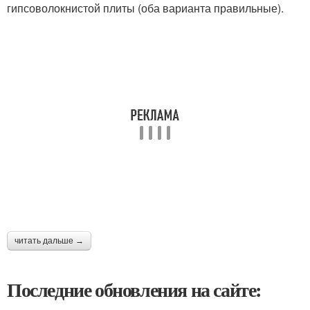
гипсоволокнистой плиты (оба варианта правильные).
читать дальше →
Последние обновления на сайте: