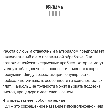
Работа с любым отделочным материалом предполагает
наличие знаний о его правильной обработке. Это
позволяет избежать серьезных проблем, которые могут
затянуть облицовочные процессы и привести к порче
продукции. Ввиду возрастающей популярности,
необходимо учитывать особенности гипсоволокнистых
плит. Наибольшие трудности может вызвать подрезка
листов, процедура имеет свои нюансы.
Что представляет собой материал
ГВЛ – это сокращенное название гипсоволоконной или