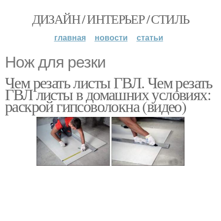
ДИЗАЙН / ИНТЕРЬЕР / СТИЛЬ
главная
новости
статьи
Нож для резки
Чем резать листы ГВЛ. Чем резать
ГВЛ листы в домашних условиях:
раскрой гипсоволокна (видео)