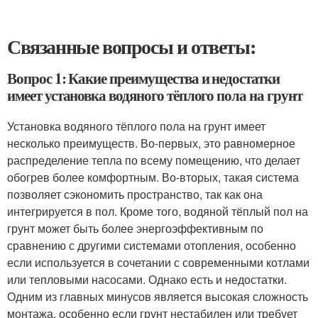
Связанные вопросы и ответы:
Вопрос 1: Какие преимущества и недостатки
имеет установка водяного тёплого пола на грунт
Установка водяного тёплого пола на грунт имеет
несколько преимуществ. Во-первых, это равномерное
распределение тепла по всему помещению, что делает
обогрев более комфортным. Во-вторых, такая система
позволяет сэкономить пространство, так как она
интегрируется в пол. Кроме того, водяной тёплый пол на
грунт может быть более энергоэффективным по
сравнению с другими системами отопления, особенно
если используется в сочетании с современными котлами
или тепловыми насосами. Однако есть и недостатки.
Одним из главных минусов является высокая сложность
монтажа, особенно если грунт нестабилен или требует