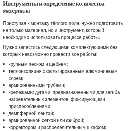
Инструменты и определение количества
материала
Приступая к монтажу тёплого пола, нужно подготовить
не только материал, но и инструмент, который
необходимо использовать процессе работы.
Нужно запастись следующими комплектующими без
которых невозможно провести все работы:
крупным песком и щебнем;
теплоизоляция с фольгированным алюминиевым
слоем;
армированными трубами;
крепежами: дугами, предназначенными для загиба
нагревательных элементов, фиксирующими
приспособлениями;
демпферной лентой;
армированной сеткой или фиброй;
корректором и распределительным шкафом;