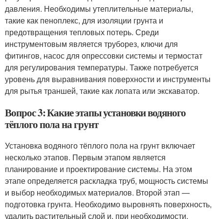
давления. Необходимы утеплительные материалы,
такие как пеноплекс, для изоляции грунта и
предотвращения тепловых потерь. Среди
инструментовым является труборез, ключи для
фитингов, насос для опрессовки системы и термостат
для регулирования температуры. Также потребуется
уровень для выравнивания поверхности и инструменты
для рытья траншей, такие как лопата или экскаватор.
Вопрос 3: Какие этапы установки водяного
тёплого пола на грунт
Установка водяного тёплого пола на грунт включает
несколько этапов. Первым этапом является
планирование и проектирование системы. На этом
этапе определяется раскладка труб, мощность системы
и выбор необходимых материалов. Второй этап —
подготовка грунта. Необходимо выровнять поверхность,
удалить растительный слой и, при необходимости,