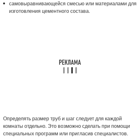
самовыравнивающейся смесью или материалами для
изготовления цементного состава.
Определять размер труб и шаг следует для каждой
комнаты отдельно. Это возможно сделать при помощи
специальных программ или пригласив специалистов.