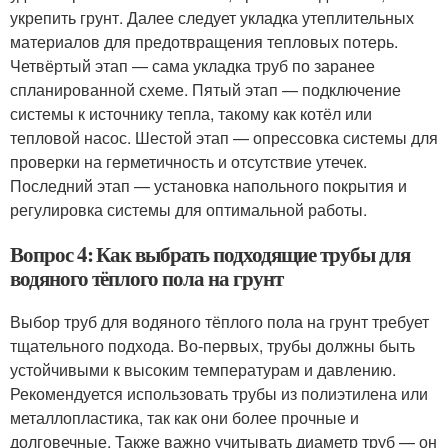
укрепить грунт. Далее следует укладка утеплительных
материалов для предотвращения тепловых потерь.
Четвёртый этап — сама укладка труб по заранее
спланированной схеме. Пятый этап — подключение
системы к источнику тепла, такому как котёл или
тепловой насос. Шестой этап — опрессовка системы для
проверки на герметичность и отсутствие утечек.
Последний этап — установка напольного покрытия и
регулировка системы для оптимальной работы.
Вопрос 4: Как выбрать подходящие трубы для
водяного тёплого пола на грунт
Выбор труб для водяного тёплого пола на грунт требует
тщательного подхода. Во-первых, трубы должны быть
устойчивыми к высоким температурам и давлению.
Рекомендуется использовать трубы из полиэтилена или
металлопластика, так как они более прочные и
долговечные. Также важно учитывать диаметр труб — он