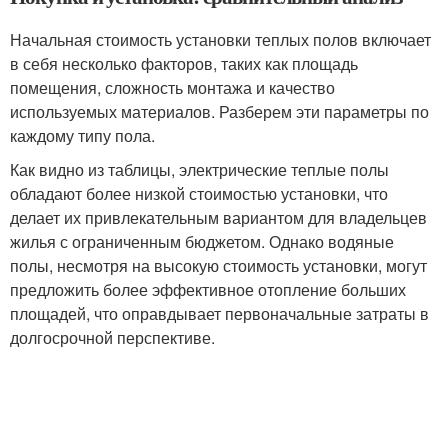
Начальная стоимость установки теплых полов включает
в себя несколько факторов, таких как площадь
помещения, сложность монтажа и качество
используемых материалов. Разберем эти параметры по
каждому типу пола.
Как видно из таблицы, электрические теплые полы
обладают более низкой стоимостью установки, что
делает их привлекательным вариантом для владельцев
жилья с ограниченным бюджетом. Однако водяные
полы, несмотря на высокую стоимость установки, могут
предложить более эффективное отопление больших
площадей, что оправдывает первоначальные затраты в
долгосрочной перспективе.