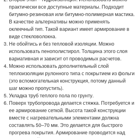
практически все доступные материалы. Подходит
битумно-резиновая или битумно-полимерная мастика.
В качестве альтернативы можно применять
оклеечный тип. Такой вариант имеет армирование в
виде стекловолокна.
Не обойтись и без тепловой изоляции. Можно
использовать пенополистирол. Толщина этого слоя
вариативная и зависит от проводимых расчетов.
Можно использовать дополнительный слой
теплоизоляции рулонного типа с покрытием из фольги
(это вспомогательная конструкция, потому данный
шаг можно пропустить).
Укладка труб теплого пола по грунту.
Поверх трубопровода делается стяжка. Потребуется и
ее армирование сеткой. Высота такой конструкции
вместе с нагревательными элементами должна
составлять 50–70 мм. Это делается для быстрого
прогрева покрытия. Армирование проводится над