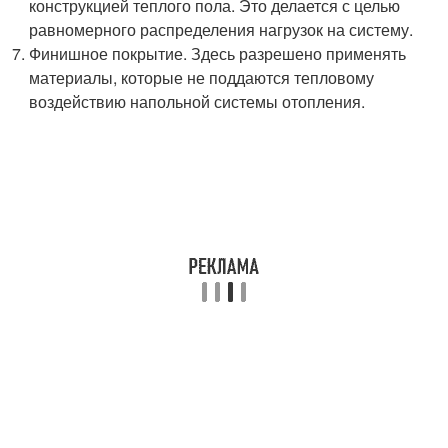
конструкцией теплого пола. Это делается с целью
равномерного распределения нагрузок на систему.
Финишное покрытие. Здесь разрешено применять
материалы, которые не поддаются тепловому
воздействию напольной системы отопления.