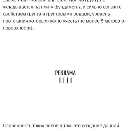
укладывается на плиту фундамента и сильно связан с
свойством грунта и грунтовыми водами, уровень
протекания которых нужно учесть (не менее 5 метров от
поверхности).
Особенность таких полов в том, что создание данной