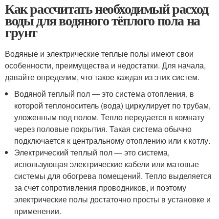
Как рассчитать необходимый расход
воды для водяного тёплого пола на
грунт
Водяные и электрические теплые полы имеют свои
особенности, преимущества и недостатки. Для начала,
давайте определим, что такое каждая из этих систем.
Водяной теплый пол — это система отопления, в
которой теплоноситель (вода) циркулирует по трубам,
уложенным под полом. Тепло передается в комнату
через половые покрытия. Такая система обычно
подключается к центральному отоплению или к котлу.
Электрический теплый пол — это система,
использующая электрические кабели или матовые
системы для обогрева помещений. Тепло выделяется
за счет сопротивления проводников, и поэтому
электрические полы достаточно просты в установке и
применении.