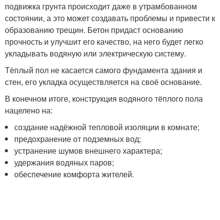
подвижка грунта происходит даже в утрамбованном
состоянии, а это может создавать проблемы и привести к
образованию трещин. Бетон придаст основанию
прочность и улучшит его качество, на него будет легко
укладывать водяную или электрическую систему.
Тёплый пол не касается самого фундамента здания и
стен, его укладка осуществляется на своё основание.
В конечном итоге, конструкция водяного тёплого пола
нацелено на:
создание надёжной тепловой изоляции в комнате;
предохранение от подземных вод;
устранение шумов внешнего характера;
удержания водяных паров;
обеспечение комфорта жителей.