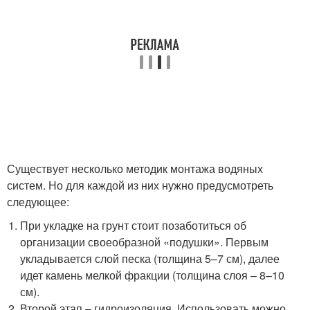
Существует несколько методик монтажа водяных
систем. Но для каждой из них нужно предусмотреть
следующее:
При укладке на грунт стоит позаботиться об
организации своеобразной «подушки». Первым
укладывается слой песка (толщина 5–7 см), далее
идет камень мелкой фракции (толщина слоя – 8–10
см).
Второй этап – гидроизоляция. Использовать можно