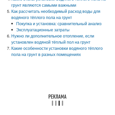
грунт являются самыми важными
Как рассчитать необходимый расход воды для
водяного тёплого пола на грунт
Покупка и установка: сравнительный анализ
Эксплуатационные затраты
Нужно ли дополнительное отопление, если
установлен водяной тёплый пол на грунт
Какие особенности установки водяного тёплого
пола на грунт в разных помещениях