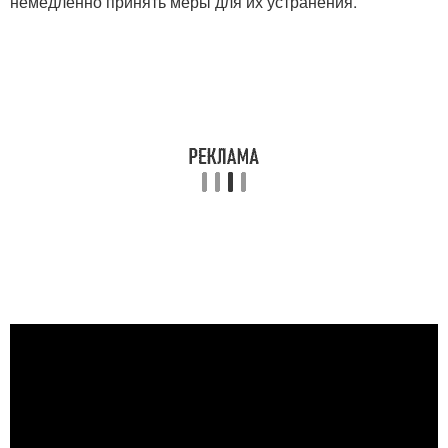
немедленно принять меры для их устранения.