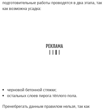
подготовительные работы проводятся в два этапа, так
как возможна усадка:
черновой бетонной стяжки;
остальных слоев пирога тёплого пола.
Пренебрегать данным правилом нельзя, так как