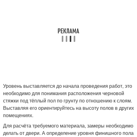
Уровень выставляется до начала проведения работ, это
необходимо для понимания расположения черновой
стяжки под тёплый пол по грунту по отношению к слоям.
Выставляя его ориентируйтесь на высоту полов в других
помещениях.
Для расчёта требуемого материала, замеры необходимо
делать от двери. А определение уровня финишного пола