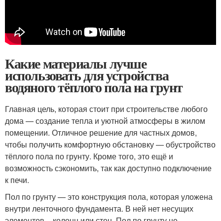
Какие материалы лучше
использовать для устройства
водяного тёплого пола на грунт
Главная цель, которая стоит при строительстве любого
дома — создание тепла и уютной атмосферы в жилом
помещении. Отличное решение для частных домов,
чтобы получить комфортную обстановку — обустройство
тёплого пола по грунту. Кроме того, это ещё и
возможность сэкономить, так как доступно подключение
к печи.
Пол по грунту — это конструкция пола, которая уложена
внутри ленточного фундамента. В ней нет несущих
элементов – колонн или стен. Пол по грунту не