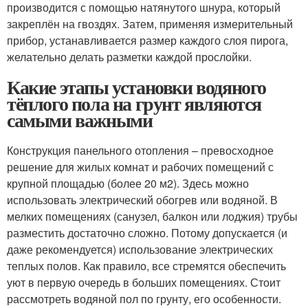
производится с помощью натянутого шнура, который
закреплён на гвоздях. Затем, применяя измерительный
прибор, устанавливается размер каждого слоя пирога,
желательно делать разметки каждой прослойки.
Какие этапы установки водяного
тёплого пола на грунт являются
самыми важными
Конструкция панельного отопления – превосходное
решение для жилых комнат и рабочих помещений с
крупной площадью (более 20 м2). Здесь можно
использовать электрический обогрев или водяной. В
мелких помещениях (санузел, балкон или лоджия) трубы
разместить достаточно сложно. Потому допускается (и
даже рекомендуется) использование электрических
теплых полов. Как правило, все стремятся обеспечить
уют в первую очередь в больших помещениях. Стоит
рассмотреть водяной пол по грунту, его особенности.