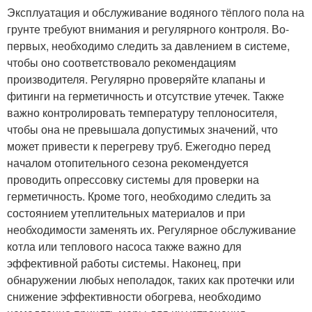
Эксплуатация и обслуживание водяного тёплого пола на
грунте требуют внимания и регулярного контроля. Во-
первых, необходимо следить за давлением в системе,
чтобы оно соответствовало рекомендациям
производителя. Регулярно проверяйте клапаны и
фитинги на герметичность и отсутствие утечек. Также
важно контролировать температуру теплоносителя,
чтобы она не превышала допустимых значений, что
может привести к перегреву труб. Ежегодно перед
началом отопительного сезона рекомендуется
проводить опрессовку системы для проверки на
герметичность. Кроме того, необходимо следить за
состоянием утеплительных материалов и при
необходимости заменять их. Регулярное обслуживание
котла или теплового насоса также важно для
эффективной работы системы. Наконец, при
обнаружении любых неполадок, таких как протечки или
снижение эффективности обогрева, необходимо