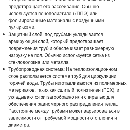
предотвращает его рассеивание. Обычно
используется пенополиэтилен (ППЭ) или
фольгированные материалы с воздушными
пузырьками.
Защитный слой: под трубами укладывается
армирующий слой, который предотвращает
повреждения труб и обеспечивает равномерную
нагрузку на пол. Обычно используется сетка из
стекловолокна или металла.
Трубопроводная система: На теплоизоляционном
слое располагается система труб для циркуляции
горячей воды. Трубы изготавливаются из полимерных
материалов, таких как сшитый полиэтилен (PEX), и
укладываются зигзагообразно или спиралью для
обеспечения равномерного распределения тепла.
Расстояние между трубами может варьироваться в
зависимости от требуемой мощности отопления и
диаметра.