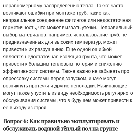
неравномерному распределению тепла. Также часто
возникают ошибки при монтаже труб, такие как
неправильное соединение фитингов или недостаточная
герметичность, что может вызвать утечки. Неправильный
выбор материалов, например, использование труб, не
предназначенных для высоких температур, может
привести к их разрушению. Ещё одной ошибкой
является недостаточная изоляция грунта, что может
привести к большим тепловым потерям и снижению
эффективности системы. Также важно не забывать про
опрессовку системы перед запуском, иначе могут
возникнуть протечки и другие неполадки. Начинающие
могут также упустить из виду необходимость регулярного
обслуживания системы, что в будущем может привести к
её выходу из строя.
Вопрос 6: Как правильно эксплуатировать и
обслуживать водяной тёплый пол на грунте