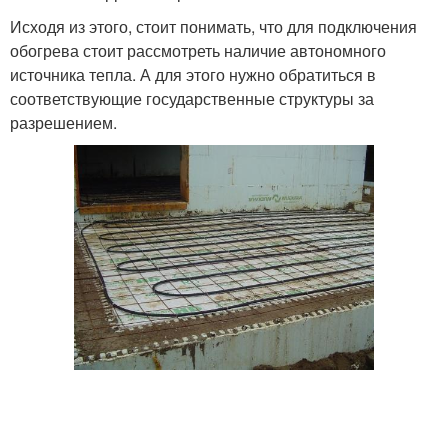
Исходя из этого, стоит понимать, что для подключения
обогрева стоит рассмотреть наличие автономного
источника тепла. А для этого нужно обратиться в
соответствующие государственные структуры за
разрешением.