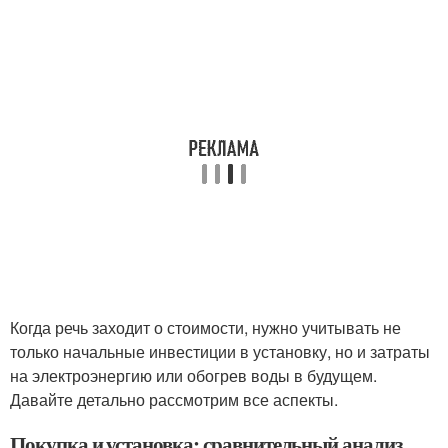
Когда речь заходит о стоимости, нужно учитывать не
только начальные инвестиции в установку, но и затраты
на электроэнергию или обогрев воды в будущем.
Давайте детально рассмотрим все аспекты.
Покупка и установка: сравнительный анализ