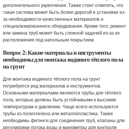
дополнительного укрепления. Также стоит отметить, что
такая система может быть более дорогой в установке из-
за необходимости качественных материалов и
специализированного оборудования. Кроме того, ремонт
или замена труб может быть сложной задачей из-за их
расположения под напольным покрытием.
Вопрос 2: Какие материалы и инструменты
необходимы для монтажа водяного тёплого пола
на грунт
Для монтажа водяного тёплого пола на грунт
потребуется ряд материалов и инструментов.
Основными материалами являются трубы для тёплого
пола, которые должны быть устойчивыми к высоким
температурам и давлению. Чаще всего используются
трубы из полиэтилена или металлопластика. Также
необходимы фитинги для соединения труб, клапаны для
регулировки потока воды и манометры для контроля