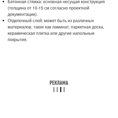
Бетонная стяжка: основная несущая конструкция
(толщина от 10-15 см согласно проектной
документации).
Отделочный слой: может быть из различных
материалов, таких как ламинат, паркетная доска,
керамическая плитка или другие напольные
покрытия.