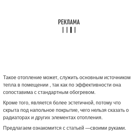
Такое отопление может, служить основным источником
тепла в помещении , так как по эффективности она
сопоставима с стандартным обогревом.
Кроме того, является более эстетичной, потому что
скрыта под напольное покрытие, чего нельзя сказать о
радиаторах и других элементах отопления.
Предлагаем ознакомится с статьей —своими руками.