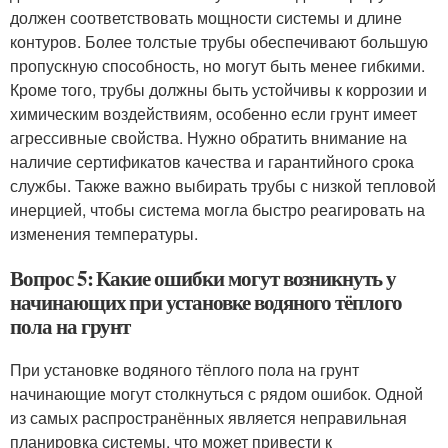
должен соответствовать мощности системы и длине
контуров. Более толстые трубы обеспечивают большую
пропускную способность, но могут быть менее гибкими.
Кроме того, трубы должны быть устойчивы к коррозии и
химическим воздействиям, особенно если грунт имеет
агрессивные свойства. Нужно обратить внимание на
наличие сертификатов качества и гарантийного срока
службы. Также важно выбирать трубы с низкой тепловой
инерцией, чтобы система могла быстро реагировать на
изменения температуры.
Вопрос 5: Какие ошибки могут возникнуть у
начинающих при установке водяного тёплого
пола на грунт
При установке водяного тёплого пола на грунт
начинающие могут столкнуться с рядом ошибок. Одной
из самых распространённых является неправильная
планировка системы, что может привести к