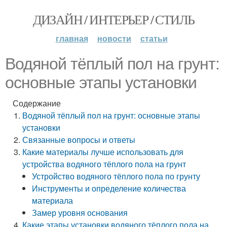
ДИЗАЙН / ИНТЕРЬЕР / СТИЛЬ
главная
новости
статьи
Водяной тёплый пол на грунт:
основные этапы установки
Содержание
Водяной тёплый пол на грунт: основные этапы
установки
Связанные вопросы и ответы
Какие материалы лучше использовать для
устройства водяного тёплого пола на грунт
Устройство водяного тёплого пола по грунту
Инструменты и определение количества
материала
Замер уровня основания
Какие этапы установки водяного тёплого пола на