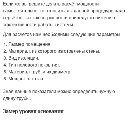
Если же вы решите делать расчёт мощности
самостоятельно, то относиться к данной процедуре надо
серьёзно, так как погркшности приведут к снижению
эффективности работы системы.
Для расчётов нам необходимы следующие параметры:
Размер помещения.
Материал, из которого изготовлены стены.
Вид изоляции.
Тип полового покрытия.
Материал труб, и их диаметр.
Мощность котла.
Зная данные показатели можно определить нужную
длину трубы.
Замер уровня основания