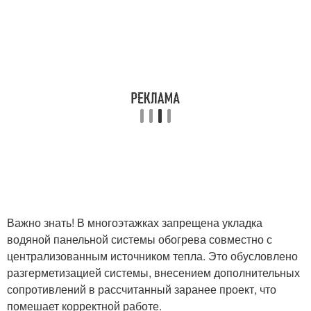
Важно знать! В многоэтажках запрещена укладка
водяной панельной системы обогрева совместно с
централизованным источником тепла. Это обусловлено
разгерметизацией системы, внесением дополнительных
сопротивлений в рассчитанный заранее проект, что
помешает корректной работе.