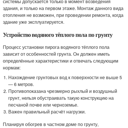
системы допускается только в момент возведения
здания, и только на первом этаже. Монтаж данного вида
отопления не возможен, при проведении ремонта, когда
здание уже эксплуатируется.
Устройство водяного тёплого пола по грунту
Процесс установки пирога водяного тёплого пола
зависит от особенностей грунта. Он должен иметь
определённые характеристики и отвечать следующим
нормам:
Нахождение грунтовых вод к поверхности не выше 5
— 6 метров.
Противопоказана чрезмерно рыхлый и воздушный
грунт, нельзя обустраивать такую конструкцию на
песчаной почве или черноземье.
Важен правильный расчёт нагрузки.
Планируя обогрев в частном доме по грунту,