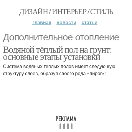
ДИЗАЙН / ИНТЕРЬЕР / СТИЛЬ
главная
новости
статьи
Дополнительное отопление
Водяной тёплый пол на грунт:
основные этапы установки
Система водяных теплых полов имеет следующую
структуру слоев, образуя своего рода «пирог»: