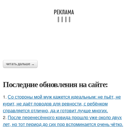
читать дальше →
Последние обновления на сайте:
1.
Со стороны мой муж кажется идеальным: не пьёт, не
курит, не даёт поводов для ревности, с ребёнком
справляется отлично, да и готовит лучше многих.
2.
После перенесённого ковида прошло уже около двух
лет, но тот период до сих пор вспоминается очень чётко.