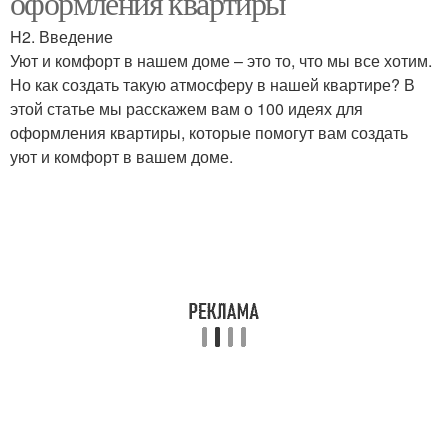
оформления квартиры
H2. Введение
Уют и комфорт в нашем доме – это то, что мы все хотим.
Но как создать такую атмосферу в нашей квартире? В
этой статье мы расскажем вам о 100 идеях для
оформления квартиры, которые помогут вам создать
уют и комфорт в вашем доме.