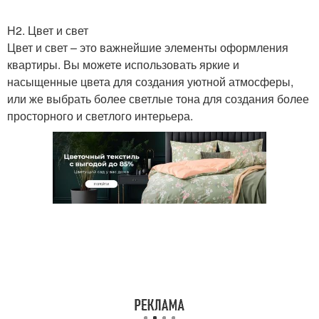
H2. Цвет и свет
Цвет и свет – это важнейшие элементы оформления
квартиры. Вы можете использовать яркие и
насыщенные цвета для создания уютной атмосферы,
или же выбрать более светлые тона для создания более
просторного и светлого интерьера.