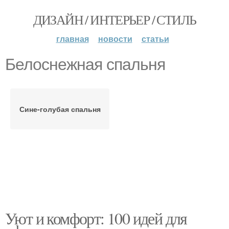
ДИЗАЙН / ИНТЕРЬЕР / СТИЛЬ
главная
новости
статьи
Белоснежная спальня
Сине-голубая спальня
Уют и комфорт: 100 идей для