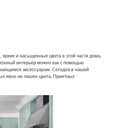
 яркие и насыщенные цвета в этой части дома,
кухонный интерьер можно как с помощью
инающимся аксессуарам. Сегодня в нашей
ых явно не лишен цвета. Приятных