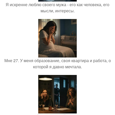
Я искренне люблю своего мужа - его как человека, его
мысли, интересы.
Мне 27. У меня образование, своя квартира и работа, о
которой я давно мечтала.