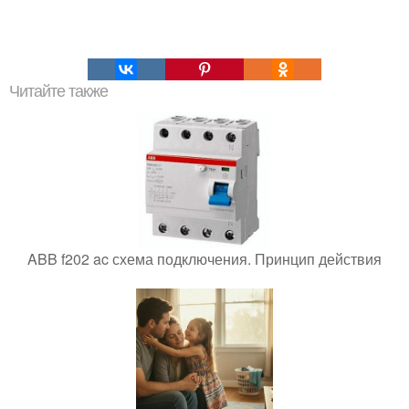
Читайте также
ABB f202 ac схема подключения. Принцип действия