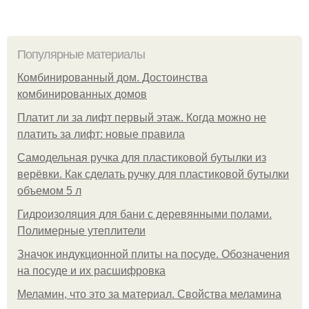
Популярные материалы
Комбинированный дом. Достоинства
комбинированных домов
Платит ли за лифт первый этаж. Когда можно не
платить за лифт: новые правила
Самодельная ручка для пластиковой бутылки из
верёвки. Как сделать ручку для пластиковой бутылки
объемом 5 л
Гидроизоляция для бани с деревянными полами.
Полимерные утеплители
Значок индукционной плиты на посуде. Обозначения
на посуде и их расшифровка
Меламин, что это за материал. Свойства меламина