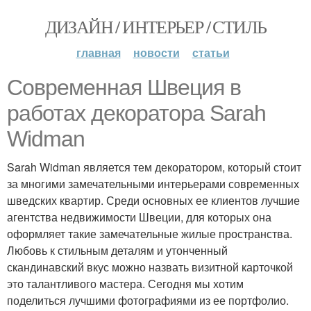
ДИЗАЙН / ИНТЕРЬЕР / СТИЛЬ
главная
новости
статьи
Современная Швеция в
работах декоратора Sarah
Widman
Sarah Widman является тем декоратором, который стоит
за многими замечательными интерьерами современных
шведских квартир. Среди основных ее клиентов лучшие
агентства недвижимости Швеции, для которых она
оформляет такие замечательные жилые пространства.
Любовь к стильным деталям и утонченный
скандинавский вкус можно назвать визитной карточкой
это талантливого мастера. Сегодня мы хотим
поделиться лучшими фотографиями из ее портфолио.