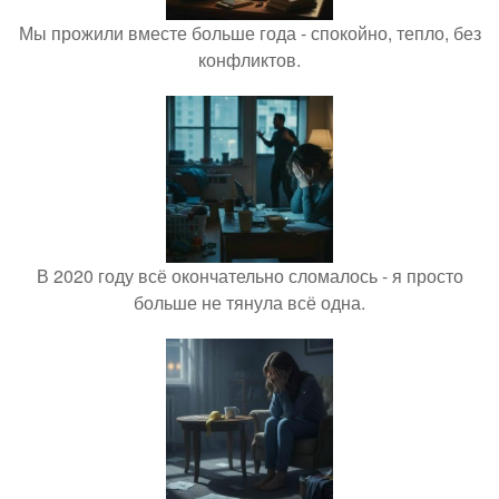
Мы прожили вместе больше года - спокойно, тепло, без
конфликтов.
В 2020 году всё окончательно сломалось - я просто
больше не тянула всё одна.