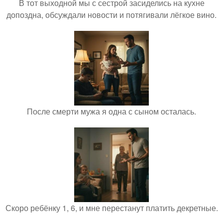
В тот выходной мы с сестрой засиделись на кухне
допоздна, обсуждали новости и потягивали лёгкое вино.
После смерти мужа я одна с сыном осталась.
Скоро ребёнку 1, 6, и мне перестанут платить декретные.