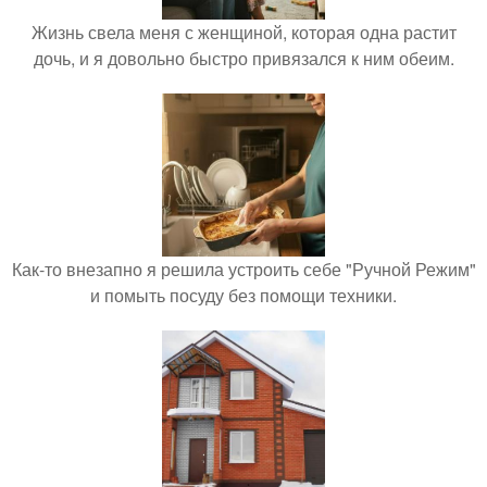
Жизнь свела меня с женщиной, которая одна растит
дочь, и я довольно быстро привязался к ним обеим.
Как-то внезапно я решила устроить себе "Ручной Режим"
и помыть посуду без помощи техники.