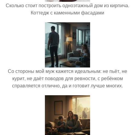
Сколько стоит построить одноэтажный дом из кирпича.
Коттедж с каменными фасадами
Со стороны мой муж кажется идеальным: не пьёт, не
курит, не даёт поводов для ревности, с ребёнком
справляется отлично, да и готовит лучше многих.