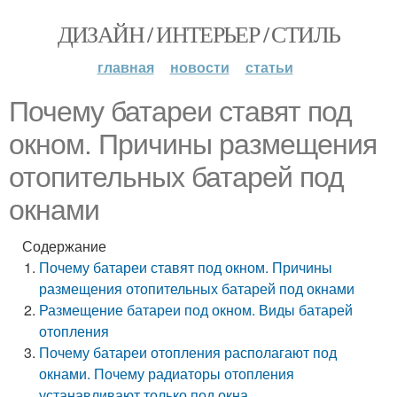
ДИЗАЙН / ИНТЕРЬЕР / СТИЛЬ
главная
новости
статьи
Почему батареи ставят под
окном. Причины размещения
отопительных батарей под
окнами
Содержание
Почему батареи ставят под окном. Причины
размещения отопительных батарей под окнами
Размещение батареи под окном. Виды батарей
отопления
Почему батареи отопления располагают под
окнами. Почему радиаторы отопления
устанавливают только под окна