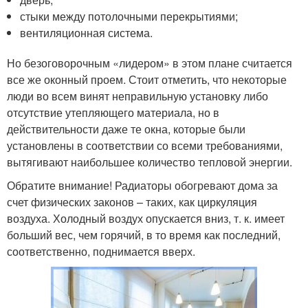
стыки между потолочными перекрытиями;
вентиляционная система.
Но безоговорочным «лидером» в этом плане считается
все же оконный проем. Стоит отметить, что некоторые
люди во всем винят неправильную установку либо
отсутствие утепляющего материала, но в
действительности даже те окна, которые были
установлены в соответствии со всеми требованиями,
вытягивают наибольшее количество тепловой энергии.
Обратите внимание! Радиаторы обогревают дома за
счет физических законов – таких, как циркуляция
воздуха. Холодный воздух опускается вниз, т. к. имеет
больший вес, чем горячий, в то время как последний,
соответственно, поднимается вверх.