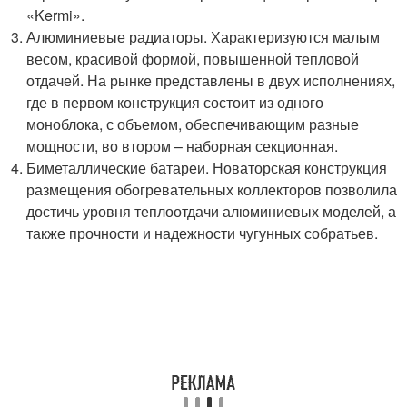
«Kermi».
Алюминиевые радиаторы. Характеризуются малым
весом, красивой формой, повышенной тепловой
отдачей. На рынке представлены в двух исполнениях,
где в первом конструкция состоит из одного
моноблока, с объемом, обеспечивающим разные
мощности, во втором – наборная секционная.
Биметаллические батареи. Новаторская конструкция
размещения обогревательных коллекторов позволила
достичь уровня теплоотдачи алюминиевых моделей, а
также прочности и надежности чугунных собратьев.