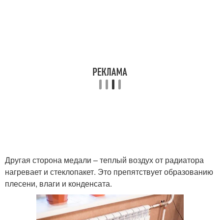
Другая сторона медали – теплый воздух от радиатора
нагревает и стеклопакет. Это препятствует образованию
плесени, влаги и конденсата.