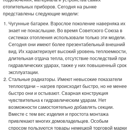
отопительных приборов. Сегодня на рынке
представлены следующие модели:
Чугунные батареи. Взрослое поколение наверняка их
знает не понаслышке. Во время Советского Союза в
системах отопления использовали только эти модели.
Сегодня они имеют более презентабельный внешний
вид. Их характеризует высокий уровень теплоемкости,
длительная отдача тепла, отсутствие последствий при
гидравлических ударах, также у них повышенный срок
эксплуатации.
Стальные радиаторы. Имеют невысокие показатели
теплоотдачи – нагрев происходит быстро, но не менее
быстро они и остывают. Сварная конструкция
чувствительна к гидравлическим ударам. Нет
возможности самостоятельно добавлять секции.
Вместе с тем вес изделия и простота монтажа
привлекают многих домовладельцев. Особым
спросом пользуются товары немецкой торговой марки