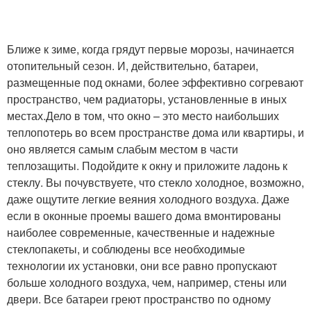
Ближе к зиме, когда грядут первые морозы, начинается
отопительный сезон. И, действительно, батареи,
размещенные под окнами, более эффективно согревают
пространство, чем радиаторы, установленные в иных
местах.Дело в том, что окно – это место наибольших
теплопотерь во всем пространстве дома или квартиры, и
оно является самым слабым местом в части
теплозащиты. Подойдите к окну и приложите ладонь к
стеклу. Вы почувствуете, что стекло холодное, возможно,
даже ощутите легкие веяния холодного воздуха. Даже
если в оконные проемы вашего дома вмонтированы
наиболее современные, качественные и надежные
стеклопакеты, и соблюдены все необходимые
технологии их установки, они все равно пропускают
больше холодного воздуха, чем, например, стены или
двери. Все батареи греют пространство по одному