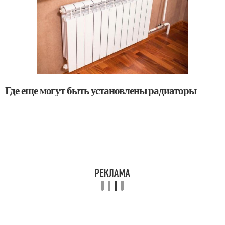
Где еще могут быть установлены радиаторы