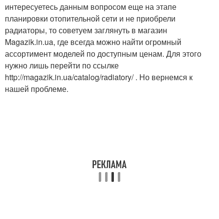
интересуетесь данным вопросом еще на этапе
планировки отопительной сети и не приобрели
радиаторы, то советуем заглянуть в магазин
Magazik.in.ua, где всегда можно найти огромный
ассортимент моделей по доступным ценам. Для этого
нужно лишь перейти по ссылке
http://magazik.in.ua/catalog/radiatory/ . Но вернемся к
нашей проблеме.