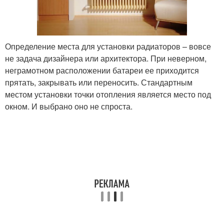
Определение места для установки радиаторов – вовсе
не задача дизайнера или архитектора. При неверном,
неграмотном расположении батареи ее приходится
прятать, закрывать или переносить. Стандартным
местом установки точки отопления является место под
окном. И выбрано оно не спроста.