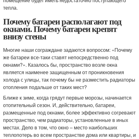
помещение будет иметь недостаточно поступающего
тепла.
Почему батареи располагают под
окнами. Почему батареи крепят
внизу стены
Многие наши сограждане задаются вопросом: «Почему
же батареи все-таки ставят непосредственно под
окнами?». Казалось бы, пространство возле окна
является наименее защищенным от проникновения
холода с улицы, так почему бы не разместить радиаторы
отопления подальше от таких мест?
Ближе к зиме, когда грядут первые морозы, начинается
отопительный сезон. И, действительно, батареи,
размещенные под окнами, более эффективно согревают
пространство, чем радиаторы, установленные в иных
местах. Дело в том, что окно – место наибольших
теплопотерь во всем пространстве дома или квартиры, и