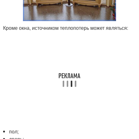
Кроме окна, источником теплопотерь может являться:
пол;
дверь;