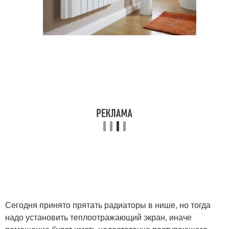
Сегодня принято прятать радиаторы в нише, но тогда
надо установить теплоотражающий экран, иначе