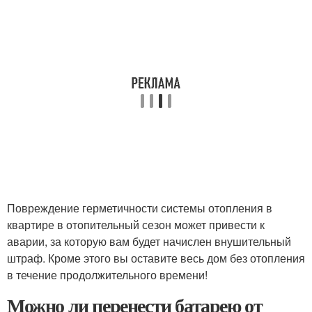
Повреждение герметичности системы отопления в
квартире в отопительный сезон может привести к
аварии, за которую вам будет начислен внушительный
штраф. Кроме этого вы оставите весь дом без отопления
в течение продолжительного времени!
Можно ли перенести батарею от