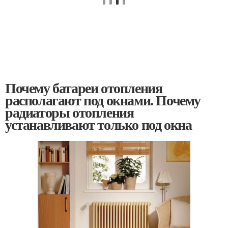
Почему батареи отопления
располагают под окнами. Почему
радиаторы отопления
устанавливают только под окна