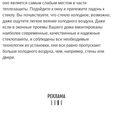
оно является самым слабым местом в части
теплозащиты. Подойдите к окну и приложите ладонь к
стеклу. Вы почувствуете, что стекло холодное, возможно,
даже ощутите легкое веяние холодного воздуха. Даже
если в оконные проемы Вашего дома вмонтированы
наиболее современные, качественные и надежные
стеклопакеты, и соблюдены все необходимые
технологии их установки, они все равно пропускают
больше холодного воздуха, чем, например, стены или
двери.