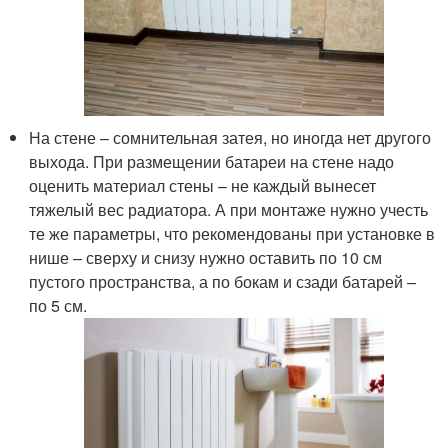
На стене – сомнительная затея, но иногда нет другого
выхода. При размещении батареи на стене надо
оценить материал стены – не каждый вынесет
тяжелый вес радиатора. А при монтаже нужно учесть
те же параметры, что рекомендованы при установке в
нише – сверху и снизу нужно оставить по 10 см
пустого пространства, а по бокам и сзади батарей –
по 5 см.