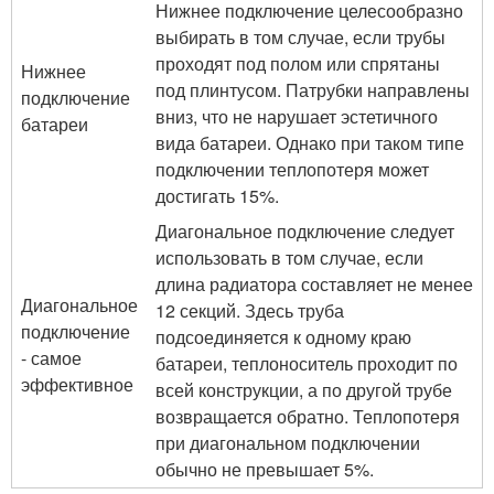
Нижнее подключение целесообразно
выбирать в том случае, если трубы
проходят под полом или спрятаны
Нижнее
под плинтусом. Патрубки направлены
подключение
вниз, что не нарушает эстетичного
батареи
вида батареи. Однако при таком типе
подключении теплопотеря может
достигать 15%.
Диагональное подключение следует
использовать в том случае, если
длина радиатора составляет не менее
Диагональное
12 секций. Здесь труба
подключение
подсоединяется к одному краю
- самое
батареи, теплоноситель проходит по
эффективное
всей конструкции, а по другой трубе
возвращается обратно. Теплопотеря
при диагональном подключении
обычно не превышает 5%.