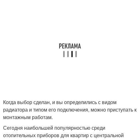
Когда выбор сделан, и вы определились с видом
радиатора и типом его подключения, можно приступать к
монтажным работам.
Сегодня наибольшей популярностью среди
отопительных приборов для квартир с центральной