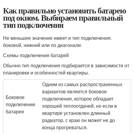
Как правильно установить батарею
под окном. Выбираем правильный
тип подключения
Не меньшее значение имеет и тип подключения:
боковой, нижний или по диагонали.
Схемы подключения батарей
Обычно тип подключения подбирается в зависимости от
планировки и особенностей квартиры.
Одним из самых распространенных
вариантов является боковое
Боковое
подключения, которое обладает
подключение
хорошей теплоотдачей, но если в
батареи
квартире установлен длинный
радиатор, с краю он может не до
конца прогреваться.