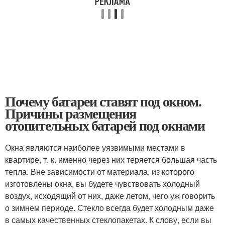
Почему батареи ставят под окном.
Причины размещения
отопительных батарей под окнами
Окна являются наиболее уязвимыми местами в
квартире, т. к. именно через них теряется большая часть
тепла. Вне зависимости от материала, из которого
изготовлены окна, вы будете чувствовать холодный
воздух, исходящий от них, даже летом, чего уж говорить
о зимнем периоде. Стекло всегда будет холодным даже
в самых качественных стеклопакетах. К слову, если вы