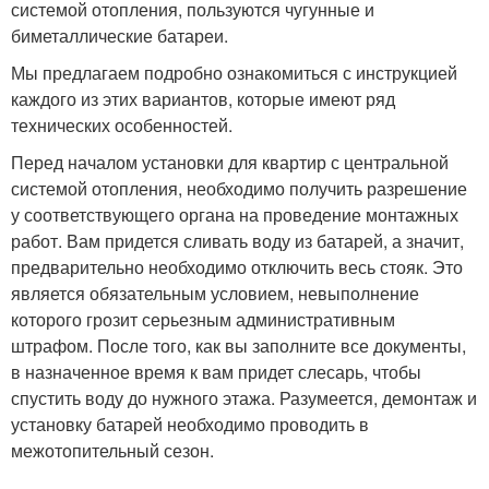
системой отопления, пользуются чугунные и
биметаллические батареи.
Мы предлагаем подробно ознакомиться с инструкцией
каждого из этих вариантов, которые имеют ряд
технических особенностей.
Перед началом установки для квартир с центральной
системой отопления, необходимо получить разрешение
у соответствующего органа на проведение монтажных
работ. Вам придется сливать воду из батарей, а значит,
предварительно необходимо отключить весь стояк. Это
является обязательным условием, невыполнение
которого грозит серьезным административным
штрафом. После того, как вы заполните все документы,
в назначенное время к вам придет слесарь, чтобы
спустить воду до нужного этажа. Разумеется, демонтаж и
установку батарей необходимо проводить в
межотопительный сезон.