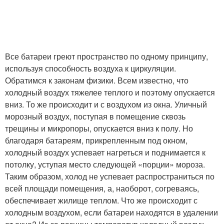
Все батареи греют пространство по одному принципу,
используя способность воздуха к циркуляции.
Обратимся к законам физики. Всем известно, что
холодный воздух тяжелее теплого и поэтому опускается
вниз. То же происходит и с воздухом из окна. Уличный
морозный воздух, поступая в помещение сквозь
трещины и микропоры, опускается вниз к полу. Но
благодаря батареям, прикрепленным под окном,
холодный воздух успевает нагреться и поднимается к
потолку, уступая место следующей «порции» мороза.
Таким образом, холод не успевает распространиться по
всей площади помещения, а, наоборот, согреваясь,
обеспечивает жилище теплом. Что же происходит с
холодным воздухом, если батареи находятся в удалении