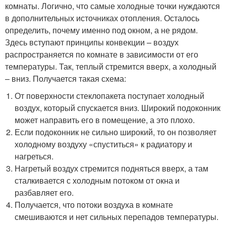
комнаты. Логично, что самые холодные точки нуждаются
в дополнительных источниках отопления. Осталось
определить, почему именно под окном, а не рядом.
Здесь вступают принципы конвекции – воздух
распространяется по комнате в зависимости от его
температуры. Так, теплый стремится вверх, а холодный
– вниз. Получается такая схема:
От поверхности стеклопакета поступает холодный
воздух, который спускается вниз. Широкий подоконник
может направить его в помещение, а это плохо.
Если подоконник не сильно широкий, то он позволяет
холодному воздуху «спуститься» к радиатору и
нагреться.
Нагретый воздух стремится подняться вверх, а там
сталкивается с холодным потоком от окна и
разбавляет его.
Получается, что потоки воздуха в комнате
смешиваются и нет сильных перепадов температуры.