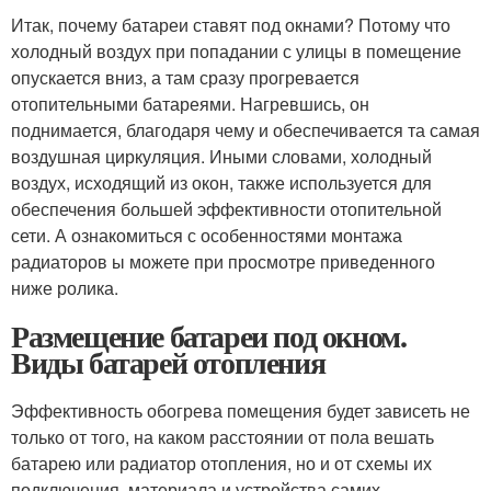
Итак, почему батареи ставят под окнами? Потому что
холодный воздух при попадании с улицы в помещение
опускается вниз, а там сразу прогревается
отопительными батареями. Нагревшись, он
поднимается, благодаря чему и обеспечивается та самая
воздушная циркуляция. Иными словами, холодный
воздух, исходящий из окон, также используется для
обеспечения большей эффективности отопительной
сети. А ознакомиться с особенностями монтажа
радиаторов ы можете при просмотре приведенного
ниже ролика.
Размещение батареи под окном.
Виды батарей отопления
Эффективность обогрева помещения будет зависеть не
только от того, на каком расстоянии от пола вешать
батарею или радиатор отопления, но и от схемы их
подключения, материала и устройства самих