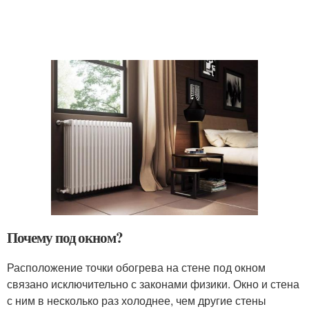
Почему под окном?
Расположение точки обогрева на стене под окном
связано исключительно с законами физики. Окно и стена
с ним в несколько раз холоднее, чем другие стены