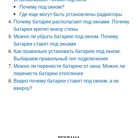
Почему под окном?
Где еще могут быть установлены радиаторы
Почему батареи располагают под окнами. Почему
батареи крепят внизу стены
Можно ли убрать батарею под окном. Почему
батареи ставят под окнами
Как правильно установить батарею под окном.
Выбираем правильный тип подключения
Можно ли перенести батарею от окна. Можно ли
перенести батареи отопления
Видео почему батареи ставят под окном, а не
вверху?