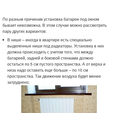
По разным причинам установка батареи под окном
бывает невозможна. В этом случае можно рассмотреть
пару других вариантов:
В нише – иногда в квартире есть специально
выделенные ниши под радиаторы. Установка в них
должна происходить с учетом того, что между
батареей, задней и боковой стенками должно
остаться по 5 см пустого пространства. А от верха и
низа надо оставить еще больше – по 10 см
пространства. Так движение воздуха будет менее
затруднено;