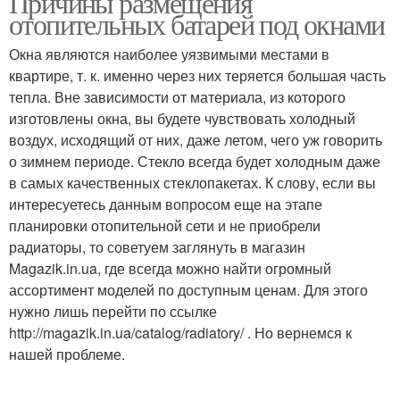
Причины размещения
отопительных батарей под окнами
Окна являются наиболее уязвимыми местами в
квартире, т. к. именно через них теряется большая часть
тепла. Вне зависимости от материала, из которого
изготовлены окна, вы будете чувствовать холодный
воздух, исходящий от них, даже летом, чего уж говорить
о зимнем периоде. Стекло всегда будет холодным даже
в самых качественных стеклопакетах. К слову, если вы
интересуетесь данным вопросом еще на этапе
планировки отопительной сети и не приобрели
радиаторы, то советуем заглянуть в магазин
Magazik.in.ua, где всегда можно найти огромный
ассортимент моделей по доступным ценам. Для этого
нужно лишь перейти по ссылке
http://magazik.in.ua/catalog/radiatory/ . Но вернемся к
нашей проблеме.