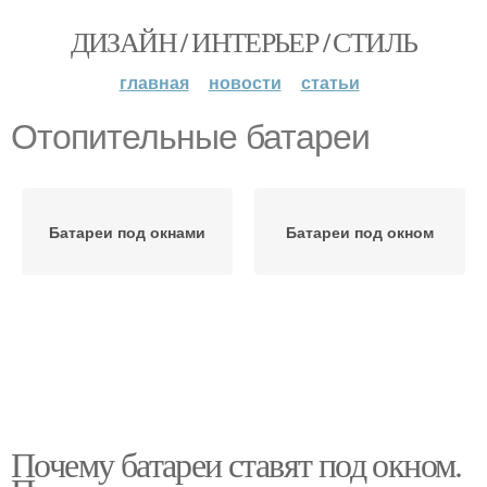
ДИЗАЙН / ИНТЕРЬЕР / СТИЛЬ
главная
новости
статьи
Отопительные батареи
Батареи под окнами
Батареи под окном
Почему батареи ставят под окном.