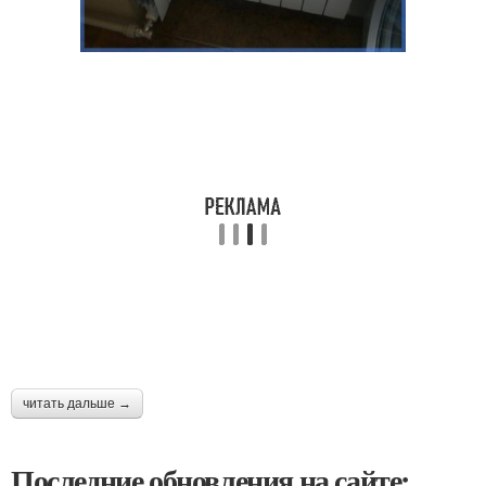
читать дальше →
Последние обновления на сайте: