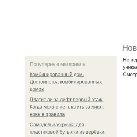
Нов
Не пе
Популярные материалы
уника
Смотр
Комбинированный дом.
Достоинства комбинированных
домов
Платит ли за лифт первый этаж.
Когда можно не платить за лифт:
новые правила
Самодельная ручка для
пластиковой бутылки из верёвки.