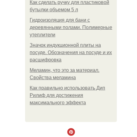
Как сделать ручку для пластиковой
бутылки объемом 5 л
Гидроизоляция для бани с
деревянными полами. Полимерные
утеплители
Значок индукционной плиты на
посуде. Обозначения на посуде и их
расшифровка
Меламин, что это за материал.
Свойства меламина
Как правильно использовать Дип
Рилиф для достижения
максимального эффекта