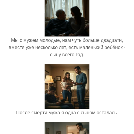
Мы с мужем молодые, нам чуть больше двадцати,
вместе уже несколько лет, есть маленький ребёнок -
сыну всего год.
После смерти мужа я одна с сыном осталась.