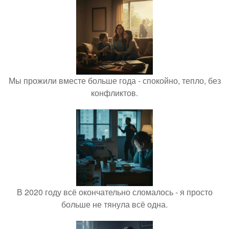
Мы прожили вместе больше года - спокойно, тепло, без
конфликтов.
В 2020 году всё окончательно сломалось - я просто
больше не тянула всё одна.