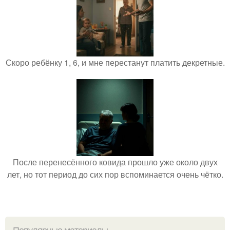
Скоро ребёнку 1, 6, и мне перестанут платить декретные.
После перенесённого ковида прошло уже около двух
лет, но тот период до сих пор вспоминается очень чётко.