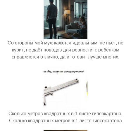
Со стороны мой муж кажется идеальным: не пьёт, не
курит, не даёт поводов для ревности, с ребёнком
справляется отлично, да и готовит лучше многих.
Сколько метров квадратных в 1 листе гипсокартона.
Сколько квадратных метров в 1 листе гипсокартона