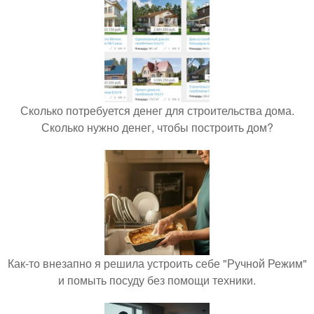
Сколько потребуется денег для строительства дома.
Сколько нужно денег, чтобы построить дом?
Как-то внезапно я решила устроить себе "Ручной Режим"
и помыть посуду без помощи техники.