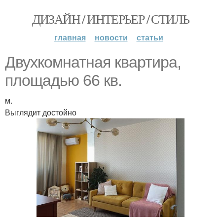
ДИЗАЙН / ИНТЕРЬЕР / СТИЛЬ
главная
новости
статьи
Двухкомнатная квартира,
площадью 66 кв.
м.
Выглядит достойно