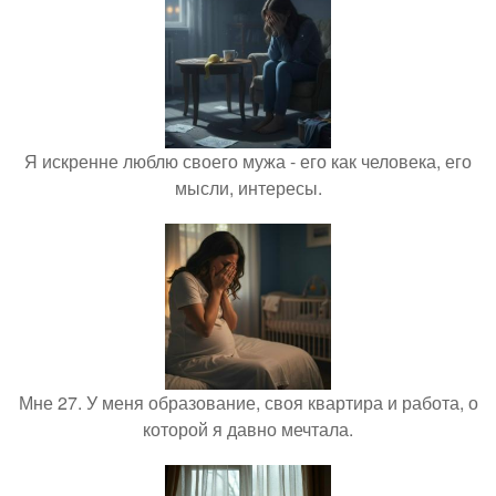
Я искренне люблю своего мужа - его как человека, его
мысли, интересы.
Мне 27. У меня образование, своя квартира и работа, о
которой я давно мечтала.