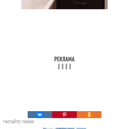
Читайте также