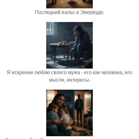
Последний вальс в Эвервуде.
Я искренне люблю своего мужа - его как человека, его
мысли, интересы.