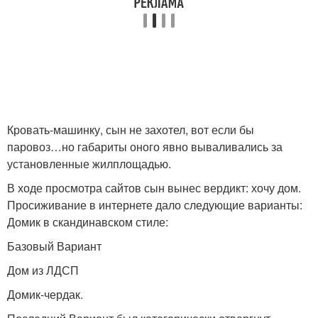
Кровать-машинку, сын не захотел, вот если бы
паровоз…но габариты оного явно вываливались за
установленные жилплощадью.
В ходе просмотра сайтов сын вынес вердикт: хочу дом.
Просиживание в интернете дало следующие варианты:
Домик в скандинавском стиле:
Базовый Вариант
Дом из ЛДСП
Домик-чердак.