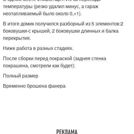
температуры (резко удалил минус, а гараж
неотапливаемый было около 0,+1).
В итоге домик получился разборный из 5 элементов:2
боковушки-с крышей, 2 боковушки длинных и балка
перекрытия.
Ниже работа в разных стадиях.
После сборки перед покраской (задняя стенка
покрашена, смотрели как будет):
Полный размер
Временно брошена фанера