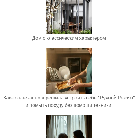
Дом с классическим характером
Как-то внезапно я решила устроить себе "Ручной Режим"
и помыть посуду без помощи техники.