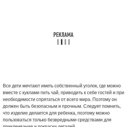
Все дети мечтают иметь собственный уголок, где можно
вместе с куклами пить чай, приводить к себе гостей и при
необходимости спрятаться от всего мира. Поэтому он
должен быть безопасным и прочным. Следует помнить,
что изделие делается для ребенка, поэтому можно
пользоваться только безвредными средствами для
приклеивания и покраски деталей.