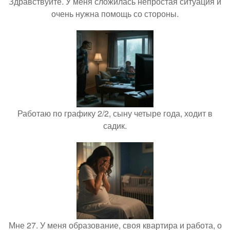
Здравствуйте. У меня сложилась непростая ситуация и
очень нужна помощь со стороны.
Работаю по графику 2/2, сыну четыре года, ходит в
садик.
Мне 27. У меня образование, своя квартира и работа, о