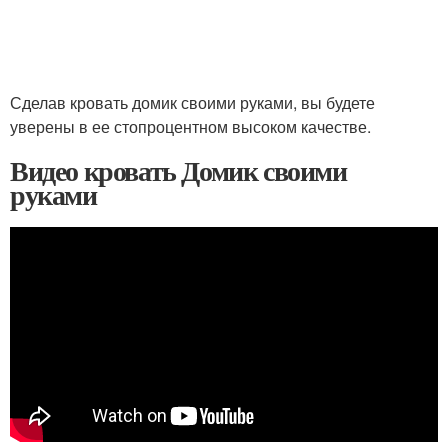
Сделав кровать домик своими руками, вы будете
уверены в ее стопроцентном высоком качестве.
Видео кровать Домик своими
руками