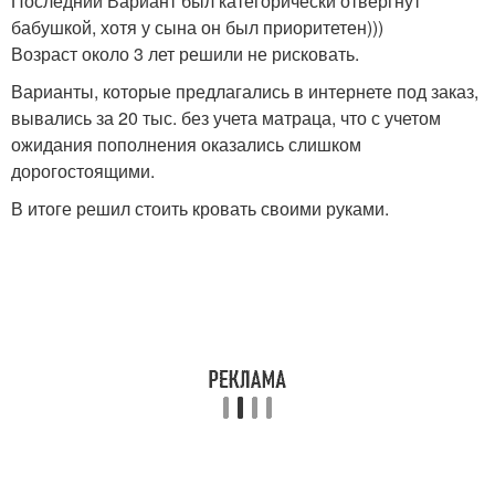
Последний Вариант был категорически отвергнут
бабушкой, хотя у сына он был приоритетен)))
Возраст около 3 лет решили не рисковать.
Варианты, которые предлагались в интернете под заказ,
вывались за 20 тыс. без учета матраца, что с учетом
ожидания пополнения оказались слишком
дорогостоящими.
В итоге решил стоить кровать своими руками.