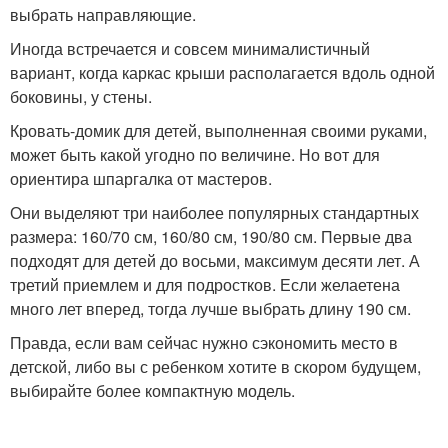
выбрать направляющие.
Иногда встречается и совсем минималистичный
вариант, когда каркас крыши располагается вдоль одной
боковины, у стены.
Кровать-домик для детей, выполненная своими руками,
может быть какой угодно по величине. Но вот для
ориентира шпаргалка от мастеров.
Они выделяют три наиболее популярных стандартных
размера: 160/70 см, 160/80 см, 190/80 см. Первые два
подходят для детей до восьми, максимум десяти лет. А
третий приемлем и для подростков. Если желаетена
много лет вперед, тогда лучше выбрать длину 190 см.
Правда, если вам сейчас нужно сэкономить место в
детской, либо вы с ребенком хотите в скором будущем,
выбирайте более компактную модель.