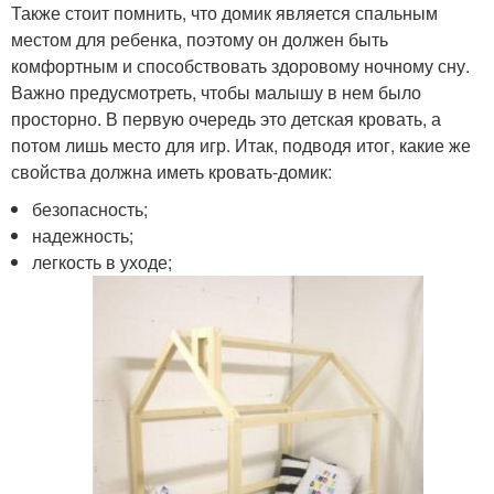
Также стоит помнить, что домик является спальным
местом для ребенка, поэтому он должен быть
комфортным и способствовать здоровому ночному сну.
Важно предусмотреть, чтобы малышу в нем было
просторно. В первую очередь это детская кровать, а
потом лишь место для игр. Итак, подводя итог, какие же
свойства должна иметь кровать-домик:
безопасность;
надежность;
легкость в уходе;