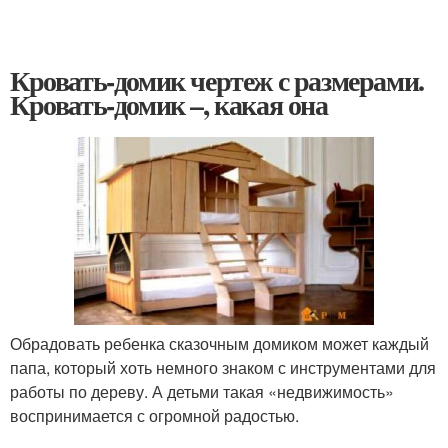
Кровать-домик чертеж с размерами.
Кровать-домик –, какая она
Обрадовать ребенка сказочным домиком может каждый
папа, который хоть немного знаком с инструментами для
работы по дереву. А детьми такая «недвижимость»
воспринимается с огромной радостью.