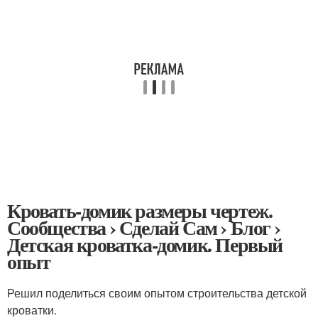
Кровать-домик размеры чертеж.
Сообщества › Сделай Сам › Блог ›
Детская кроватка-домик. Первый
опыт
Решил поделиться своим опытом строительства детской
кроватки.