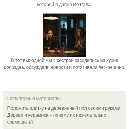
которой я давно мечтала.
В тот выходной мы с сестрой засиделись на кухне
допоздна, обсуждали новости и потягивали лёгкое вино.
Популярные материалы
Положить плитку на деревянный пол своими руками.
Дерево и керамика – почему их нежелательно
совмещать?