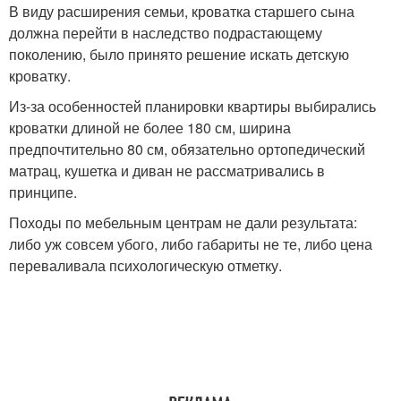
В виду расширения семьи, кроватка старшего сына
должна перейти в наследство подрастающему
поколению, было принято решение искать детскую
кроватку.
Из-за особенностей планировки квартиры выбирались
кроватки длиной не более 180 см, ширина
предпочтительно 80 см, обязательно ортопедический
матрац, кушетка и диван не рассматривались в
принципе.
Походы по мебельным центрам не дали результата:
либо уж совсем убого, либо габариты не те, либо цена
переваливала психологическую отметку.