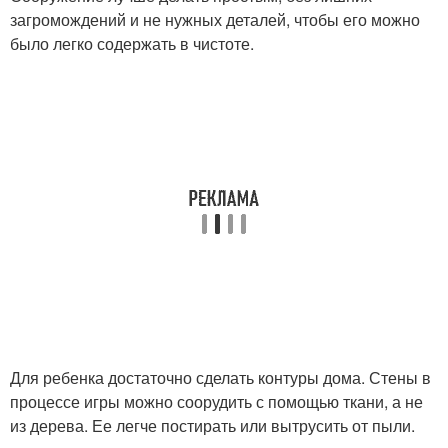
загромождений и не нужных деталей, чтобы его можно
было легко содержать в чистоте.
Для ребенка достаточно сделать контуры дома. Стены в
процессе игры можно соорудить с помощью ткани, а не
из дерева. Ее легче постирать или вытрусить от пыли.