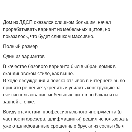
Дом из ЛДСП оказался слишком большим, начал
прорабатывать вариант из мебельных щитов, но
показалось, что будет слишком массивно.
Полный размер
Один из вариантов
В качестве базового варианта был выбран домик в
скандинавском стиле, как выше.
В ходе обсуждения и поиска отзывов в интернете было
принято решение: укрепить и усилить конструкцию за
счет использование мебельных щитов по бокам и на
задней стенке.
Ввиду отсутствия профессионального инструмента (в
частности фрезера, шлифмашинки) решил использовать
уже отшлифованные срощенные бруски из сосны (был