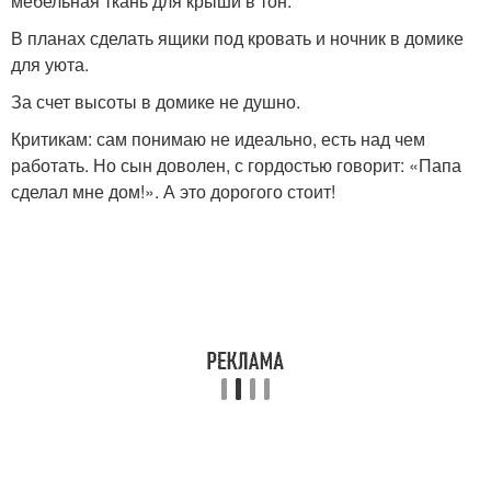
мебельная ткань для крыши в тон.
В планах сделать ящики под кровать и ночник в домике
для уюта.
За счет высоты в домике не душно.
Критикам: сам понимаю не идеально, есть над чем
работать. Но сын доволен, с гордостью говорит: «Папа
сделал мне дом!». А это дорогого стоит!