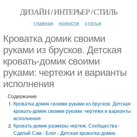
ДИЗАЙН / ИНТЕРЬЕР / СТИЛЬ
главная
новости
статьи
Кроватка домик своими
руками из брусков. Детская
кровать-домик своими
руками: чертежи и варианты
исполнения
Содержание
Кроватка домик своими руками из брусков. Детская
кровать-домик своими руками: чертежи и варианты
исполнения
Кровать-домик размеры чертеж. Сообщества ›
Сделай Сам › Блог › Детская кроватка-домик.