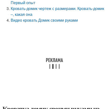
Первый опыт
Кровать-домик чертеж с размерами. Кровать-домик
–, какая она
Видео кровать Домик своими руками
Кроватка домик своими руками из