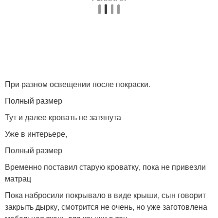
При разном освещении после покраски.
Полный размер
Тут и далее кровать не затянута
Уже в интерьере,
Полный размер
Временно поставил старую кроватку, пока не привезли
матрац
Пока набросили покрывало в виде крыши, сын говорит
закрыть дырку, смотрится не очень, но уже заготовлена