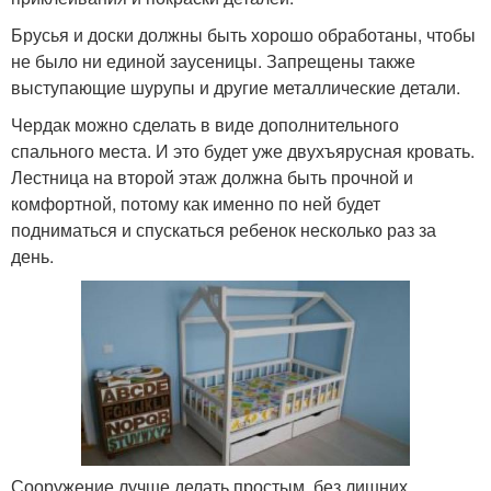
Брусья и доски должны быть хорошо обработаны, чтобы
не было ни единой заусеницы. Запрещены также
выступающие шурупы и другие металлические детали.
Чердак можно сделать в виде дополнительного
спального места. И это будет уже двухъярусная кровать.
Лестница на второй этаж должна быть прочной и
комфортной, потому как именно по ней будет
подниматься и спускаться ребенок несколько раз за
день.
Сооружение лучше делать простым, без лишних