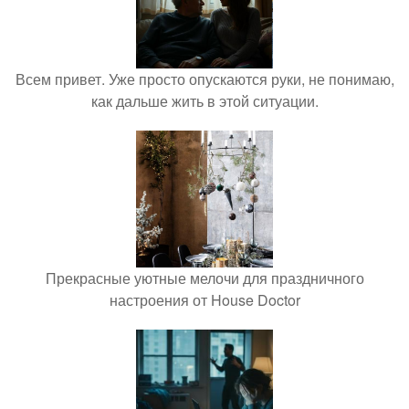
Всем привет. Уже просто опускаются руки, не понимаю,
как дальше жить в этой ситуации.
Прекрасные уютные мелочи для праздничного
настроения от House Doctor