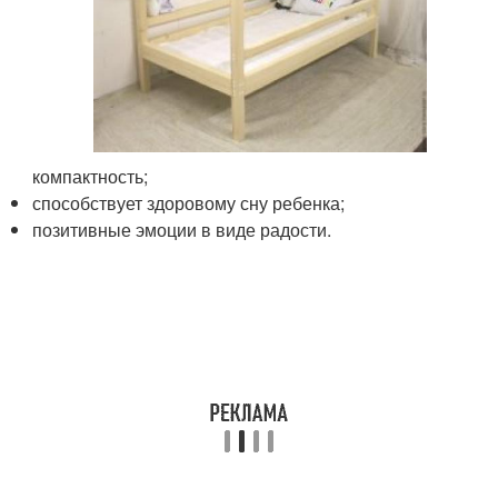
компактность;
способствует здоровому сну ребенка;
позитивные эмоции в виде радости.