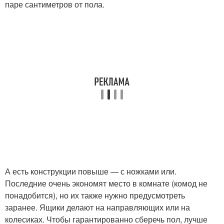
паре сантиметров от пола.
А есть конструкции повыше — с ножками или.
Последние очень экономят место в комнате (комод не
понадобится), но их также нужно предусмотреть
заранее. Ящики делают на направляющих или на
колесиках. Чтобы гарантированно сберечь пол, лучше