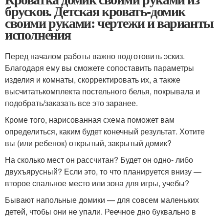
брусков. Детская кровать-домик
своими руками: чертежи и варианты
исполнения
Перед началом работы важно подготовить эскиз.
Благодаря ему вы сможете сопоставить параметры
изделия и комнаты, скорректировать их, а также
высчитатькомплекта постельного белья, покрывала и
подобрать/заказать все это заранее.
Кроме того, нарисованная схема поможет вам
определиться, каким будет конечный результат. Хотите
вы (или ребенок) открытый, закрытый домик?
На сколько мест он рассчитан? Будет он одно- либо
двухъярусный? Если это, то что планируется внизу —
второе спальное место или зона для игры, учебы?
Бывают напольные домики — для совсем маленьких
детей, чтобы они не упали. Реечное дно буквально в