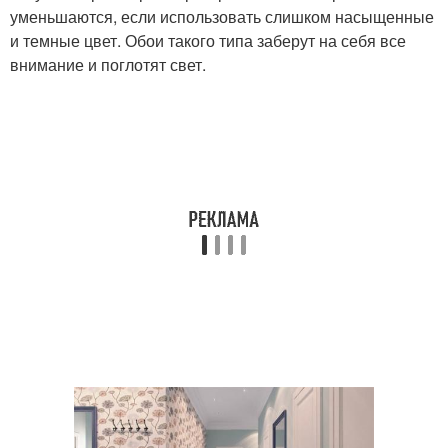
уменьшаются, если использовать слишком насыщенные
и темные цвет. Обои такого типа заберут на себя все
внимание и поглотят свет.