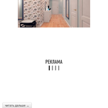
читать дальше →