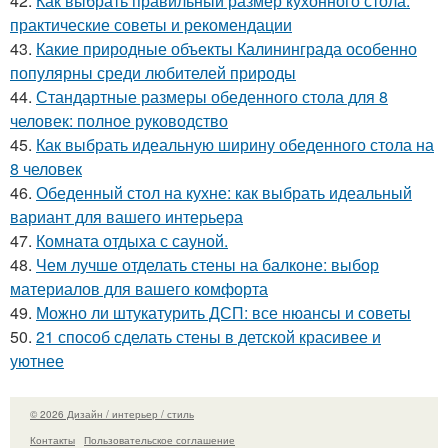
42.
Как выбрать правильный размер кухонного стола:
практические советы и рекомендации
43.
Какие природные объекты Калининграда особенно
популярны среди любителей природы
44.
Стандартные размеры обеденного стола для 8
человек: полное руководство
45.
Как выбрать идеальную ширину обеденного стола на
8 человек
46.
Обеденный стол на кухне: как выбрать идеальный
вариант для вашего интерьера
47.
Комната отдыха с сауной.
48.
Чем лучше отделать стены на балконе: выбор
материалов для вашего комфорта
49.
Можно ли штукатурить ДСП: все нюансы и советы
50.
21 способ сделать стены в детской красивее и
уютнее
© 2026 Дизайн / интерьер / стиль
Контакты
Пользовательское соглашение