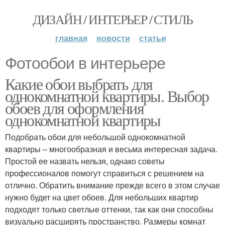
ДИЗАЙН / ИНТЕРЬЕР / СТИЛЬ
главная
новости
статьи
Фотообои в интерьере
Какие обои выбрать для
однокомнатной квартиры. Выбор
обоев для оформления
однокомнатной квартиры
Подобрать обои для небольшой однокомнатной
квартиры – многообразная и весьма интересная задача.
Простой ее назвать нельзя, однако советы
профессионалов помогут справиться с решением на
отлично. Обратить внимание прежде всего в этом случае
нужно будет на цвет обоев. Для небольших квартир
подходят только светлые оттенки, так как они способны
визуально расширять пространство. Размеры комнат