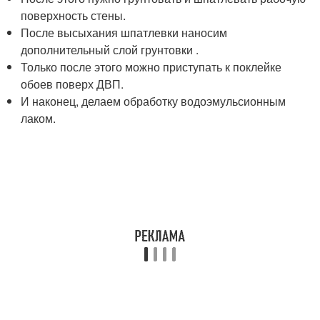
поверхность стены.
После высыхания шпатлевки наносим
дополнительный слой грунтовки .
Только после этого можно приступать к поклейке
обоев поверх ДВП.
И наконец, делаем обработку водоэмульсионным
лаком.