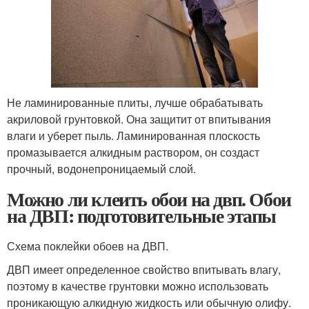
Не ламинированные плиты, лучше обрабатывать
акриловой грунтовкой. Она защитит от впитывания
влаги и уберет пыль. Ламинированная плоскость
промазывается алкидным раствором, он создаст
прочный, водонепроницаемый слой.
Можно ли клеить обои на двп. Обои
на ДВП: подготовительные этапы
Схема поклейки обоев на ДВП.
ДВП имеет определенное свойство впитывать влагу,
поэтому в качестве грунтовки можно использовать
проникающую алкидную жидкость или обычную олифу.