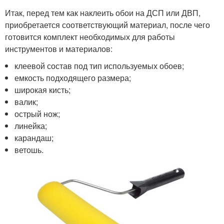
Итак, перед тем как наклеить обои на ДСП или ДВП,
приобретается соответствующий материал, после чего
готовится комплект необходимых для работы
инструментов и материалов:
клеевой состав под тип используемых обоев;
емкость подходящего размера;
широкая кисть;
валик;
острый нож;
линейка;
карандаш;
ветошь.