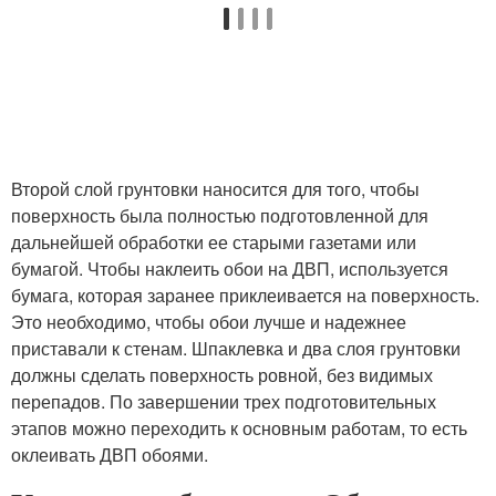
Второй слой грунтовки наносится для того, чтобы
поверхность была полностью подготовленной для
дальнейшей обработки ее старыми газетами или
бумагой. Чтобы наклеить обои на ДВП, используется
бумага, которая заранее приклеивается на поверхность.
Это необходимо, чтобы обои лучше и надежнее
приставали к стенам. Шпаклевка и два слоя грунтовки
должны сделать поверхность ровной, без видимых
перепадов. По завершении трех подготовительных
этапов можно переходить к основным работам, то есть
оклеивать ДВП обоями.