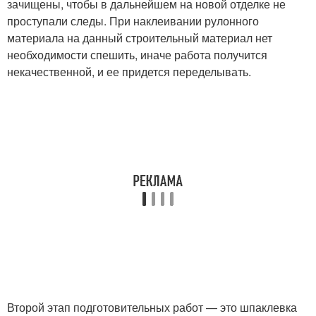
зачищены, чтобы в дальнейшем на новой отделке не
проступали следы. При наклеивании рулонного
материала на данный строительный материал нет
необходимости спешить, иначе работа получится
некачественной, и ее придется переделывать.
Второй этап подготовительных работ — это шпаклевка