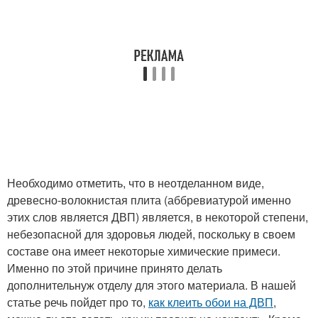
Необходимо отметить, что в неотделанном виде,
древесно-волокнистая плита (аббревиатурой именно
этих слов является ДВП) является, в некоторой степени,
небезопасной для здоровья людей, поскольку в своем
составе она имеет некоторые химические примеси.
Именно по этой причине принято делать
дополнительнуж отделу для этого материала. В нашей
статье речь пойдет про то,
как клеить обои на ДВП
,