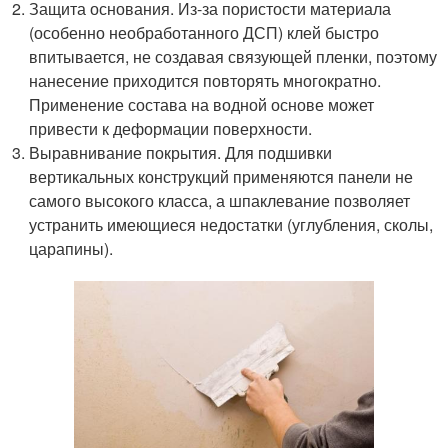
Защита основания. Из-за пористости материала
(особенно необработанного ДСП) клей быстро
впитывается, не создавая связующей пленки, поэтому
нанесение приходится повторять многократно.
Применение состава на водной основе может
привести к деформации поверхности.
Выравнивание покрытия. Для подшивки
вертикальных конструкций применяются панели не
самого высокого класса, а шпаклевание позволяет
устранить имеющиеся недостатки (углубления, сколы,
царапины).