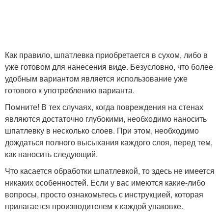
Как правило, шпатлевка приобретается в сухом, либо в
уже готовом для нанесения виде. Безусловно, что более
удобным вариантом является использование уже
готового к употреблению варианта.
Помните! В тех случаях, когда повреждения на стенах
являются достаточно глубокими, необходимо наносить
шпатлевку в несколько слоев. При этом, необходимо
дождаться полного высыхания каждого слоя, перед тем,
как наносить следующий.
Что касается обработки шпатлевкой, то здесь не имеется
никаких особенностей. Если у вас имеются какие-либо
вопросы, просто ознакомьтесь с инструкцией, которая
прилагается производителем к каждой упаковке.