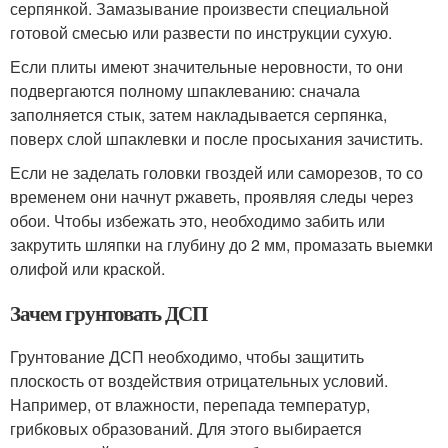
серпянкой. Замазывание произвести специальной
готовой смесью или развести по инструкции сухую.
Если плиты имеют значительные неровности, то они
подвергаются полному шпаклеванию: сначала
заполняется стык, затем накладывается серпянка,
поверх слой шпаклевки и после просыхания зачистить.
Если не заделать головки гвоздей или саморезов, то со
временем они начнут ржаветь, проявляя следы через
обои. Чтобы избежать это, необходимо забить или
закрутить шляпки на глубину до 2 мм, промазать выемки
олифой или краской.
Зачем грунтовать ДСП
Грунтование ДСП необходимо, чтобы защитить
плоскость от воздействия отрицательных условий.
Например, от влажности, перепада температур,
грибковых образований. Для этого выбирается