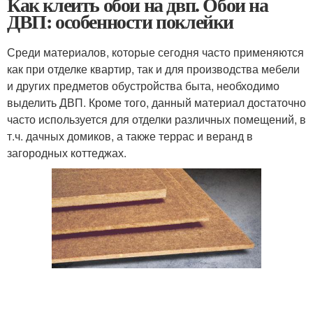
Как клеить обои на двп. Обои на
ДВП: особенности поклейки
Среди материалов, которые сегодня часто применяются
как при отделке квартир, так и для производства мебели
и других предметов обустройства быта, необходимо
выделить ДВП. Кроме того, данный материал достаточно
часто используется для отделки различных помещений, в
т.ч. дачных домиков, а также террас и веранд в
загородных коттеджах.