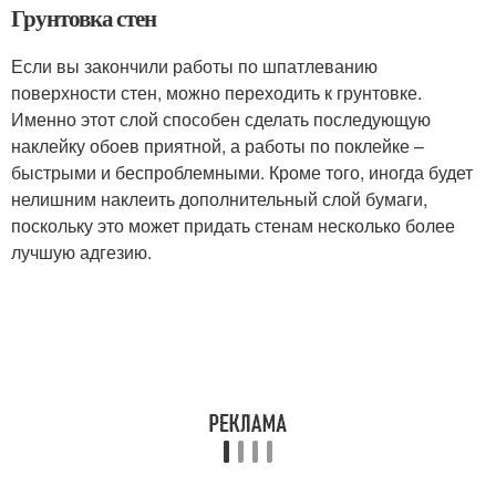
Грунтовка стен
Если вы закончили работы по шпатлеванию
поверхности стен, можно переходить к грунтовке.
Именно этот слой способен сделать последующую
наклейку обоев приятной, а работы по поклейке –
быстрыми и беспроблемными. Кроме того, иногда будет
нелишним наклеить дополнительный слой бумаги,
поскольку это может придать стенам несколько более
лучшую адгезию.