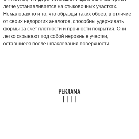
легче устанавливается на стыковочных участках.
Немаловажно и то, что образцы таких обоев, в отличие
от своих недорогих аналогов, способны удерживать
формы за счет плотности и прочности покрытия. Они
легко скрывают под собой неровные участки,
оставшиеся после шпаклевания поверхности.