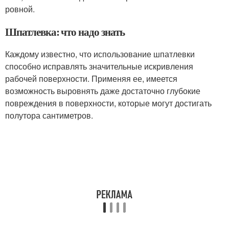
ровной.
Шпатлевка: что надо знать
Каждому известно, что использование шпатлевки
способно исправлять значительные искривления
рабочей поверхности. Применяя ее, имеется
возможность выровнять даже достаточно глубокие
повреждения в поверхности, которые могут достигать
полутора сантиметров.