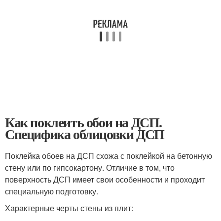
Как поклеить обои на ДСП.
Специфика облицовки ДСП
Поклейка обоев на ДСП схожа с поклейкой на бетонную
стену или по гипсокартону. Отличие в том, что
поверхность ДСП имеет свои особенности и проходит
специальную подготовку.
Характерные черты стены из плит: