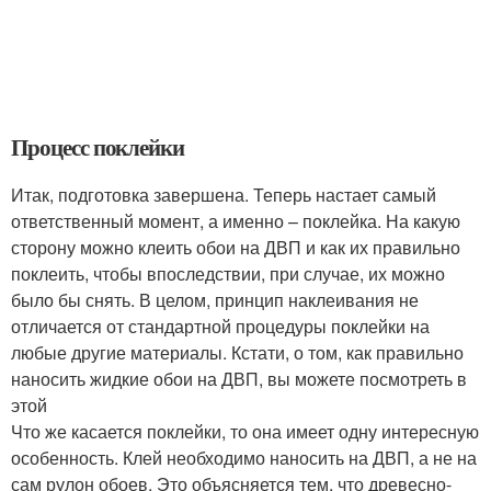
Процесс поклейки
Итак, подготовка завершена. Теперь настает самый
ответственный момент, а именно – поклейка. На какую
сторону можно клеить обои на ДВП и как их правильно
поклеить, чтобы впоследствии, при случае, их можно
было бы снять. В целом, принцип наклеивания не
отличается от стандартной процедуры поклейки на
любые другие материалы. Кстати, о том, как правильно
наносить жидкие обои на ДВП, вы можете посмотреть в
этой
Что же касается поклейки, то она имеет одну интересную
особенность. Клей необходимо наносить на ДВП, а не на
сам рулон обоев. Это объясняется тем, что древесно-