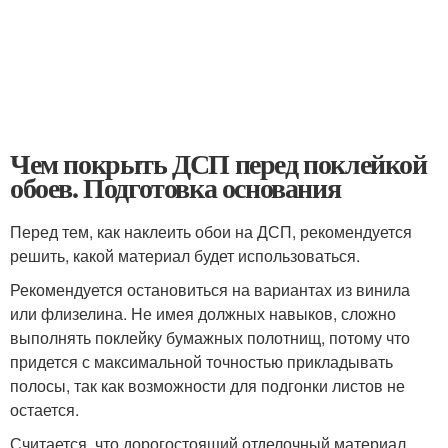
Чем покрыть ДСП перед поклейкой
обоев. Подготовка основания
Перед тем, как наклеить обои на ДСП, рекомендуется
решить, какой материал будет использоваться.
Рекомендуется остановиться на вариантах из винила
или флизелина. Не имея должных навыков, сложно
выполнять поклейку бумажных полотнищ, потому что
придется с максимальной точностью прикладывать
полосы, так как возможности для подгонки листов не
остается.
Считается, что дорогостоящий отделочный материал