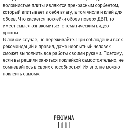
волокнистые плиты являются прекрасным сорбентом,
который впитывает в себя влагу, а том числе и клей для
обоев. Что касается поклейки обоев поверх ДВП, то
имеет смысл ознакомиться с тематическим видео
уроком:
В любом случае, не переживайте. При соблюдении всех
рекомендаций и правил, даже неопытный человек
сможет выполнить все работы своими руками. Поэтому,
если вы решили заняться поклейкой самостоятельно, не
сомневайтесь в своих способностях! Их вполне можно
поклеить самому.