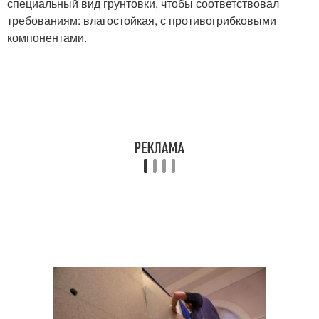
специальный вид грунтовки, чтобы соответствовал
требованиям: влагостойкая, с противогрибковыми
компонентами.