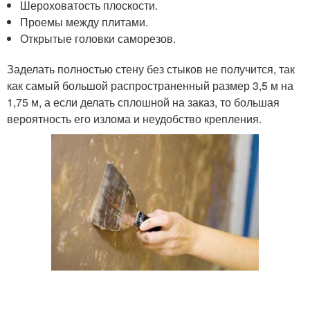
Шероховатость плоскости.
Проемы между плитами.
Открытые головки саморезов.
Заделать полностью стену без стыков не получится, так
как самый большой распространенный размер 3,5 м на
1,75 м, а если делать сплошной на заказ, то большая
вероятность его излома и неудобство крепления.