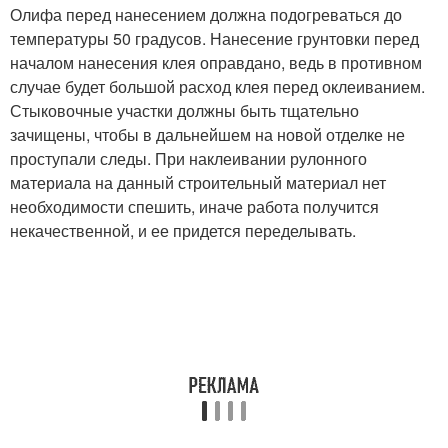
Олифа перед нанесением должна подогреваться до
температуры 50 градусов. Нанесение грунтовки перед
началом нанесения клея оправдано, ведь в противном
случае будет большой расход клея перед оклеиванием.
Стыковочные участки должны быть тщательно
зачищены, чтобы в дальнейшем на новой отделке не
проступали следы. При наклеивании рулонного
материала на данный строительный материал нет
необходимости спешить, иначе работа получится
некачественной, и ее придется переделывать.