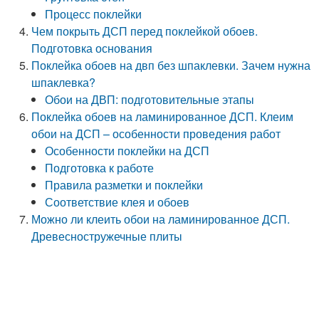
Процесс поклейки
Чем покрыть ДСП перед поклейкой обоев.
Подготовка основания
Поклейка обоев на двп без шпаклевки. Зачем нужна
шпаклевка?
Обои на ДВП: подготовительные этапы
Поклейка обоев на ламинированное ДСП. Клеим
обои на ДСП – особенности проведения работ
Особенности поклейки на ДСП
Подготовка к работе
Правила разметки и поклейки
Соответствие клея и обоев
Можно ли клеить обои на ламинированное ДСП.
Древесностружечные плиты