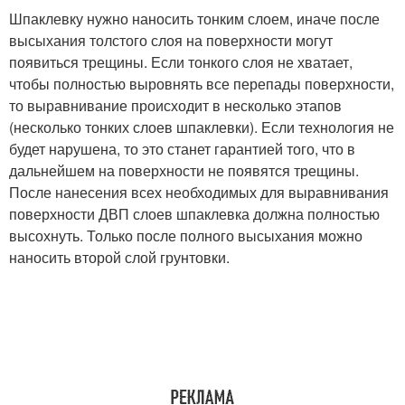
Шпаклевку нужно наносить тонким слоем, иначе после
высыхания толстого слоя на поверхности могут
появиться трещины. Если тонкого слоя не хватает,
чтобы полностью выровнять все перепады поверхности,
то выравнивание происходит в несколько этапов
(несколько тонких слоев шпаклевки). Если технология не
будет нарушена, то это станет гарантией того, что в
дальнейшем на поверхности не появятся трещины.
После нанесения всех необходимых для выравнивания
поверхности ДВП слоев шпаклевка должна полностью
высохнуть. Только после полного высыхания можно
наносить второй слой грунтовки.