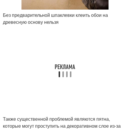
Без предварительной шпаклевки клеить обои на
древесную основу нельзя
Также существенной проблемой являются пятна,
которые могут проступить на декоративном слое из-за