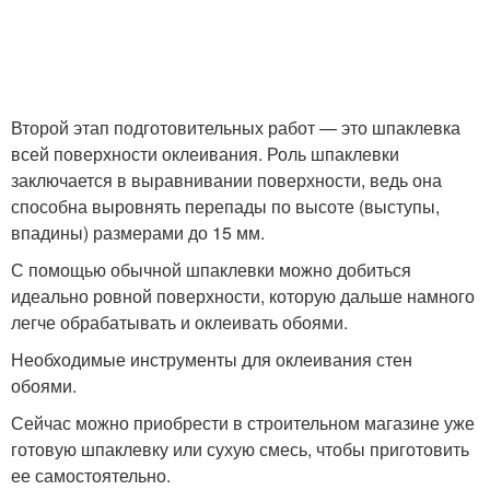
Второй этап подготовительных работ — это шпаклевка
всей поверхности оклеивания. Роль шпаклевки
заключается в выравнивании поверхности, ведь она
способна выровнять перепады по высоте (выступы,
впадины) размерами до 15 мм.
С помощью обычной шпаклевки можно добиться
идеально ровной поверхности, которую дальше намного
легче обрабатывать и оклеивать обоями.
Необходимые инструменты для оклеивания стен
обоями.
Сейчас можно приобрести в строительном магазине уже
готовую шпаклевку или сухую смесь, чтобы приготовить
ее самостоятельно.