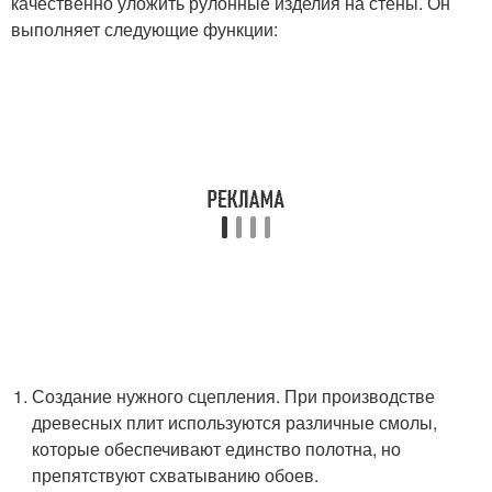
качественно уложить рулонные изделия на стены. Он
выполняет следующие функции:
Создание нужного сцепления. При производстве
древесных плит используются различные смолы,
которые обеспечивают единство полотна, но
препятствуют схватыванию обоев.