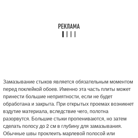
Замазывание стыков является обязательным моментом
перед поклейкой обоев. Именно эта часть плиты может
принести большие неприятности, если не будет
обработана и закрыта. При открытых проемах возникнет
вздутие материала, вследствие чего, полотна
разорвутся. Большие стыки пропениваются, но затем
сделать полосу до 2 см в глубину для замазывания.
Обычные швы проклеить марлевой полосой или