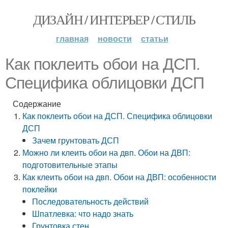
ДИЗАЙН / ИНТЕРЬЕР / СТИЛЬ
главная
новости
статьи
Как поклеить обои на ДСП.
Специфика облицовки ДСП
Содержание
Как поклеить обои на ДСП. Специфика облицовки
ДСП
Зачем грунтовать ДСП
Можно ли клеить обои на двп. Обои на ДВП:
подготовительные этапы
Как клеить обои на двп. Обои на ДВП: особенности
поклейки
Последовательность действий
Шпатлевка: что надо знать
Грунтовка стен