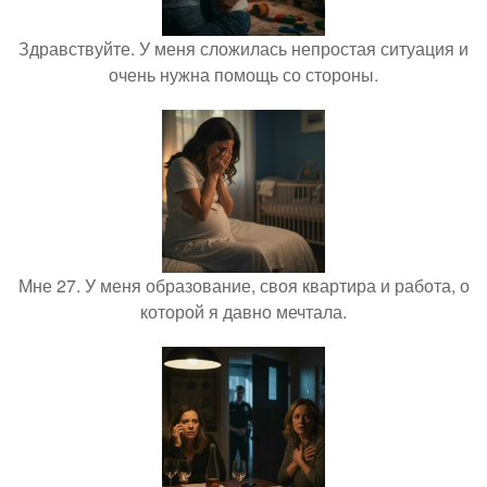
Здравствуйте. У меня сложилась непростая ситуация и
очень нужна помощь со стороны.
Мне 27. У меня образование, своя квартира и работа, о
которой я давно мечтала.