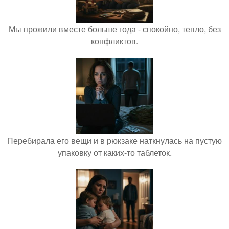
Мы прожили вместе больше года - спокойно, тепло, без
конфликтов.
Перебирала его вещи и в рюкзаке наткнулась на пустую
упаковку от каких-то таблеток.