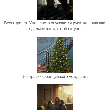
Всем привет. Уже просто опускаются руки, не понимаю,
как дальше жить в этой ситуации.
Все краски французского Рождества