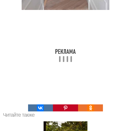
Читайте также