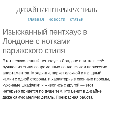
ДИЗАЙН / ИНТЕРЬЕР / СТИЛЬ
главная
новости
статьи
Изысканный пентхаус в
Лондоне с нотками
парижского стиля
Этот великолепный пентхаус в Лондоне впитал в себя
лучшее из стиля современных лондонских и парижских
апартаментов. Молдинги, паркет елочкой и изящный
камин с одной стороны, и характерные оконные проемы,
кухонные шкафчики и живопись с другой — этот
интерьер придется по душе тем, кто ценит в дизайне
даже самую мелкую деталь. Прекрасная работа!