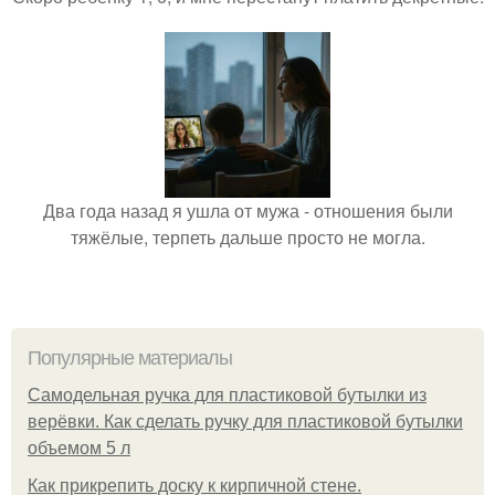
Два года назад я ушла от мужа - отношения были
тяжёлые, терпеть дальше просто не могла.
Популярные материалы
Самодельная ручка для пластиковой бутылки из
верёвки. Как сделать ручку для пластиковой бутылки
объемом 5 л
Как прикрепить доску к кирпичной стене.