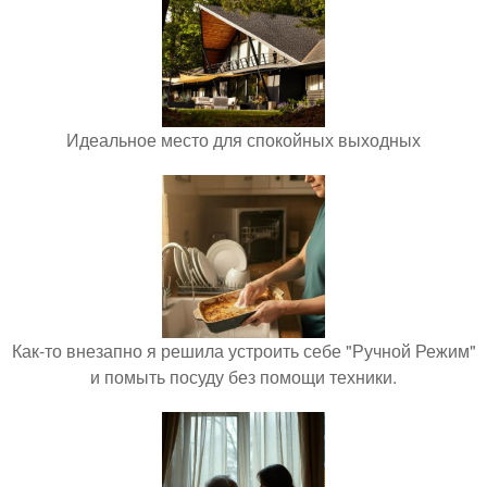
Идеальное место для спокойных выходных
Как-то внезапно я решила устроить себе "Ручной Режим"
и помыть посуду без помощи техники.