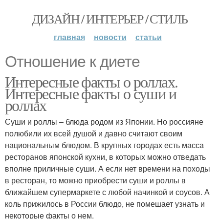
ДИЗАЙН / ИНТЕРЬЕР / СТИЛЬ
главная
новости
статьи
Отношение к диете
Интересные факты о роллах.
Интересные факты о суши и
роллах
Суши и роллы – блюда родом из Японии. Но россияне
полюбили их всей душой и давно считают своим
национальным блюдом. В крупных городах есть масса
ресторанов японской кухни, в которых можно отведать
вполне приличные суши. А если нет времени на походы
в ресторан, то можно приобрести суши и роллы в
ближайшем супермаркете с любой начинкой и соусов. А
коль прижилось в России блюдо, не помешает узнать и
некоторые факты о нем.