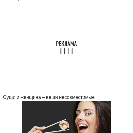
Суши и женщина – вещи несовместимые