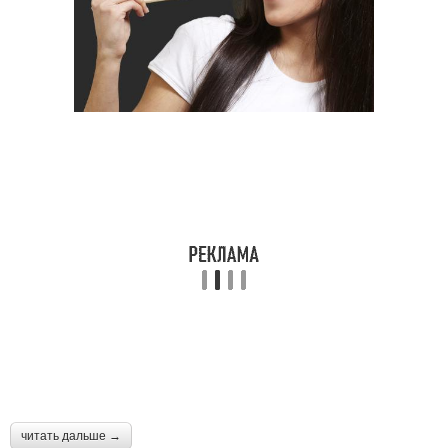
читать дальше →