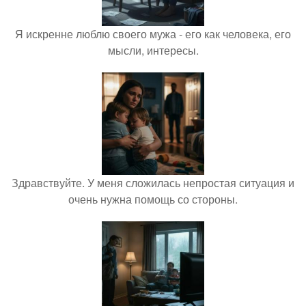
Я искренне люблю своего мужа - его как человека, его
мысли, интересы.
Здравствуйте. У меня сложилась непростая ситуация и
очень нужна помощь со стороны.