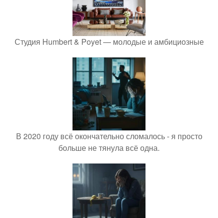
Студия Humbert & Poyet — молодые и амбициозные
В 2020 году всё окончательно сломалось - я просто
больше не тянула всё одна.