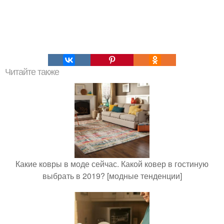
Читайте также
Какие ковры в моде сейчас. Какой ковер в гостиную
выбрать в 2019? [модные тенденции]