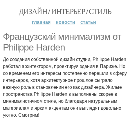
ДИЗАЙН / ИНТЕРЬЕР / СТИЛЬ
главная
новости
статьи
Французский минимализм от
Philippe Harden
До создания собственной дизайн студии, Philippe Harden
работал архитектором, проектируя здания в Париже. Но
со временем его интересы постепенно перешли в сферу
интерьеров, хотя архитектурное прошлое сыграло
важную роль в становлении его как дизайнера. Жилые
пространства Philippe Harden в выполнены скорее в
минималистичном стиле, но благодаря натуральным
материалам и ярким акцентам они выглядят довольно
уютно. Смотрим!