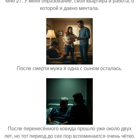
Мне 27. У меня образование, своя квартира и работа, о
которой я давно мечтала.
После смерти мужа я одна с сыном осталась.
После перенесённого ковида прошло уже около двух
лет, но тот период до сих пор вспоминается очень чётко.