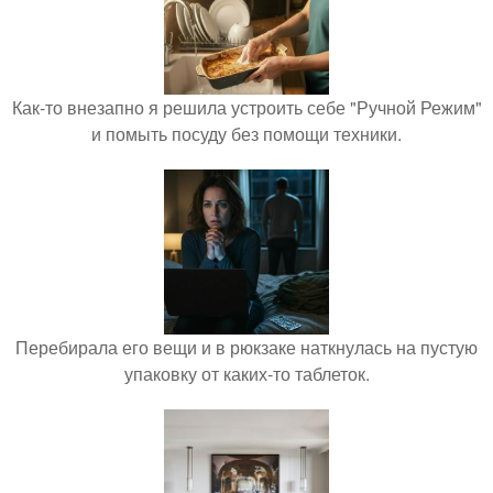
Как-то внезапно я решила устроить себе "Ручной Режим"
и помыть посуду без помощи техники.
Перебирала его вещи и в рюкзаке наткнулась на пустую
упаковку от каких-то таблеток.