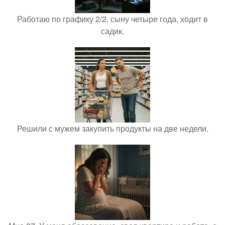
Работаю по графику 2/2, сыну четыре года, ходит в
садик.
Решили с мужем закупить продукты на две недели.