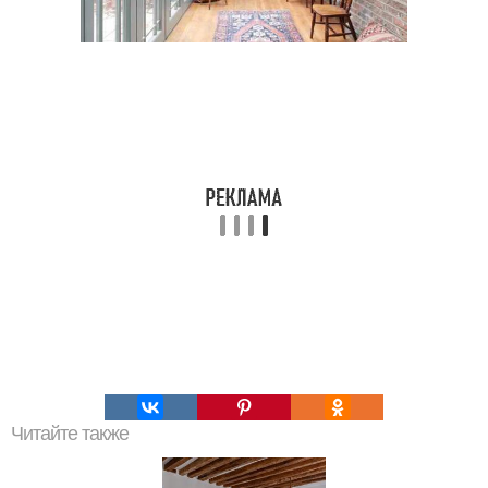
Читайте также