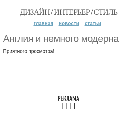
ДИЗАЙН / ИНТЕРЬЕР / СТИЛЬ
главная
новости
статьи
Англия и немного модерна
Приятного просмотра!