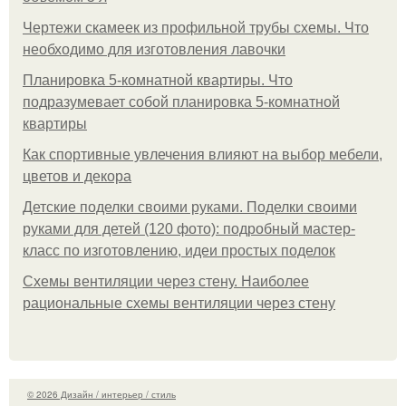
Чертежи скамеек из профильной трубы схемы. Что
необходимо для изготовления лавочки
Планировка 5-комнатной квартиры. Что
подразумевает собой планировка 5-комнатной
квартиры
Как спортивные увлечения влияют на выбор мебели,
цветов и декора
Детские поделки своими руками. Поделки своими
руками для детей (120 фото): подробный мастер-
класс по изготовлению, идеи простых поделок
Схемы вентиляции через стену. Наиболее
рациональные схемы вентиляции через стену
© 2026 Дизайн / интерьер / стиль