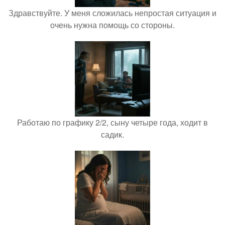
Здравствуйте. У меня сложилась непростая ситуация и
очень нужна помощь со стороны.
Работаю по графику 2/2, сыну четыре года, ходит в
садик.