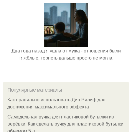
Два года назад я ушла от мужа - отношения были
тяжёлые, терпеть дальше просто не могла.
Популярные материалы
Как правильно использовать Дип Рилиф для
достижения максимального эффекта
Самодельная ручка для пластиковой бутылки из
верёвки. Как сделать ручку для пластиковой бутылки
объемом 5 л