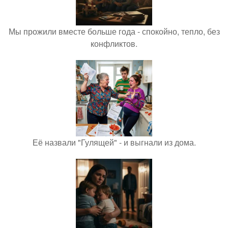
Мы прожили вместе больше года - спокойно, тепло, без
конфликтов.
Её назвали "Гулящей" - и выгнали из дома.