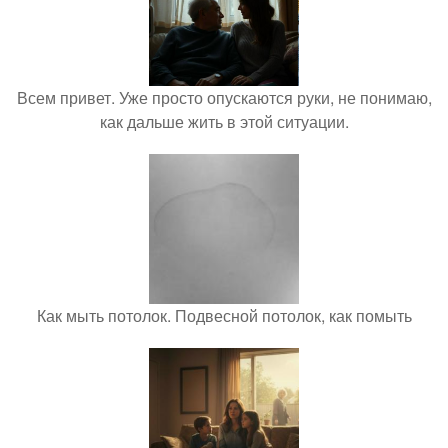
Всем привет. Уже просто опускаются руки, не понимаю,
как дальше жить в этой ситуации.
Как мыть потолок. Подвесной потолок, как помыть