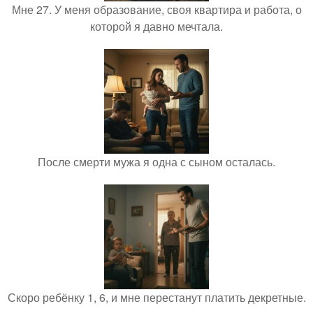
Мне 27. У меня образование, своя квартира и работа, о
которой я давно мечтала.
После смерти мужа я одна с сыном осталась.
Скоро ребёнку 1, 6, и мне перестанут платить декретные.