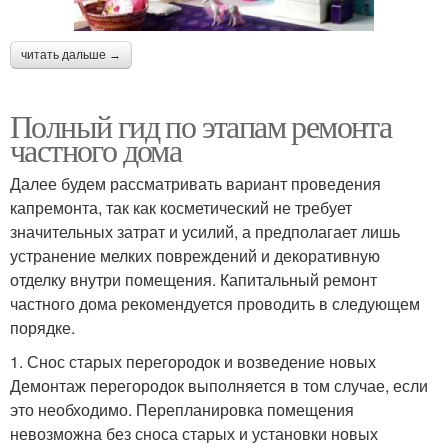
читать дальше →
Полный гид по этапам ремонта
частного дома
Далее будем рассматривать вариант проведения
капремонта, так как косметический не требует
значительных затрат и усилий, а предполагает лишь
устранение мелких повреждений и декоративную
отделку внутри помещения. Капитальный ремонт
частного дома рекомендуется проводить в следующем
порядке.
1. Снос старых перегородок и возведение новых
Демонтаж перегородок выполняется в том случае, если
это необходимо. Перепланировка помещения
невозможна без сноса старых и установки новых