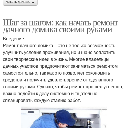
читать дальше →
Шаг за шагом: как начать ремонт
дачного домика своими руками
Введение
Ремонт дачного домика – это не только возможность
улучшить условия проживания, но и шанс воплотить
свои творческие идеи в жизнь. Многие владельцы
дачных участков предпочитают заниматься ремонтом
самостоятельно, так как это позволяет сэкономить
средства и получить удовлетворение от сделанного
своими руками. Однако, чтобы ремонт прошёл успешно,
важно подойти к делу системно и тщательно
спланировать каждую стадию работ.