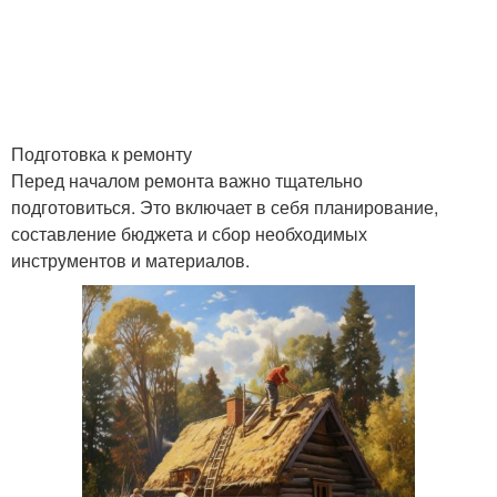
Подготовка к ремонту
Перед началом ремонта важно тщательно
подготовиться. Это включает в себя планирование,
составление бюджета и сбор необходимых
инструментов и материалов.