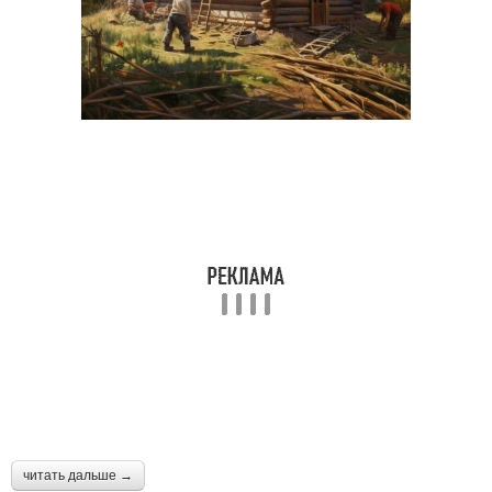
читать дальше →