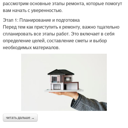
рассмотрим основные этапы ремонта, которые помогут
вам начать с уверенностью.
Этап 1: Планирование и подготовка
Перед тем как приступить к ремонту, важно тщательно
спланировать все этапы работ. Это включает в себя
определение целей, составление сметы и выбор
необходимых материалов.
читать дальше →