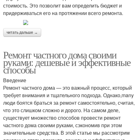
стоимость. Это позволит вам определить бюджет и
придерживаться его на протяжении всего ремонта.
читать дальше →
Ремонт частного дома своими
руками: дешевые и эффективные
способы
Введение
Ремонт частного дома — это важный процесс, который
требует внимания и тщательного подхода. Однако,many
люди боятся браться за ремонт самостоятельно, считая,
что это слишком сложно и дорого. На самом деле,
существует множество способов провести ремонт
частного дома своими руками, сэкономив при этом
значительные средства. В этой статье мы рассмотрим