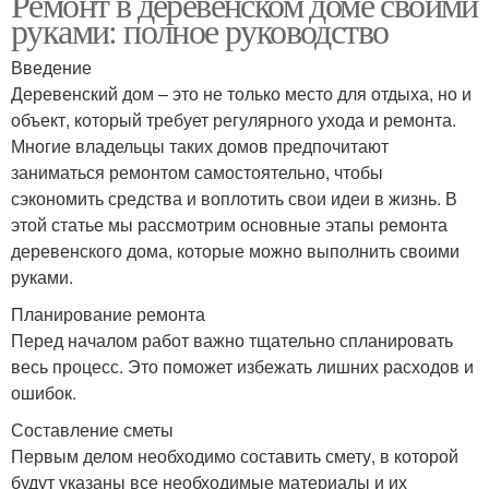
Ремонт в деревенском доме своими
руками: полное руководство
Введение
Деревенский дом – это не только место для отдыха, но и
объект, который требует регулярного ухода и ремонта.
Многие владельцы таких домов предпочитают
заниматься ремонтом самостоятельно, чтобы
сэкономить средства и воплотить свои идеи в жизнь. В
этой статье мы рассмотрим основные этапы ремонта
деревенского дома, которые можно выполнить своими
руками.
Планирование ремонта
Перед началом работ важно тщательно спланировать
весь процесс. Это поможет избежать лишних расходов и
ошибок.
Составление сметы
Первым делом необходимо составить смету, в которой
будут указаны все необходимые материалы и их