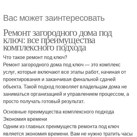
Вас может заинтересовать
Ремонт загородного дома под
ключ: все преимущества
комплексного подхода
Что такое ремонт под ключ?
Ремонт загородного дома под ключ — это комплекс
услуг, которые включают все этапы работ, начиная от
проектирования и заканчивая финальной сдачей
объекта. Такой подход позволяет владельцам дома не
заниматься организацией и управлением процессом, а
просто получать готовый результат.
Основные преимущества комплексного подхода
Экономия времени
Одним из главных преимуществ ремонта под ключ
является экономия времени. Вам не нужно тратить часы