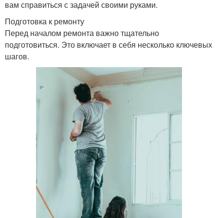
вам справиться с задачей своими руками.
Подготовка к ремонту
Перед началом ремонта важно тщательно
подготовиться. Это включает в себя несколько ключевых
шагов.