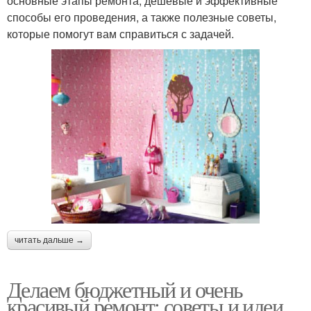
основные этапы ремонта, дешевые и эффективные
способы его проведения, а также полезные советы,
которые помогут вам справиться с задачей.
читать дальше →
Делаем бюджетный и очень
красивый ремонт: советы и идеи