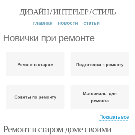
ДИЗАЙН / ИНТЕРЬЕР / СТИЛЬ
главная
новости
статьи
Новички при ремонте
Ремонт в старом
Подготовка к ремонту
Материалы для
Советы по ремонту
ремонта
Показать все
Ремонт в старом доме своими
Стены при ремонте