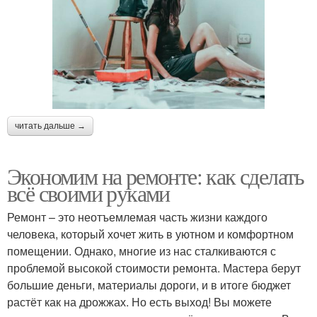
читать дальше →
Экономим на ремонте: как сделать
всё своими руками
Ремонт – это неотъемлемая часть жизни каждого
человека, который хочет жить в уютном и комфортном
помещении. Однако, многие из нас сталкиваются с
проблемой высокой стоимости ремонта. Мастера берут
большие деньги, материалы дороги, и в итоге бюджет
растёт как на дрожжах. Но есть выход! Вы можете