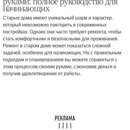
руками: полное руководство для
начинающих
Старые дома имеют уникальный шарм и характер,
который невозможно повторить в современных
постройках. Однако они часто требуют ремонта, чтобы
стать комфортными и безопасными для проживания.
Ремонт в старом доме может показаться сложной
задачей, особенно для начинающих. Но с правильным
подходом и планированием вы можете справиться с
этим процессом своими руками, сэкономив деньги и
получив удовлетворение от работы.