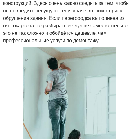
конструкций. Здесь очень важно следить за тем, чтобы
не повредить несущую стену, иначе возникнет риск
обрушения здания. Если перегородка выполнена из
гипсокартона, то разбирать её лучше самостоятельно —
это не так сложно и обойдётся дешевле, чем
профессиональные услуги по демонтажу.