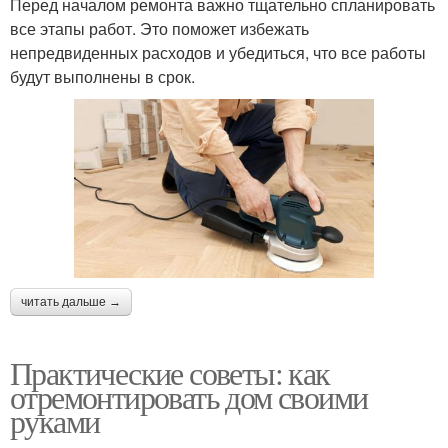
Перед началом ремонта важно тщательно спланировать
все этапы работ. Это поможет избежать
непредвиденных расходов и убедиться, что все работы
будут выполнены в срок.
читать дальше →
Практические советы: как
отремонтировать дом своими
руками