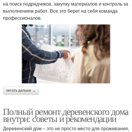
на поиск подрядчиков, закупку материалов и контроль за
выполнением работ. Все это берет на себя команда
профессионалов.
читать дальше →
Полный ремонт деревенского дома
внутри: советы и рекомендации
Деревенский дом – это не просто место для проживания,