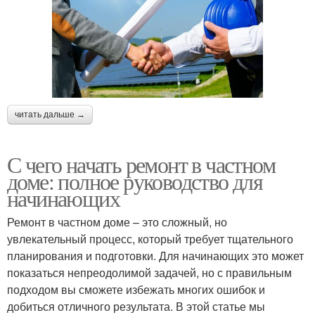
читать дальше →
С чего начать ремонт в частном
доме: полное руководство для
начинающих
Ремонт в частном доме – это сложный, но
увлекательный процесс, который требует тщательного
планирования и подготовки. Для начинающих это может
показаться непреодолимой задачей, но с правильным
подходом вы сможете избежать многих ошибок и
добиться отличного результата. В этой статье мы