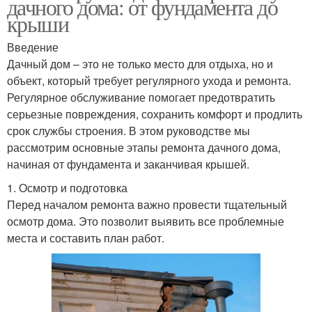
дачного дома: от фундамента до
крыши
Введение
Дачный дом – это не только место для отдыха, но и
объект, который требует регулярного ухода и ремонта.
Регулярное обслуживание помогает предотвратить
серьезные повреждения, сохранить комфорт и продлить
срок службы строения. В этом руководстве мы
рассмотрим основные этапы ремонта дачного дома,
начиная от фундамента и заканчивая крышей.
1. Осмотр и подготовка
Перед началом ремонта важно провести тщательный
осмотр дома. Это позволит выявить все проблемные
места и составить план работ.