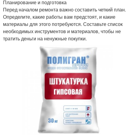
Планирование и подготовка
Перед началом ремонта важно составить четкий план.
Определите, какие работы вам предстоят, и какие
материалы для этого потребуются. Составьте список
необходимых инструментов и материалов, чтобы не
тратить деньги на ненужные покупки.