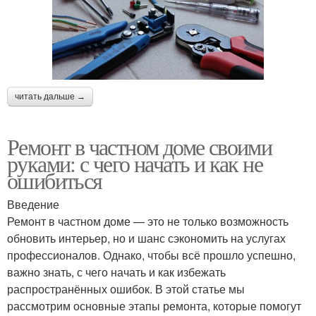
читать дальше →
Ремонт в частном доме своими
руками: с чего начать и как не
ошибиться
Введение
Ремонт в частном доме — это не только возможность
обновить интерьер, но и шанс сэкономить на услугах
профессионалов. Однако, чтобы всё прошло успешно,
важно знать, с чего начать и как избежать
распространённых ошибок. В этой статье мы
рассмотрим основные этапы ремонта, которые помогут