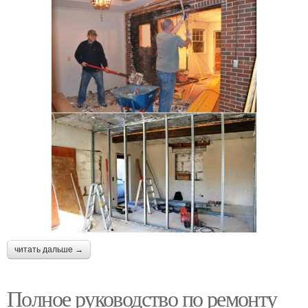
читать дальше →
Полное руководство по ремонту