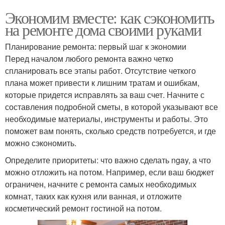
Экономим вместе: как сэкономить
на ремонте дома своими руками
Планирование ремонта: первый шаг к экономии
Перед началом любого ремонта важно четко
спланировать все этапы работ. Отсутствие четкого
плана может привести к лишним тратам и ошибкам,
которые придется исправлять за ваш счет. Начните с
составления подробной сметы, в которой указывают все
необходимые материалы, инструменты и работы. Это
поможет вам понять, сколько средств потребуется, и где
можно сэкономить.
Определите приоритеты: что важно сделать ngay, а что
можно отложить на потом. Например, если ваш бюджет
ограничен, начните с ремонта самых необходимых
комнат, таких как кухня или ванная, и отложите
косметический ремонт гостиной на потом.