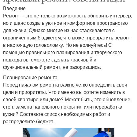
Введение
Ремонт – это не только возможность обновить интерьер,
но и шанс создать уютное и комфортное пространство
для жизни. Однако многие из нас сталкиваются с
ограниченным бюджетом, что может превратить ремонт
в настоящую головоломку. Но не волнуйтесь! С
помощью правильного планирования и творческого
подхода вы сможете сделать красивый и
функциональный ремонт, не разорившись.
Планирование ремонта
Перед началом ремонта важно четко определить свои
цели и приоритеты. Что именно вы хотите изменить в
своей квартире или доме? Может быть, это обновление
стен, замена напольного покрытия или переработка
кухни? Составьте список необходимых работ и
распределите бюджет.