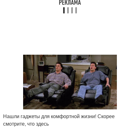
Нашли гаджеты для комфортной жизни! Скорее
смотрите, что здесь