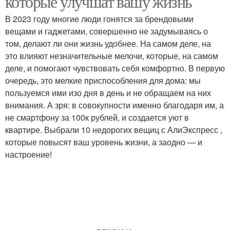
которые улучшат вашу жизнь
В 2023 году многие люди гонятся за брендовыми
вещами и гаджетами, совершенно не задумываясь о
том, делают ли они жизнь удобнее. На самом деле, на
это влияют незначительные мелочи, которые, на самом
деле, и помогают чувствовать себя комфортно. В первую
очередь, это мелкие приспособления для дома: мы
пользуемся ими изо дня в день и не обращаем на них
внимания. А зря: в совокупности именно благодаря им, а
не смартфону за 100к рублей, и создается уют в
квартире. Выбрали 10 недорогих вещиц с АлиЭкспресс ,
которые повысят ваш уровень жизни, а заодно — и
настроение!