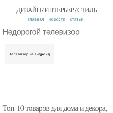
ДИЗАЙН / ИНТЕРЬЕР / СТИЛЬ
главная
новости
статьи
Недорогой телевизор
Телевизор на андроид
Топ-10 товаров для дома и декора,