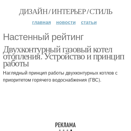
ДИЗАЙН / ИНТЕРЬЕР / СТИЛЬ
главная
новости
статьи
Настенный рейтинг
Двухконтурный газовый котел
отопления. Устройство и принцип
работы
Наглядный принцип работы двухконтурных котлов с
приоритетом горячего водоснабжения (ГВС).