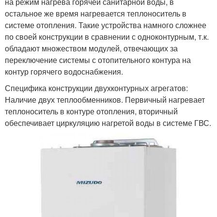
на режим нагрева горячей санитарной воды, в
остальное же время нагревается теплоноситель в
системе отопления. Такие устройства намного сложнее
по своей конструкции в сравнении с одноконтурным, т.к.
обладают множеством модулей, отвечающих за
переключение системы с отопительного контура на
контур горячего водоснабжения.
Специфика конструкции двухконтурных агрегатов:
Наличие двух теплообменников. Первичный нагревает
теплоноситель в контуре отопления, вторичный
обеспечивает циркуляцию нагретой воды в системе ГВС.