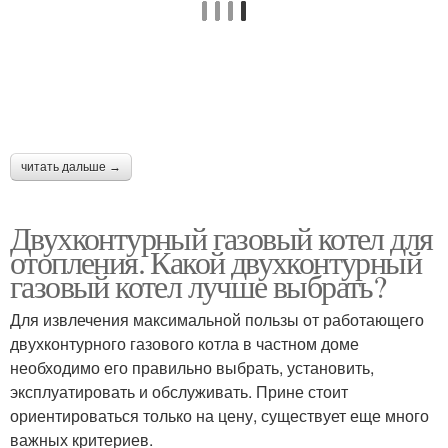
читать дальше →
Двухконтурный газовый котел для
отопления. Какой двухконтурный
газовый котел лучше выбрать?
Для извлечения максимальной пользы от работающего
двухконтурного газового котла в частном доме
необходимо его правильно выбрать, установить,
эксплуатировать и обслуживать. Прине стоит
ориентироваться только на цену, существует еще много
важных критериев.