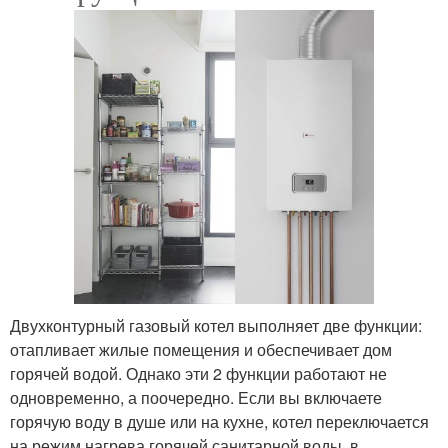
Двухконтурный газовый котел выполняет две функции:
отапливает жилые помещения и обеспечивает дом
горячей водой. Однако эти 2 функции работают не
одновременно, а поочередно. Если вы включаете
горячую воду в душе или на кухне, котел переключается
на режим нагрева горячей санитарной воды, в