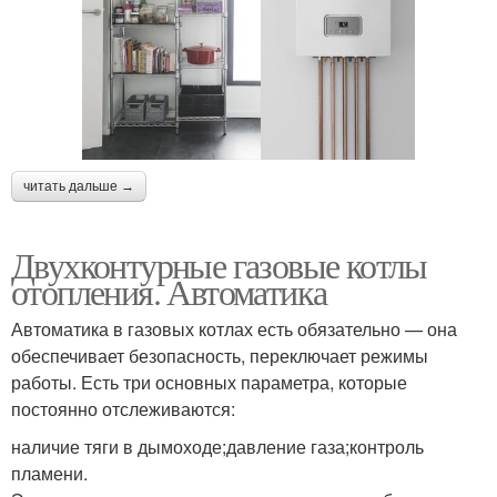
читать дальше →
Двухконтурные газовые котлы
отопления. Автоматика
Автоматика в газовых котлах есть обязательно — она
обеспечивает безопасность, переключает режимы
работы. Есть три основных параметра, которые
постоянно отслеживаются:
наличие тяги в дымоходе;давление газа;контроль
пламени.