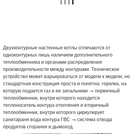
Двухконтурные настенные котлы отличаются от
одноконтурных лишь наличием дополнительного
теплообменника и органами распределения
производительности между контурами. Техническое
устройство может варьироваться от модели к модели, но
стандартная конструкция проста и понятна: горелка, на
которую подается газ и ее запальники → первичный
теплообменник, внутри которого находится
теплоноситель контура отопления и вторичный
теплообменник, внутри которого циркулирует
санитараня вода контура ГВС → система отвода
продуктов сгорания в дымоход.