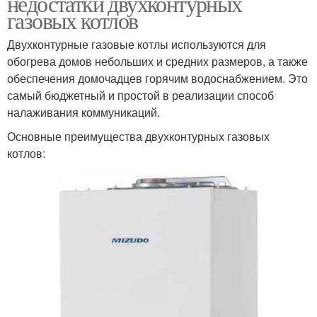
недостатки двухконтурных
газовых котлов
Двухконтурные газовые котлы используются для
обогрева домов небольших и средних размеров, а также
обеспечения домочадцев горячим водоснабжением. Это
самый бюджетный и простой в реализации способ
налаживания коммуникаций.
Основные преимущества двухконтурных газовых
котлов: