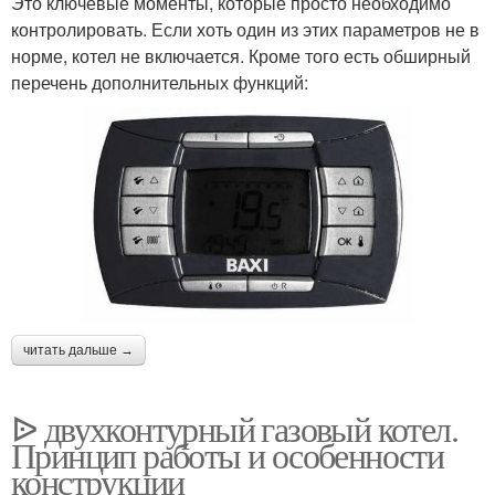
Это ключевые моменты, которые просто необходимо
контролировать. Если хоть один из этих параметров не в
норме, котел не включается. Кроме того есть обширный
перечень дополнительных функций:
читать дальше →
ᐉ двухконтурный газовый котел.
Принцип работы и особенности
конструкции