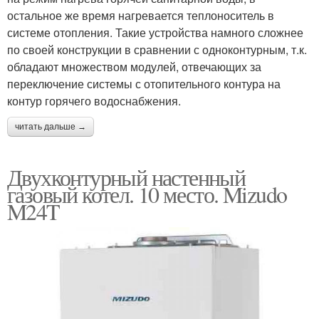
остальное же время нагревается теплоноситель в
системе отопления. Такие устройства намного сложнее
по своей конструкции в сравнении с одноконтурным, т.к.
обладают множеством модулей, отвечающих за
переключение системы с отопительного контура на
контур горячего водоснабжения.
читать дальше →
Двухконтурный настенный
газовый котел. 10 место. Mizudo
M24T