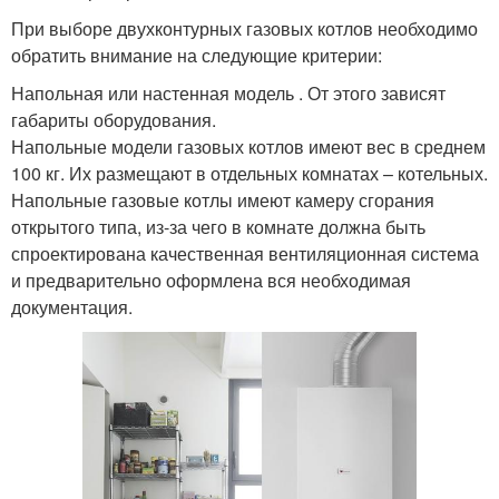
При выборе двухконтурных газовых котлов необходимо
обратить внимание на следующие критерии:
Напольная или настенная модель . От этого зависят
габариты оборудования.
Напольные модели газовых котлов имеют вес в среднем
100 кг. Их размещают в отдельных комнатах – котельных.
Напольные газовые котлы имеют камеру сгорания
открытого типа, из-за чего в комнате должна быть
спроектирована качественная вентиляционная система
и предварительно оформлена вся необходимая
документация.