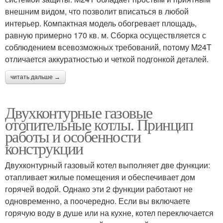
внешним видом, что позволит вписаться в любой
интерьер. Компактная модель обогревает площадь,
равную примерно 170 кв. м. Сборка осуществляется с
соблюдением всевозможных требований, потому M24T
отличается аккуратностью и четкой подгонкой деталей.
читать дальше →
Двухконтурные газовые
отопительные котлы. Принцип
работы и особенности
конструкции
Двухконтурный газовый котел выполняет две функции:
отапливает жилые помещения и обеспечивает дом
горячей водой. Однако эти 2 функции работают не
одновременно, а поочередно. Если вы включаете
горячую воду в душе или на кухне, котел переключается