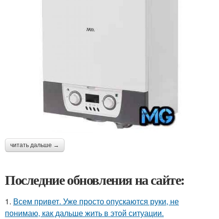
читать дальше →
Последние обновления на сайте:
1.
Всем привет. Уже просто опускаются руки, не
понимаю, как дальше жить в этой ситуации.