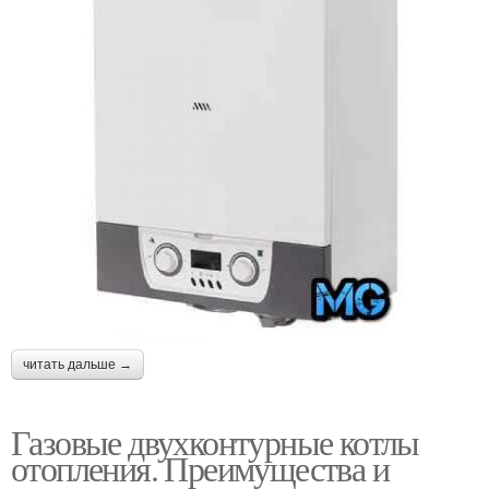
читать дальше →
Газовые двухконтурные котлы
отопления. Преимущества и