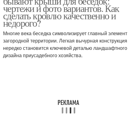
бывают крыши для беседок:
чертежи и фото вариантов. Как
сделать кровлю качественно и
недорого?
Многие века беседка символизирует главный элемент
загородной территории. Легкая вычурная конструкция
нередко становится ключевой деталью ландшафтного
дизайна приусадебного хозяйства.