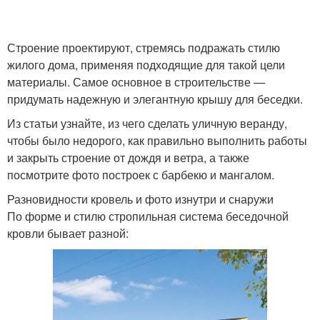
Строение проектируют, стремясь подражать стилю
жилого дома, применяя подходящие для такой цели
материалы. Самое основное в строительстве —
придумать надежную и элегантную крышу для беседки.
Из статьи узнайте, из чего сделать уличную веранду,
чтобы было недорого, как правильно выполнить работы
и закрыть строение от дождя и ветра, а также
посмотрите фото построек с барбекю и мангалом.
Разновидности кровель и фото изнутри и снаружи
По форме и стилю стропильная система беседочной
кровли бывает разной: