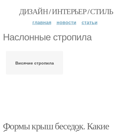
ДИЗАЙН / ИНТЕРЬЕР / СТИЛЬ
главная
новости
статьи
Наслонные стропила
Висячие стропила
Формы крыш беседок. Какие