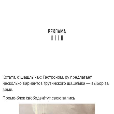
Кстати, о шашлыках: Гастроном. ру предлагает
несколько вариантов грузинского шашлыка — выбор за
вами.
Промо-блок свободен!тут свою запись