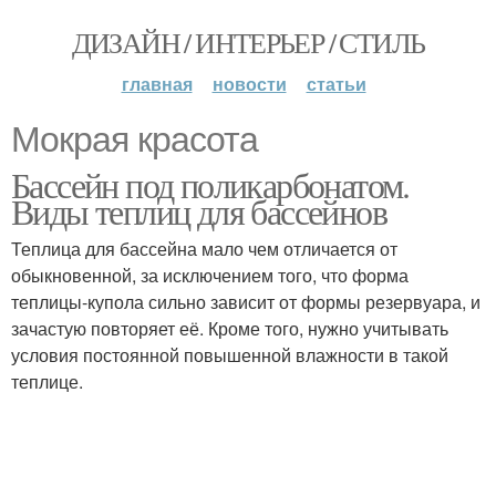
ДИЗАЙН / ИНТЕРЬЕР / СТИЛЬ
главная
новости
статьи
Мокрая красота
Бассейн под поликарбонатом.
Виды теплиц для бассейнов
Теплица для бассейна мало чем отличается от
обыкновенной, за исключением того, что форма
теплицы-купола сильно зависит от формы резервуара, и
зачастую повторяет её. Кроме того, нужно учитывать
условия постоянной повышенной влажности в такой
теплице.