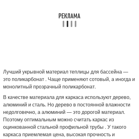
Лучший укрывной материал теплицы для бассейна —
это поликарбонат . Чаще применяют сотовый, а иногда и
монолитный прозрачный поликарбонат.
В качестве материала для каркаса используют дерево,
алюминий и сталь. Но дерево в постоянной влажности
недолговечно, а алюминий — это дорогой материал.
Поэтому оптимальным можно считать каркас из
оцинкованной стальной профильной трубы . У такого
каркаса приемлемая цена, высокая прочность и