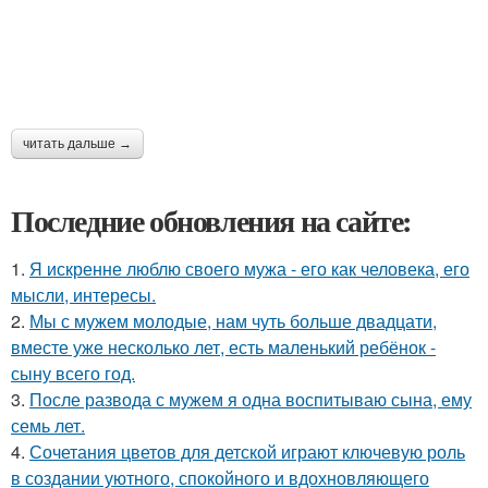
читать дальше →
Последние обновления на сайте:
1.
Я искренне люблю своего мужа - его как человека, его
мысли, интересы.
2.
Мы с мужем молодые, нам чуть больше двадцати,
вместе уже несколько лет, есть маленький ребёнок -
сыну всего год.
3.
После развода с мужем я одна воспитываю сына, ему
семь лет.
4.
Сочетания цветов для детской играют ключевую роль
в создании уютного, спокойного и вдохновляющего