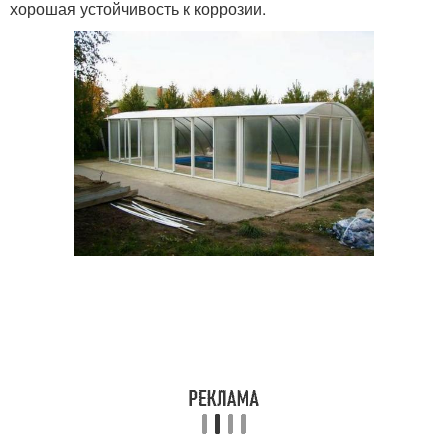
хорошая устойчивость к коррозии.