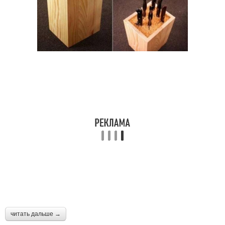
читать дальше →