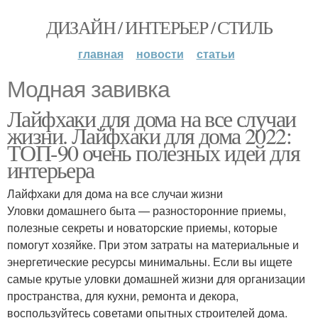
ДИЗАЙН / ИНТЕРЬЕР / СТИЛЬ
главная
новости
статьи
Модная завивка
Лайфхаки для дома на все случаи
жизни. Лайфхаки для дома 2022:
ТОП-90 очень полезных идей для
интерьера
Лайфхаки для дома на все случаи жизни
Уловки домашнего быта — разносторонние приемы,
полезные секреты и новаторские приемы, которые
помогут хозяйке. При этом затраты на материальные и
энергетические ресурсы минимальны. Если вы ищете
самые крутые уловки домашней жизни для организации
пространства, для кухни, ремонта и декора,
воспользуйтесь советами опытных строителей дома.