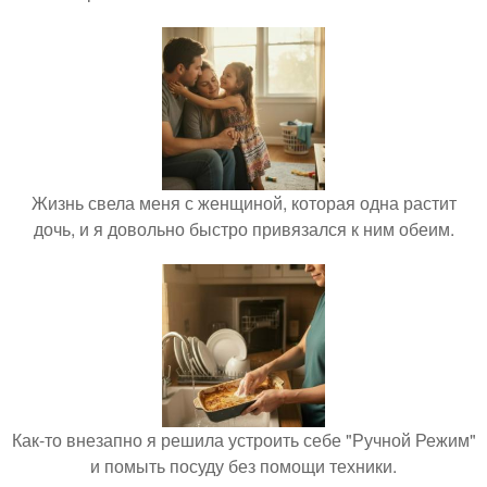
Жизнь свела меня с женщиной, которая одна растит
дочь, и я довольно быстро привязался к ним обеим.
Как-то внезапно я решила устроить себе "Ручной Режим"
и помыть посуду без помощи техники.