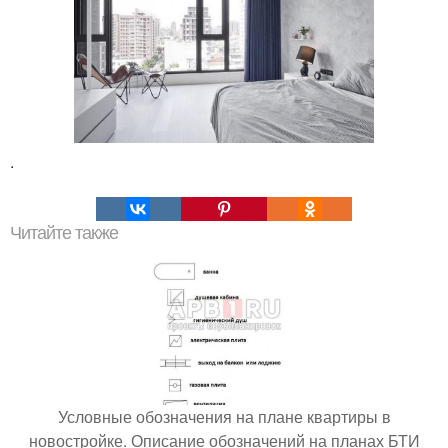
.
Читайте также
Условные обозначения на плане квартиры в
новостройке. Описание обозначений на планах БТИ