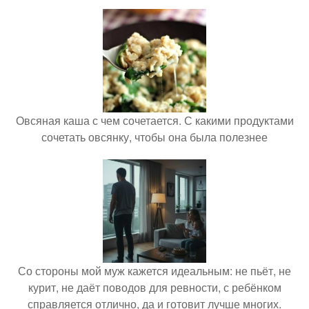
Овсяная каша с чем сочетается. С какими продуктами
сочетать овсянку, чтобы она была полезнее
Со стороны мой муж кажется идеальным: не пьёт, не
курит, не даёт поводов для ревности, с ребёнком
справляется отлично, да и готовит лучше многих.