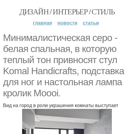
ДИЗАЙН / ИНТЕРЬЕР / СТИЛЬ
главная
новости
статьи
Минималистическая серо -
белая спальная, в которую
теплый тон привносят стул
Komal Handicrafts, подставка
для ног и настольная лампа
кролик Moooi.
Вид на город в роли украшения комнаты выступает