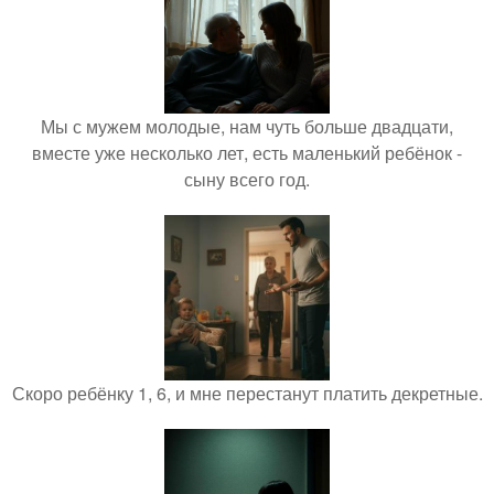
Мы с мужем молодые, нам чуть больше двадцати,
вместе уже несколько лет, есть маленький ребёнок -
сыну всего год.
Скоро ребёнку 1, 6, и мне перестанут платить декретные.