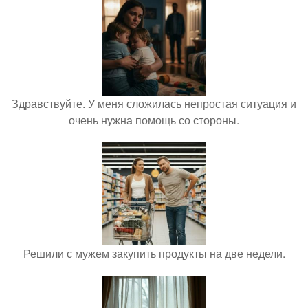
Здравствуйте. У меня сложилась непростая ситуация и
очень нужна помощь со стороны.
Решили с мужем закупить продукты на две недели.