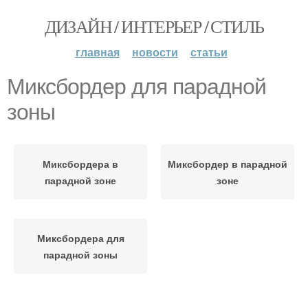
ДИЗАЙН / ИНТЕРЬЕР / СТИЛЬ
главная
новости
статьи
Миксбордер для парадной
зоны
Миксбордера в
Миксбордер в парадной
парадной зоне
зоне
Миксбордера для
парадной зоны