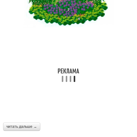
читать дальше →