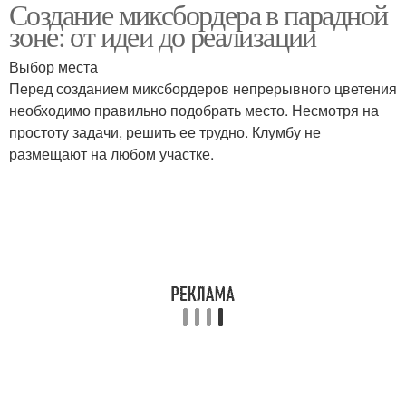
Создание миксбордера в парадной
зоне: от идеи до реализации
Выбор места
Перед созданием миксбордеров непрерывного цветения
необходимо правильно подобрать место. Несмотря на
простоту задачи, решить ее трудно. Клумбу не
размещают на любом участке.