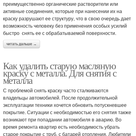
преимущественно органические растворители или
активные соединения, которые при нанесении их на
краску разрушают ее структуру, что в свою очередь дает
возможность человеку без применения особых усилий
быстро снять ее с обрабатываемой поверхности.
читать дальше →
Как удалить старую масляную
краску с металла. Для снятия с
металла
С проблемой снять краску часто сталкиваются
владельцы автомобилей. После продолжительной
эксплуатации техники хочется обновить потускневшее
покрытие. Ситуации с необходимостью его снятия также
возникают при попадании автомобиля в аварию. Во
время ремонта квартир есть необходимость убрать
старое покрытие с труб, с батарей отопления. Любители