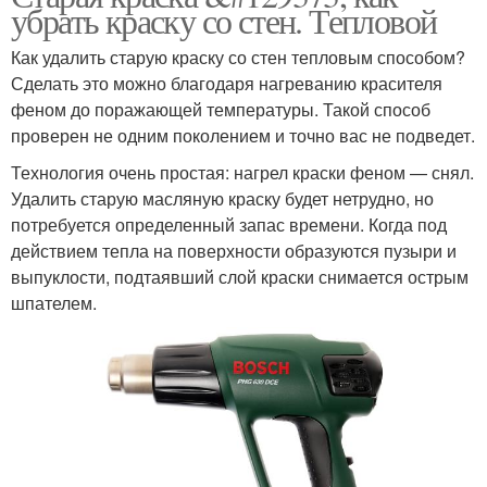
убрать краску со стен. Тепловой
Как удалить старую краску со стен тепловым способом?
Сделать это можно благодаря нагреванию красителя
феном до поражающей температуры. Такой способ
проверен не одним поколением и точно вас не подведет.
Технология очень простая: нагрел краски феном — снял.
Удалить старую масляную краску будет нетрудно, но
потребуется определенный запас времени. Когда под
действием тепла на поверхности образуются пузыри и
выпуклости, подтаявший слой краски снимается острым
шпателем.