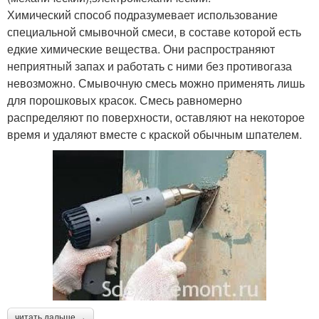
Химический способ подразумевает использование
специальной смывочной смеси, в составе которой есть
едкие химические вещества. Они распространяют
неприятный запах и работать с ними без противогаза
невозможно. Смывочную смесь можно применять лишь
для порошковых красок. Смесь равномерно
распределяют по поверхности, оставляют на некоторое
время и удаляют вместе с краской обычным шпателем.
читать дальше →