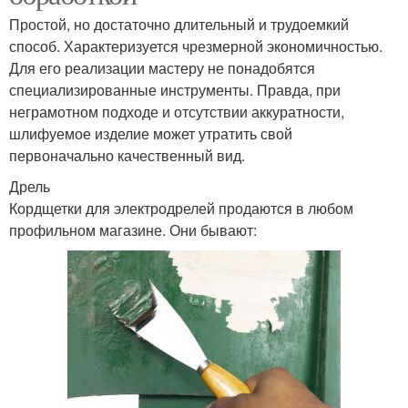
Простой, но достаточно длительный и трудоемкий
способ. Характеризуется чрезмерной экономичностью.
Для его реализации мастеру не понадобятся
специализированные инструменты. Правда, при
неграмотном подходе и отсутствии аккуратности,
шлифуемое изделие может утратить свой
первоначально качественный вид.
Дрель
Кордщетки для электродрелей продаются в любом
профильном магазине. Они бывают: