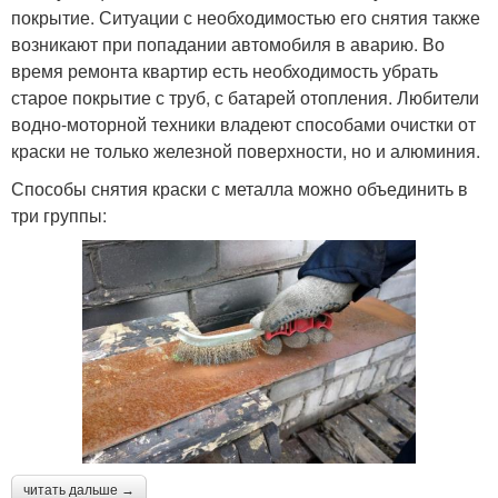
покрытие. Ситуации с необходимостью его снятия также
возникают при попадании автомобиля в аварию. Во
время ремонта квартир есть необходимость убрать
старое покрытие с труб, с батарей отопления. Любители
водно-моторной техники владеют способами очистки от
краски не только железной поверхности, но и алюминия.
Способы снятия краски с металла можно объединить в
три группы:
читать дальше →