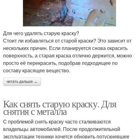
Для чего удалять старую краску?
Стоит ли избавляться от старой краски? Это зависит от
нескольких причин. Если планируется снова окрасить
поверхность, а старая краска отлично держится, можно
просто её перекрасить, подобрав подходящее по
составу красящее вещество.
читать дальше →
Как снять старую краску. Для
снятия с металла
С проблемой снять краску часто сталкиваются
владельцы автомобилей. После продолжительной
эксплуатации техники хочется обновить потускневшее