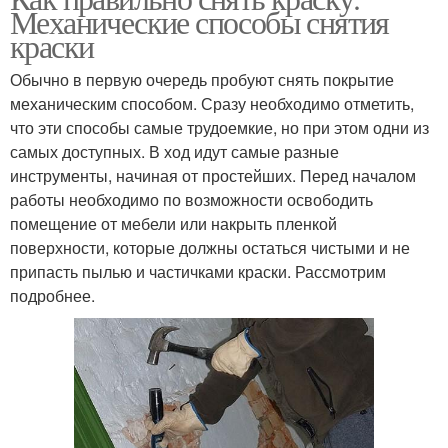
Механические способы снятия
краски
Обычно в первую очередь пробуют снять покрытие
механическим способом. Сразу необходимо отметить,
что эти способы самые трудоемкие, но при этом одни из
самых доступных. В ход идут самые разные
инструменты, начиная от простейших. Перед началом
работы необходимо по возможности освободить
помещение от мебели или накрыть пленкой
поверхности, которые должны остаться чистыми и не
припасть пылью и частичками краски. Рассмотрим
подробнее.