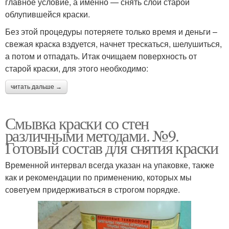
главное условие, а именно — снять слои старой
облупившейся краски.
Без этой процедуры потеряете только время и деньги –
свежая краска вздуется, начнет трескаться, шелушиться,
а потом и отпадать. Итак очищаем поверхность от
старой краски, для этого необходимо:
читать дальше →
Смывка краски со стен
различными методами. №9.
Готовый состав для снятия краски
Временной интервал всегда указан на упаковке, также
как и рекомендации по применению, которых мы
советуем придерживаться в строгом порядке.