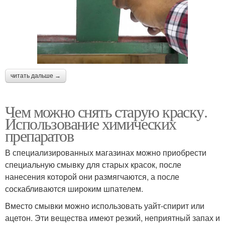
читать дальше →
Чем можно снять старую краску.
Использование химических
препаратов
В специализированных магазинах можно приобрести
специальную смывку для старых красок, после
нанесения которой они размягчаются, а после
соскабливаются широким шпателем.
Вместо смывки можно использовать уайт-спирит или
ацетон. Эти вещества имеют резкий, неприятный запах и