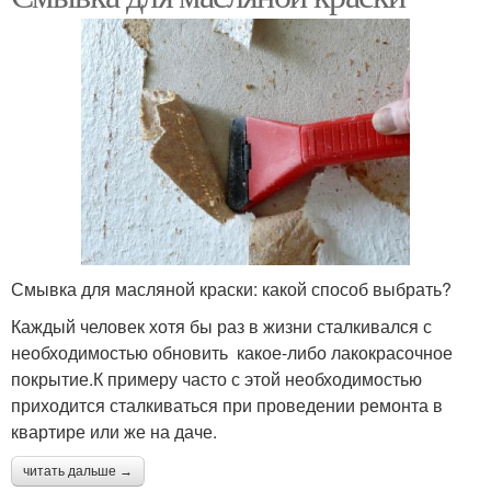
Смывка для масляной краски: какой способ выбрать?
Каждый человек хотя бы раз в жизни сталкивался с
необходимостью обновить какое-либо лакокрасочное
покрытие.К примеру часто с этой необходимостью
приходится сталкиваться при проведении ремонта в
квартире или же на даче.
читать дальше →