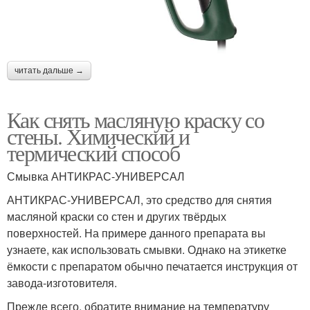
читать дальше →
Как снять масляную краску со
стены. Химический и
термический способ
Смывка АНТИКРАС-УНИВЕРСАЛ
АНТИКРАС-УНИВЕРСАЛ, это средство для снятия
масляной краски со стен и других твёрдых
поверхностей. На примере данного препарата вы
узнаете, как использовать смывки. Однако на этикетке
ёмкости с препаратом обычно печатается инструкция от
завода-изготовителя.
Прежде всего, обратите внимание на температуру