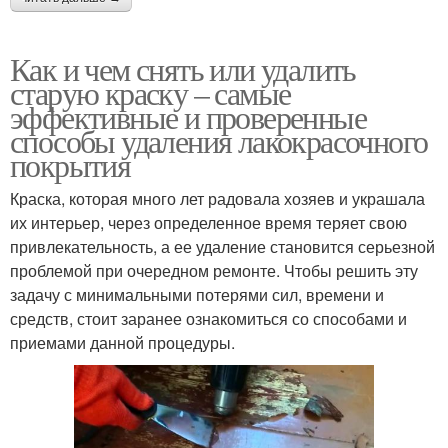
Как и чем снять или удалить
старую краску – самые
эффективные и проверенные
способы удаления лакокрасочного
покрытия
Краска, которая много лет радовала хозяев и украшала
их интерьер, через определенное время теряет свою
привлекательность, а ее удаление становится серьезной
проблемой при очередном ремонте. Чтобы решить эту
задачу с минимальными потерями сил, времени и
средств, стоит заранее ознакомиться со способами и
приемами данной процедуры.