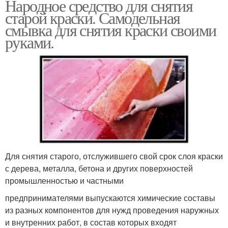
Народное средство для снятия
старой краски. Самодельная
смывка для снятия краски своими
руками.
Для снятия старого, отслужившего свой срок слоя краски
с дерева, металла, бетона и других поверхностей
промышленностью и частными
предпринимателями выпускаются химические составы
из разных компонентов для нужд проведения наружных
и внутренних работ, в состав которых входят