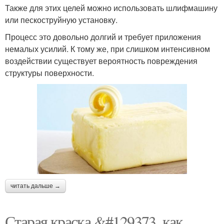
Также для этих целей можно использовать шлифмашину
или пескоструйную установку.
Процесс это довольно долгий и требует приложения
немалых усилий. К тому же, при слишком интенсивном
воздействии существует вероятность повреждения
структуры поверхности.
читать дальше →
Старая краска &#129373, как