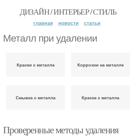
ДИЗАЙН / ИНТЕРЬЕР / СТИЛЬ
главная
новости
статьи
Металл при удалении
Краски с металла
Коррозии на металле
Смывка с металла
Краска с металла
Проверенные методы удаления