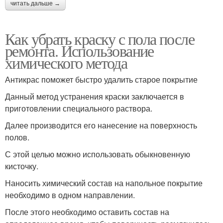
читать дальше →
Как убрать краску с пола после
ремонта. Использование
химического метода
Антикрас поможет быстро удалить старое покрытие
Данный метод устранения краски заключается в
приготовлении специального раствора.
Далее производится его нанесение на поверхность
полов.
С этой целью можно использовать обыкновенную
кисточку.
Наносить химический состав на напольное покрытие
необходимо в одном направлении.
После этого необходимо оставить состав на