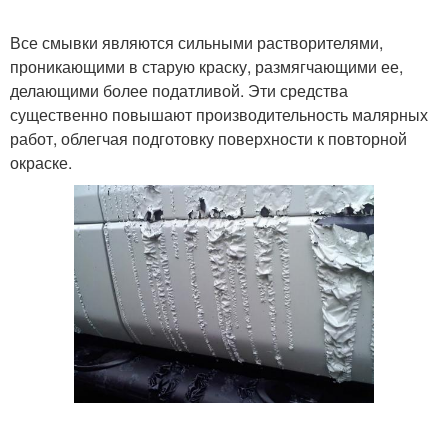
Все смывки являются сильными растворителями,
проникающими в старую краску, размягчающими ее,
делающими более податливой. Эти средства
существенно повышают производительность малярных
работ, облегчая подготовку поверхности к повторной
окраске.