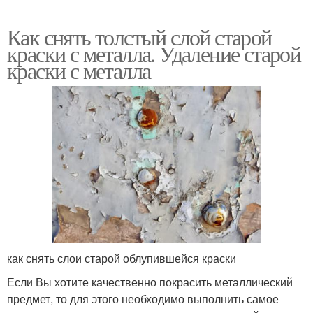
Как снять толстый слой старой
краски с металла. Удаление старой
краски с металла
как снять слои старой облупившейся краски
Если Вы хотите качественно покрасить металлический
предмет, то для этого необходимо выполнить самое