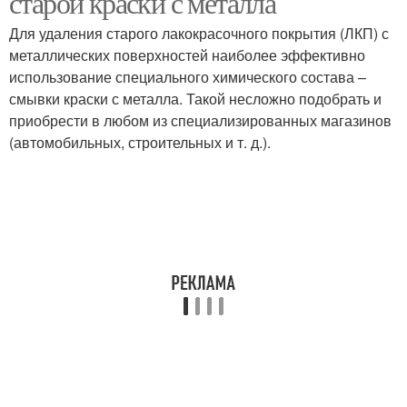
старой краски с металла
Для удаления старого лакокрасочного покрытия (ЛКП) с
металлических поверхностей наиболее эффективно
использование специального химического состава –
смывки краски с металла. Такой несложно подобрать и
приобрести в любом из специализированных магазинов
(автомобильных, строительных и т. д.).