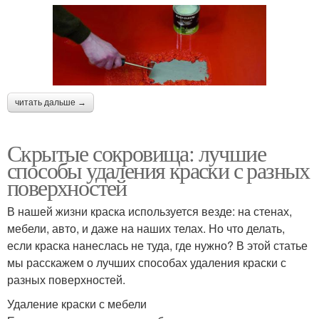
читать дальше →
Скрытые сокровища: лучшие
способы удаления краски с разных
поверхностей
В нашей жизни краска используется везде: на стенах,
мебели, авто, и даже на наших телах. Но что делать,
если краска нанеслась не туда, где нужно? В этой статье
мы расскажем о лучших способах удаления краски с
разных поверхностей.
Удаление краски с мебели