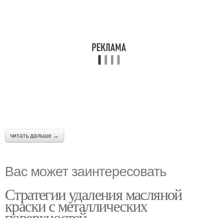
читать дальше →
Вас может заинтересовать
Стратегии удаления масляной
краски с металлических
поверхностей