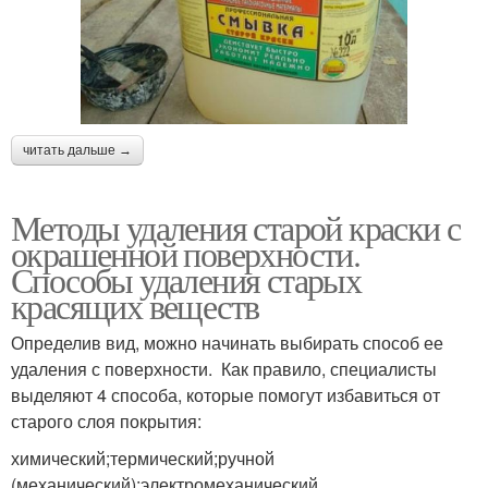
читать дальше →
Методы удаления старой краски с
окрашенной поверхности.
Способы удаления старых
красящих веществ
Определив вид, можно начинать выбирать способ ее
удаления с поверхности. Как правило, специалисты
выделяют 4 способа, которые помогут избавиться от
старого слоя покрытия:
химический;термический;ручной
(механический);электромеханический.