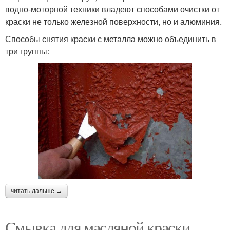
водно-моторной техники владеют способами очистки от
краски не только железной поверхности, но и алюминия.
Способы снятия краски с металла можно объединить в
три группы:
читать дальше →
Смывка для масляной краски