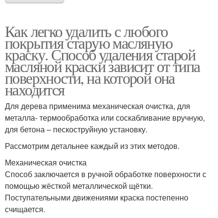
Как легко удалить с любого
покрытия старую масляную
краску. Способ удаления старой
масляной краски зависит от типа
поверхности, на которой она
находится
Для дерева применима механическая очистка, для
металла- термообработка или соскабливание вручную,
для бетона – пескоструйную установку.
Рассмотрим детальнее каждый из этих методов.
Механическая очистка
Способ заключается в ручной обработке поверхности с
помощью жёсткой металлической щётки.
Поступательными движениями краска постепенно
счищается.