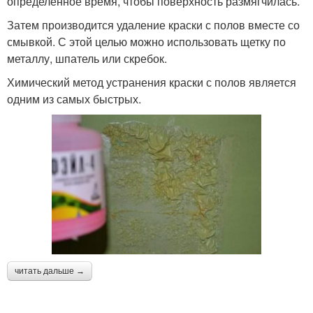
определенное время, чтобы поверхность размягчилась.
Затем производится удаление краски с полов вместе со
смывкой. С этой целью можно использовать щетку по
металлу, шпатель или скребок.
Химический метод устранения краски с полов является
одним из самых быстрых.
читать дальше →