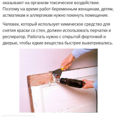
оказывают на организм токсическое воздействие.
Поэтому на время работ беременным женщинам, детям,
астматикам и аллергикам нужно покинуть помещение.
Человек, который использует химическое средство для
снятия краски со стен, должен использовать перчатки и
респиратор. Работать нужно с открытой форточкой и
дверью, чтобы едкие вещества быстрее выветривались.