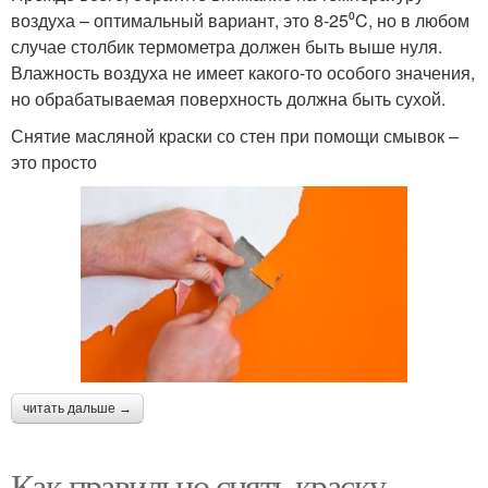
воздуха – оптимальный вариант, это 8-25⁰C, но в любом
случае столбик термометра должен быть выше нуля.
Влажность воздуха не имеет какого-то особого значения,
но обрабатываемая поверхность должна быть сухой.
Снятие масляной краски со стен при помощи смывок –
это просто
читать дальше →
Как правильно снять краску.