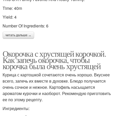
Time: 40m
Yield: 4
Number Of Ingredients: 6
читать дальше →
Окорочка с хрустящей корочкой.
Как запечь окорочка, чтобы
корочка была очень хрустящей
Курица с картошкой сочетаются очень хорошо. Вкуснее
всего, запечь их вместе в духовке. Блюдо получается
очень сочное и нежное. Картофель насыщается
ароматом курочки и наоборот. Рекомендую приготовить
ее по этому рецепту.
Ингредиенты: