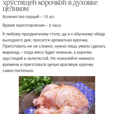
хрустящей корочкой в духовке
целиком
Количество порций – 10 шт.
Время приготовления – 2 часа
К любому праздничному столу, да и к обычному обеду
выходного дня, просится ароматная курочка.
Приготовить ее не сложно, нужно лишь умело сделать
маринад – тогда мясо будет нежным, а корочка
хрустящей и золотистой. Не пожалейте немного
времени и приготовьте целую красивую курочку
самостоятельно.