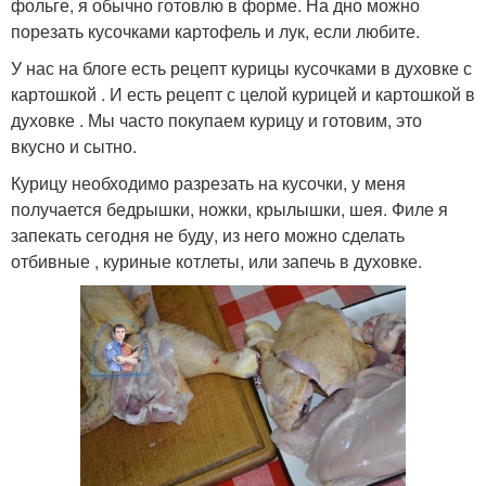
фольге, я обычно готовлю в форме. На дно можно
порезать кусочками картофель и лук, если любите.
У нас на блоге есть рецепт курицы кусочками в духовке с
картошкой . И есть рецепт с целой курицей и картошкой в
духовке . Мы часто покупаем курицу и готовим, это
вкусно и сытно.
Курицу необходимо разрезать на кусочки, у меня
получается бедрышки, ножки, крылышки, шея. Филе я
запекать сегодня не буду, из него можно сделать
отбивные , куриные котлеты, или запечь в духовке.