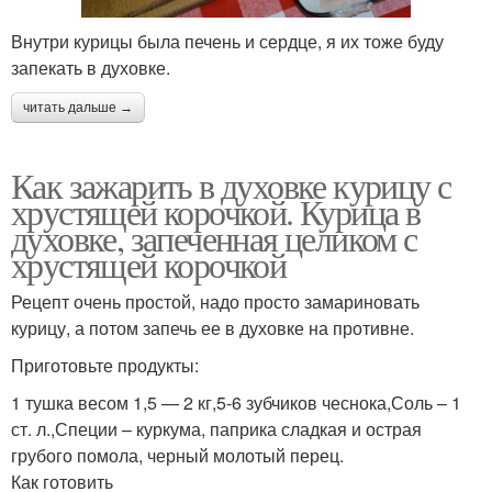
Внутри курицы была печень и сердце, я их тоже буду
запекать в духовке.
читать дальше →
Как зажарить в духовке курицу с
хрустящей корочкой. Курица в
духовке, запеченная целиком с
хрустящей корочкой
Рецепт очень простой, надо просто замариновать
курицу, а потом запечь ее в духовке на противне.
Приготовьте продукты:
1 тушка весом 1,5 — 2 кг,5-6 зубчиков чеснока,Соль – 1
ст. л.,Специи – куркума, паприка сладкая и острая
грубого помола, черный молотый перец.
Как готовить