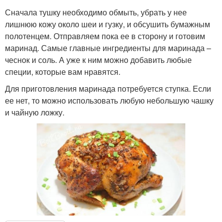
Сначала тушку необходимо обмыть, убрать у нее
лишнюю кожу около шеи и гузку, и обсушить бумажным
полотенцем. Отправляем пока ее в сторону и готовим
маринад. Самые главные ингредиенты для маринада –
чеснок и соль. А уже к ним можно добавить любые
специи, которые вам нравятся.
Для приготовления маринада потребуется ступка. Если
ее нет, то можно использовать любую небольшую чашку
и чайную ложку.