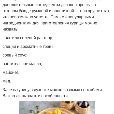
дополнительные ингредиенты делают корочку на
готовом блюде румяной и аппетитной — она хрустит так,
что невозможно устоять. Самыми популярными
ингредиентами для приготовления курицы можно
назвать:
соль или солевой раствор;
специи и ароматные травы;
соевый соус;
растительное масло;
майонез;
мед.
Запечь курицу в духовке можно разными способами.
Важно лишь знать их особенности.