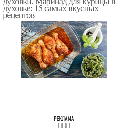
духовки. Маринад для курицы в
духовке: 15 самых вкусных
рецептов