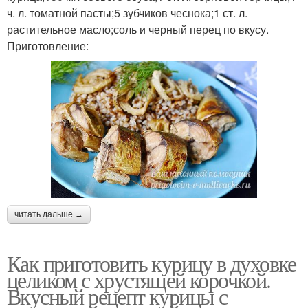
ч. л. томатной пасты;5 зубчиков чеснока;1 ст. л.
растительное масло;соль и черный перец по вкусу.
Приготовление:
читать дальше →
Как приготовить курицу в духовке
целиком с хрустящей корочкой.
Вкусный рецепт курицы с