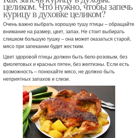
целиком. Что нужно, чтобы запечь
курицу в духовке целиком?
Очень важно выбрать хорошую тушу птицы – обращайте
внимание на размер, цвет, запах. Не стоит выбирать
слишком большую тушку – она может оказаться старой,
мясо при запекании будет жестким.
Цвет здоровой птицы должен быть бело-розовым, без
фиолетовых и красных пятен, без желтизны. Если есть
возможность – понюхайте мясо, не должно быть
неприятных запахов и слизи.