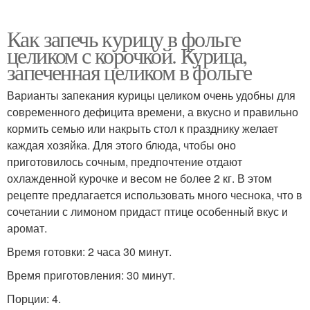
Как запечь курицу в фольге
целиком с корочкой. Курица,
запеченная целиком в фольге
Варианты запекания курицы целиком очень удобны для
современного дефицита времени, а вкусно и правильно
кормить семью или накрыть стол к празднику желает
каждая хозяйка. Для этого блюда, чтобы оно
приготовилось сочным, предпочтение отдают
охлажденной курочке и весом не более 2 кг. В этом
рецепте предлагается использовать много чеснока, что в
сочетании с лимоном придаст птице особенный вкус и
аромат.
Время готовки: 2 часа 30 минут.
Время приготовления: 30 минут.
Порции: 4.