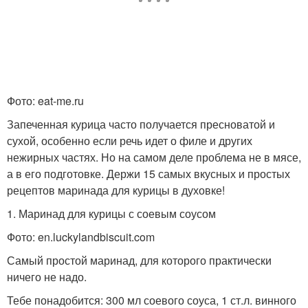
Фото: eat-me.ru
Запеченная курица часто получается пресноватой и
сухой, особенно если речь идет о филе и других
нежирных частях. Но на самом деле проблема не в мясе,
а в его подготовке. Держи 15 самых вкусных и простых
рецептов маринада для курицы в духовке!
1. Маринад для курицы с соевым соусом
Фото: en.luckylandbiscuit.com
Самый простой маринад, для которого практически
ничего не надо.
Тебе понадобится: 300 мл соевого соуса, 1 ст.л. винного