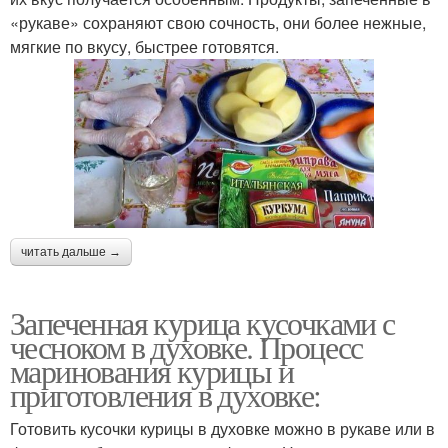
«рукаве» сохраняют свою сочность, они более нежные,
мягкие по вкусу, быстрее готовятся.
читать дальше →
Запеченная курица кусочками с
чесноком в духовке. Процесс
маринования курицы и
приготовления в духовке:
Готовить кусочки курицы в духовке можно в рукаве или в