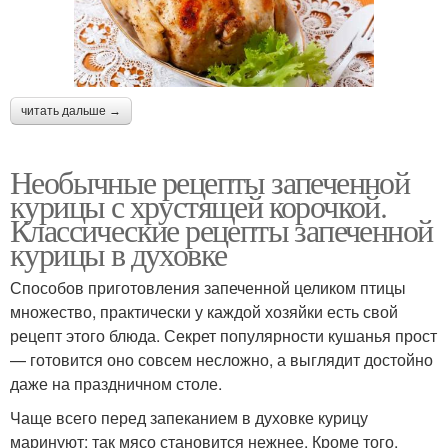
читать дальше →
Необычные рецепты запеченной
курицы с хрустящей корочкой.
Классические рецепты запеченной
курицы в духовке
Способов приготовления запеченной целиком птицы
множество, практически у каждой хозяйки есть свой
рецепт этого блюда. Секрет популярности кушанья прост
— готовится оно совсем несложно, а выглядит достойно
даже на праздничном столе.
Чаще всего перед запеканием в духовке курицу
маринуют: так мясо становится нежнее. Кроме того,