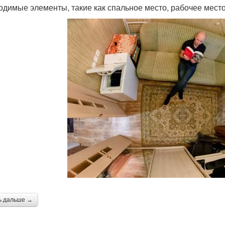
одимые элементы, такие как спальное место, рабочее место,
ь дальше →