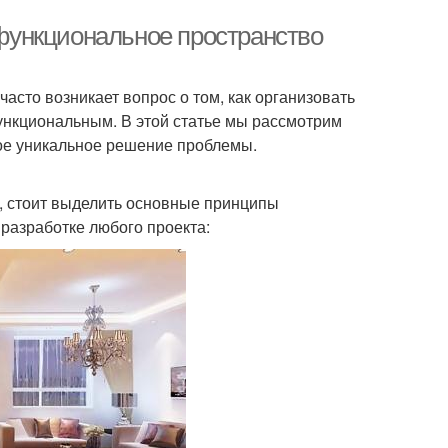
ь функциональное пространство
часто возникает вопрос о том, как организовать
ункциональным. В этой статье мы рассмотрим
вое уникальное решение проблемы.
р, стоит выделить основные принципы
разработке любого проекта: