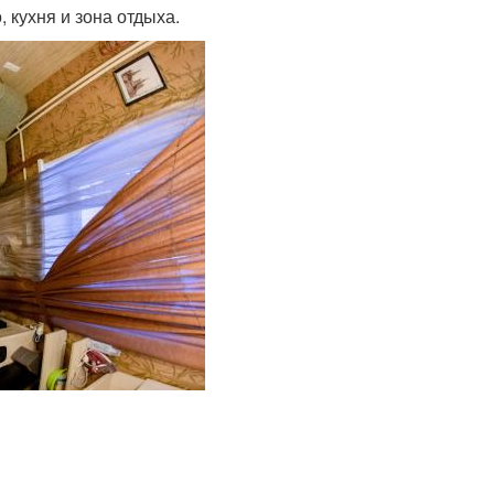
 кухня и зона отдыха.