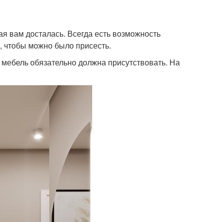
ая вам досталась. Всегда есть возможность
й, чтобы можно было присесть.
, мебель обязательно должна присутствовать. На