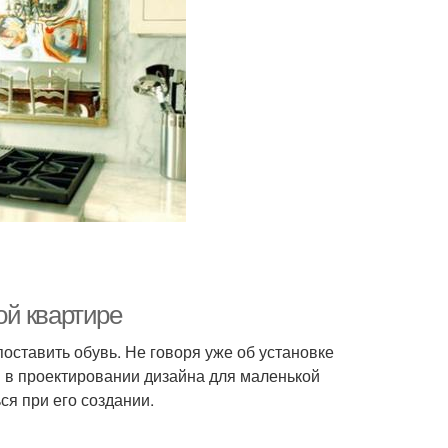
ой квартире
оставить обувь. Не говоря уже об установке
 в проектировании дизайна для маленькой
ся при его создании.