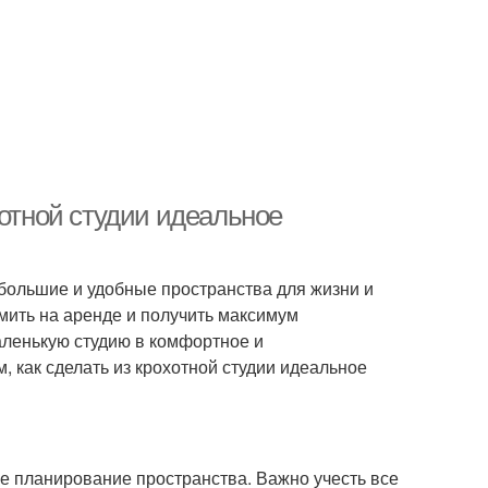
хотной студии идеальное
большие и удобные пространства для жизни и
омить на аренде и получить максимум
аленькую студию в комфортное и
, как сделать из крохотной студии идеальное
е планирование пространства. Важно учесть все