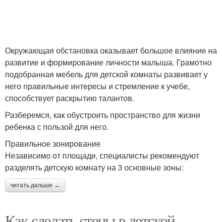
Окружающая обстановка оказывает большое влияние на
развитие и формирование личности малыша. Грамотно
подобранная мебель для детской комнаты развивает у
него правильные интересы и стремление к учебе,
способствует раскрытию талантов.
Разберемся, как обустроить пространство для жизни
ребенка с пользой для него.
Правильное зонирование
Независимо от площади, специалисты рекомендуют
разделять детскую комнату на 3 основные зоны:
читать дальше →
Как сделать стены в детской