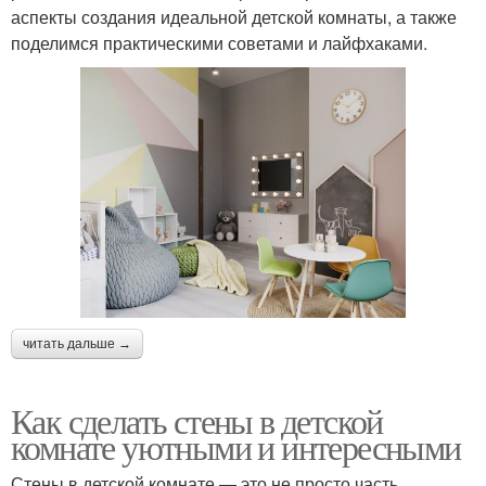
аспекты создания идеальной детской комнаты, а также
поделимся практическими советами и лайфхаками.
читать дальше →
Как сделать стены в детской
комнате уютными и интересными
Стены в детской комнате — это не просто часть