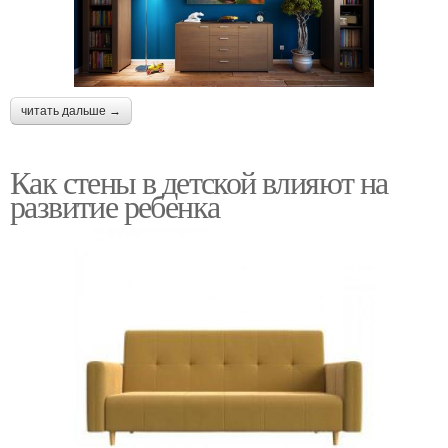
читать дальше →
Как стены в детской влияют на
развитие ребенка