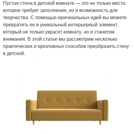
Пустая стена в детской комнате — это не только место,
которое требует заполнения, но и возможность для
творчества. С помощью оригинальных идей вы можете
превратить ее в уникальный интерьерный элемент,
который не только украсит комнату, но и станетом
внимания. В этой статье мы рассмотрим несколько
практических и креативных способов преобразить стену
в детской.