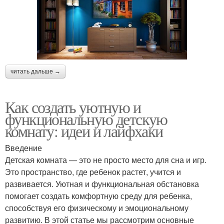
читать дальше →
Как создать уютную и
функциональную детскую
комнату: идеи и лайфхаки
Введение
Детская комната — это не просто место для сна и игр.
Это пространство, где ребенок растет, учится и
развивается. Уютная и функциональная обстановка
помогает создать комфортную среду для ребенка,
способствуя его физическому и эмоциональному
развитию. В этой статье мы рассмотрим основные