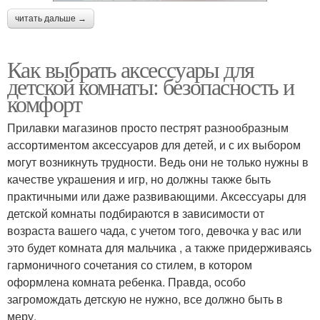
читать дальше →
Как выбрать аксессуары для
детской комнаты: безопасность и
комфорт
Прилавки магазинов просто пестрят разнообразным
ассортиментом аксессуаров для детей, и с их выбором
могут возникнуть трудности. Ведь они не только нужны в
качестве украшения и игр, но должны также быть
практичными или даже развивающими. Аксессуары для
детской комнаты подбираются в зависимости от
возраста вашего чада, с учетом того, девочка у вас или
это будет комната для мальчика , а также придерживаясь
гармоничного сочетания со стилем, в котором
оформлена комната ребенка. Правда, особо
загромождать детскую не нужно, все должно быть в
меру.