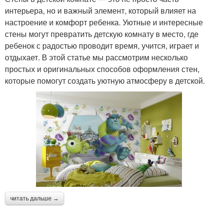
интерьера, но и важный элемент, который влияет на
настроение и комфорт ребенка. Уютные и интересные
стены могут превратить детскую комнату в место, где
ребенок с радостью проводит время, учится, играет и
отдыхает. В этой статье мы рассмотрим несколько
простых и оригинальных способов оформления стен,
которые помогут создать уютную атмосферу в детской.
читать дальше →