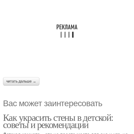
читать дальше →
Вас может заинтересовать
Как украсить стены в детской:
советы и рекомендации