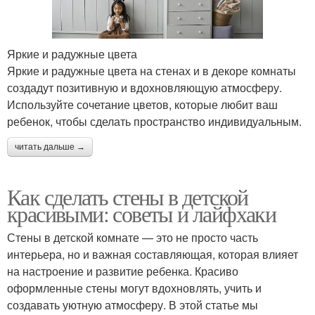
Яркие и радужные цвета
Яркие и радужные цвета на стенах и в декоре комнаты
создадут позитивную и вдохновляющую атмосферу.
Используйте сочетание цветов, которые любит ваш
ребенок, чтобы сделать пространство индивидуальным.
читать дальше →
Как сделать стены в детской
красивыми: советы и лайфхаки
Стены в детской комнате — это не просто часть
интерьера, но и важная составляющая, которая влияет
на настроение и развитие ребенка. Красиво
оформленные стены могут вдохновлять, учить и
создавать уютную атмосферу. В этой статье мы