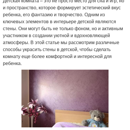
Детская комната – это не просто место для сна и игр, но
и пространство, которое формирует эстетический вкус
ребенка, его фантазию и творчество. Одним из
ключевых элементов в интерьере детской являются
стены. Они могут быть не только фоном, но и активным
участником в создании уютной и вдохновляющей
атмосферы. В этой статье мы рассмотрим различные
способы украсить стены в детской, чтобы сделать
комнату еще более комфортной и интересной для
ребенка.