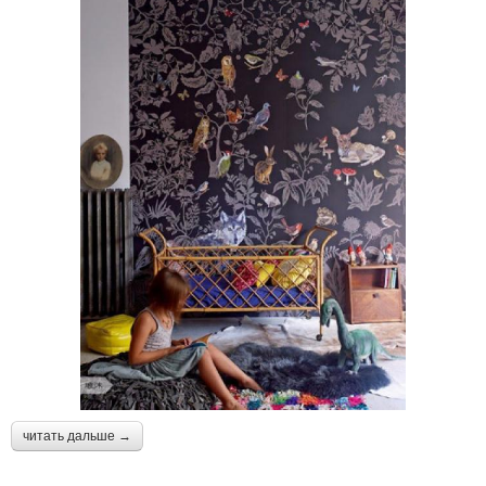
читать дальше →