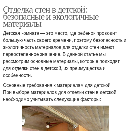
Отделка стен в детской:
безопасные и экологичные
материалы
Детская комната — это место, где ребенок проводит
большую часть своего времени, поэтому безопасность и
экологичность материалов для отделки стен имеют
первостепенное значение. В данной статье мы
рассмотрим основные материалы, которые подходят
для отделки стен в детской, их преимущества и
особенности.
Основные требования к материалам для детской
При выборе материалов для отделки стен в детской
необходимо учитывать следующие факторы: