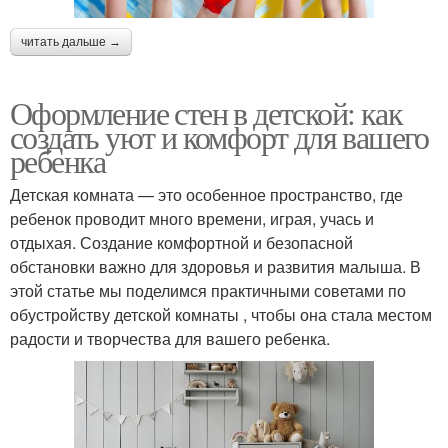
читать дальше →
Оформление стен в детской: как
создать уют и комфорт для вашего
ребенка
Детская комната — это особенное пространство, где
ребенок проводит много времени, играя, учась и
отдыхая. Создание комфортной и безопасной
обстановки важно для здоровья и развития малыша. В
этой статье мы поделимся практичными советами по
обустройству детской комнаты , чтобы она стала местом
радости и творчества для вашего ребенка.