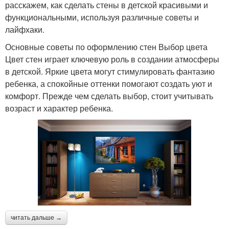
расскажем, как сделать стены в детской красивыми и
функциональными, используя различные советы и
лайфхаки.
Основные советы по оформлению стен Выбор цвета
Цвет стен играет ключевую роль в создании атмосферы
в детской. Яркие цвета могут стимулировать фантазию
ребенка, а спокойные оттенки помогают создать уют и
комфорт. Прежде чем сделать выбор, стоит учитывать
возраст и характер ребенка.
читать дальше →