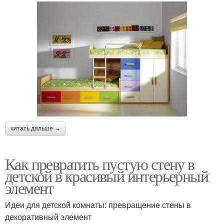
читать дальше →
Как превратить пустую стену в
детской в красивый интерьерный
элемент
Идеи для детской комнаты: превращение стены в
декоративный элемент