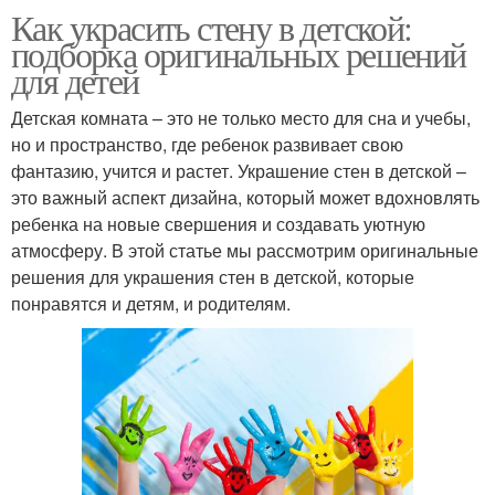
Как украсить стену в детской:
подборка оригинальных решений
для детей
Детская комната – это не только место для сна и учебы,
но и пространство, где ребенок развивает свою
фантазию, учится и растет. Украшение стен в детской –
это важный аспект дизайна, который может вдохновлять
ребенка на новые свершения и создавать уютную
атмосферу. В этой статье мы рассмотрим оригинальные
решения для украшения стен в детской, которые
понравятся и детям, и родителям.