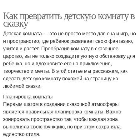
Как превратить детскую комнату в
сказку
Детская комната — это не просто место для сна и игр, но
и пространство, где ребенок развивает свою фантазию,
учится и растет. Преобразив комнату в сказочное
царство, вы не только создадите уютную обстановку для
ребенка, но и вдохновите его на приключения,
творчество и мечты. В этой статье мы расскажем, как
сделать детскую комнату похожей на страницу из
любимой сказки.
Планировка комнаты
Первым шагом в создании сказочной атмосферы
является правильная планировка комнаты. Важно
зонировать пространство так, чтобы каждая зона
выполняла свою функцию, но при этом сохраняла
единство стиля.