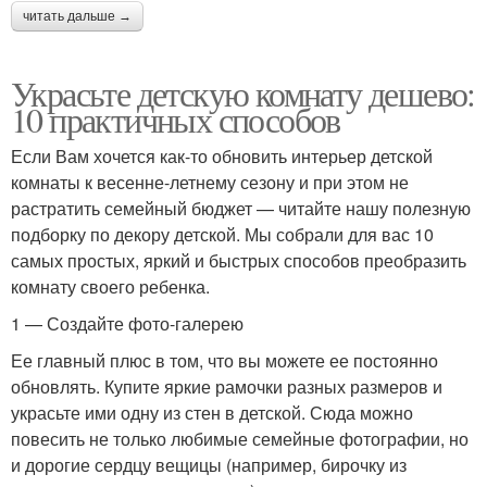
читать дальше →
Украсьте детскую комнату дешево:
10 практичных способов
Если Вам хочется как-то обновить интерьер детской
комнаты к весенне-летнему сезону и при этом не
растратить семейный бюджет — читайте нашу полезную
подборку по декору детской. Мы собрали для вас 10
самых простых, яркий и быстрых способов преобразить
комнату своего ребенка.
1 — Создайте фото-галерею
Ее главный плюс в том, что вы можете ее постоянно
обновлять. Купите яркие рамочки разных размеров и
украсьте ими одну из стен в детской. Сюда можно
повесить не только любимые семейные фотографии, но
и дорогие сердцу вещицы (например, бирочку из