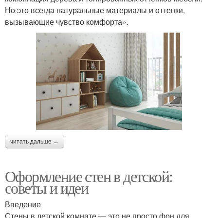
Но это всегда натуральные материалы и оттенки,
вызывающие чувство комфорта».
читать дальше →
Оформление стен в детской:
советы и идеи
Введение
Стены в детской комнате — это не просто фон для