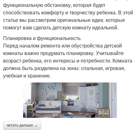
функциональную обстановку, которая будет
способствовать комфорту и творчеству ребенка. В этой
статье мы рассмотрим оригинальные идеи, которые
помогут вам сделать детскую комнату идеальной.
Планировка и функциональность
Перед началом ремонта или обустройства детской
комнаты важно продумать планировку. Учитывайте
возраст ребенка, его интересы и потребности. Комната
должна быть разделена на зоны: спальная, игровая,
учебная и хранение.
читать дальше →