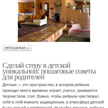
читать дальше →
Сделай стену в детской
уникальной: пошаговые советы
для родителей
Детская — это пространство, в котором ребенок
проводит много времени: играет, учится, занимается
творчеством, спит. Важно, чтобы ребенок чувствовал
себя в этой комнате защищенным, а атмосфера детской
была уютной и комфортной. Уважайте личность ребенка,