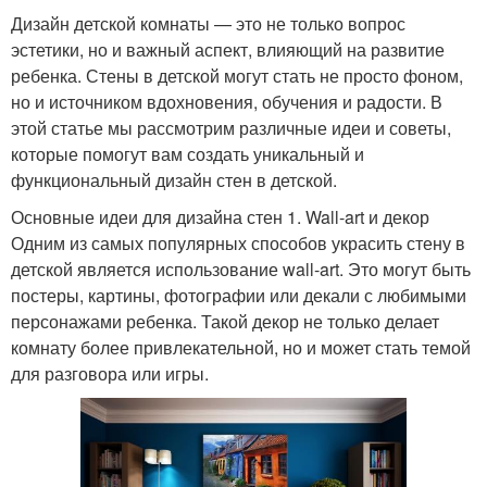
Дизайн детской комнаты — это не только вопрос
эстетики, но и важный аспект, влияющий на развитие
ребенка. Стены в детской могут стать не просто фоном,
но и источником вдохновения, обучения и радости. В
этой статье мы рассмотрим различные идеи и советы,
которые помогут вам создать уникальный и
функциональный дизайн стен в детской.
Основные идеи для дизайна стен 1. Wall-art и декор
Одним из самых популярных способов украсить стену в
детской является использование wall-art. Это могут быть
постеры, картины, фотографии или декали с любимыми
персонажами ребенка. Такой декор не только делает
комнату более привлекательной, но и может стать темой
для разговора или игры.