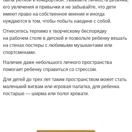
его увлечения и привычки и не забывайте, что дети
имеют право на собственное мнение и иногда
нуждаются в том, чтобы побыть наедине с собой.
Отнеситесь терпимо к творческому беспорядку
на рабочем столе в детской и позвольте ребенку вешать
на стенах постеры с любимыми музыкантами или
спортсменами.
Наличие даже небольшого личного пространства
помогает ребенку справиться со стрессом.
Для детей до трех лет таким пространством может стать
маленький вигвам или игровая палатка, для ребенка
постарше — ширма или полог кровати.