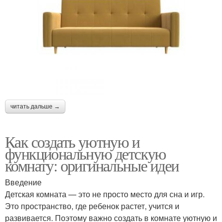
читать дальше →
Как создать уютную и
функциональную детскую
комнату: оригинальные идеи
Введение
Детская комната — это не просто место для сна и игр.
Это пространство, где ребенок растет, учится и
развивается. Поэтому важно создать в комнате уютную и