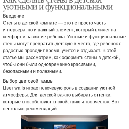
уютными и функциональными
Введение
Стены в детской комнате — это не просто часть
интерьера, но и важный элемент, который влияет на
комфорт и развитие ребенка. Уютные и функциональные
стены могут превратить детскую в место, где ребенок с
радостью проводит время, учится и отдыхает. В этой
статье мы рассмотрим, как оформить стены в детской,
чтобы они были одновременно красивыми,
безопасными и полезными.
Выбор цветовой гаммы
Цвет walls играет ключевую роль в создании уютной
атмосферы. Для детской важно выбирать оттенки,
которые способствуют спокойствию и творчеству. Вот
несколько рекомендаций: