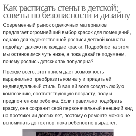
Как расписать стены в детской:
советы по безопасности и дизайну
Современный рынок отделочных материалов
предлагает огромнейший выбор красок для помещений,
однако для художественной росписи детской комнаты
подойдут далеко не каждые краски. Подробнее на этом
мы остановимся чуть ниже, а пока давайте подумаем,
почему роспись детских так популярна?
Прежде всего, этот прием дает возможность
кардинально преобразить комнату и придать ей
индивидуальный стиль. В вашей воле создать любую
композицию, соответствующую возрасту, полу и
предпочтениям ребенка. Если правильно подобрать
краску, она сохранит свой первоначальный внешний вид
на протяжении долгих лет, поэтому о ремонте можно не
вспоминать до тех пор, пока ребенок не вырастет.