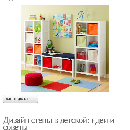
читать дальше →
Дизайн стены в детской: идеи и
советы