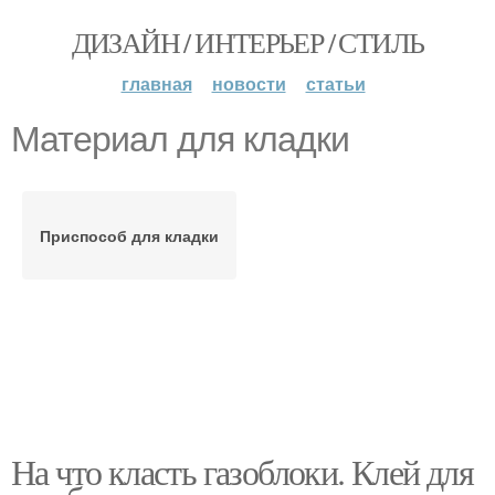
ДИЗАЙН / ИНТЕРЬЕР / СТИЛЬ
главная
новости
статьи
Материал для кладки
Приспособ для кладки
На что класть газоблоки. Клей для