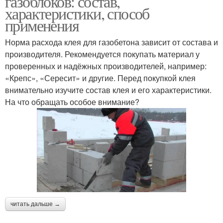
газоблоков: состав,
характеристики, способ
применения
Норма расхода клея для газобетона зависит от состава и
производителя. Рекомендуется покупать материал у
проверенных и надёжных производителей, например:
«Крепс», «Сересит» и другие. Перед покупкой клея
внимательно изучите состав клея и его характеристики.
На что обращать особое внимание?
читать дальше →