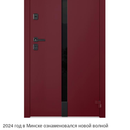
2024 год в Минске ознаменовался новой волной