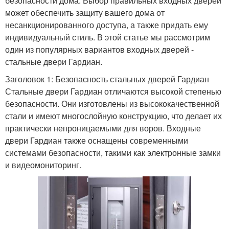
безопасности дома. Выбор правильных входных дверей
может обеспечить защиту вашего дома от
несанкционированного доступа, а также придать ему
индивидуальный стиль. В этой статье мы рассмотрим
один из популярных вариантов входных дверей -
стальные двери Гардиан.
Заголовок 1: Безопасность стальных дверей Гардиан
Стальные двери Гардиан отличаются высокой степенью
безопасности. Они изготовлены из высококачественной
стали и имеют многослойную конструкцию, что делает их
практически непроницаемыми для воров. Входные
двери Гардиан также оснащены современными
системами безопасности, такими как электронные замки
и видеомониторинг.