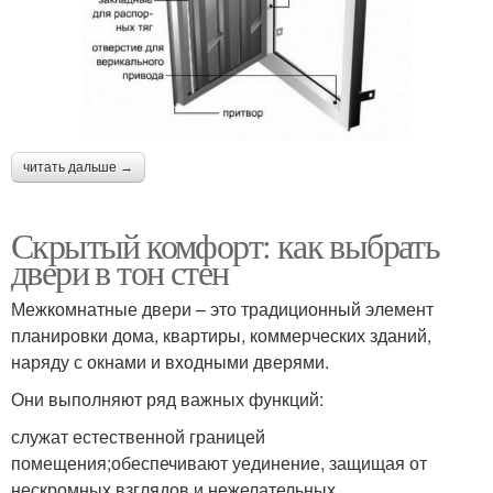
читать дальше →
Скрытый комфорт: как выбрать
двери в тон стен
Межкомнатные двери – это традиционный элемент
планировки дома, квартиры, коммерческих зданий,
наряду с окнами и входными дверями.
Они выполняют ряд важных функций:
служат естественной границей
помещения;обеспечивают уединение, защищая от
нескромных взглядов и нежелательных