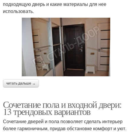
подходящую дверь и какие материалы для нее
использовать.
читать дальше →
Сочетание пола и входной двери:
13 трендовых вариантов
Сочетание дверей и пола позволяет сделать интерьер
более гармоничным, придав обстановке комфорт и уют.