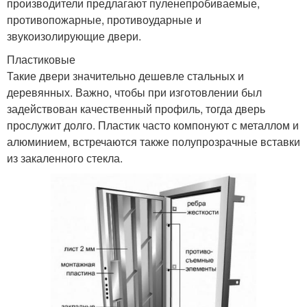
производители предлагают пуленепробиваемые,
противопожарные, противоударные и
звукоизолирующие двери.
Пластиковые
Такие двери значительно дешевле стальных и
деревянных. Важно, чтобы при изготовлении был
задействован качественный профиль, тогда дверь
прослужит долго. Пластик часто компонуют с металлом и
алюминием, встречаются также полупрозрачные вставки
из закаленного стекла.