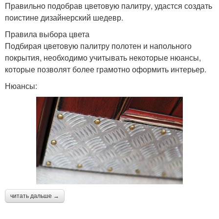
Правильно подобрав цветовую палитру, удастся создать
поистине дизайнерский шедевр.
Правила выбора цвета
Подбирая цветовую палитру полотен и напольного
покрытия, необходимо учитывать некоторые нюансы,
которые позволят более грамотно оформить интерьер.
Нюансы:
читать дальше →