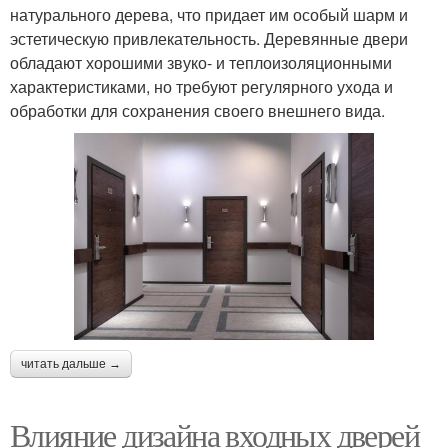
натурального дерева, что придает им особый шарм и
эстетическую привлекательность. Деревянные двери
обладают хорошими звуко- и теплоизоляционными
характеристиками, но требуют регулярного ухода и
обработки для сохранения своего внешнего вида.
читать дальше →
Влияние дизайна входных дверей