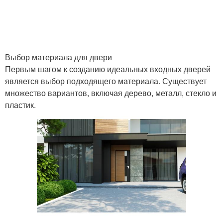
Выбор материала для двери
Первым шагом к созданию идеальных входных дверей
является выбор подходящего материала. Существует
множество вариантов, включая дерево, металл, стекло и
пластик.