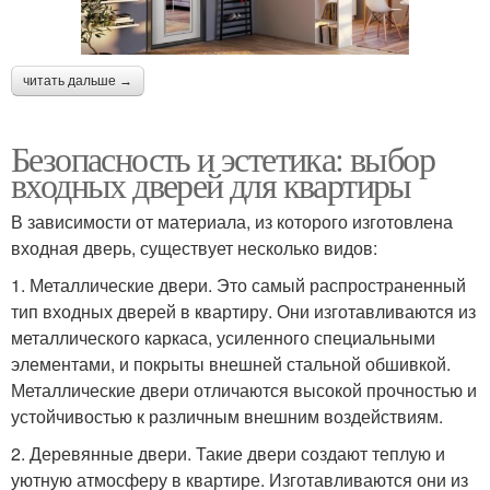
читать дальше →
Безопасность и эстетика: выбор
входных дверей для квартиры
В зависимости от материала, из которого изготовлена
входная дверь, существует несколько видов:
1. Металлические двери. Это самый распространенный
тип входных дверей в квартиру. Они изготавливаются из
металлического каркаса, усиленного специальными
элементами, и покрыты внешней стальной обшивкой.
Металлические двери отличаются высокой прочностью и
устойчивостью к различным внешним воздействиям.
2. Деревянные двери. Такие двери создают теплую и
уютную атмосферу в квартире. Изготавливаются они из