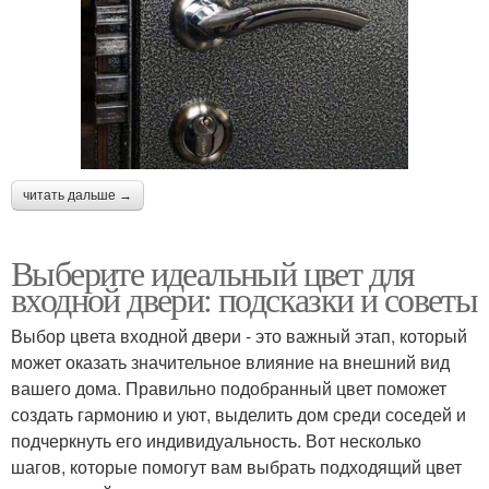
читать дальше →
Выберите идеальный цвет для
входной двери: подсказки и советы
Выбор цвета входной двери - это важный этап, который
может оказать значительное влияние на внешний вид
вашего дома. Правильно подобранный цвет поможет
создать гармонию и уют, выделить дом среди соседей и
подчеркнуть его индивидуальность. Вот несколько
шагов, которые помогут вам выбрать подходящий цвет