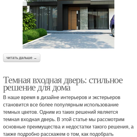
читать дальше →
Темная входная дверь: стильное
решение для дома
В наше время в дизайне интерьеров и экстерьеров
становится все более популярным использование
темных цветов. Одним из таких решений является
темная входная дверь. В этой статье мы рассмотрим
основные преимущества и недостатки такого решения, а
также подробно расскажем о том, как подобрать