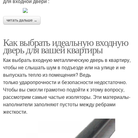
для входной двери :
читать дальше →
Как выбрать идеальную входную
дверь для вашей квартиры
Как выбрать входную металлическую дверь в квартиру,
чтобы не слышать шум в подъезде или на улице и не
выпускать тепло из помещения? Ведь
только ударопрочности и безопасности недостаточно.
Чтобы вы смогли грамотно подойти к этому вопросу,
рассмотрим самые частые изоляторы. Эти материалы-
наполнители заполняют пустоты между ребрами
жесткости.