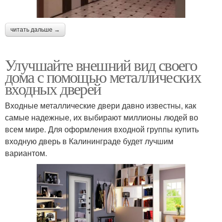
читать дальше →
Улучшайте внешний вид своего
дома с помощью металлических
входных дверей
Входные металлические двери давно известны, как
самые надежные, их выбирают миллионы людей во
всем мире. Для оформления входной группы купить
входную дверь в Калининграде будет лучшим
вариантом.