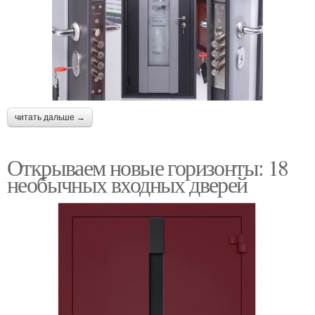
читать дальше →
Открываем новые горизонты: 18
необычных входных дверей