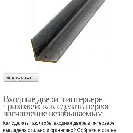
читать дальше →
Входные двери в интерьере
прихожей: как сделать первое
впечатление незабываемым
Как сделать так, чтобы входная дверь в интерьере
выглядела стильно и органично? Собрали в статье