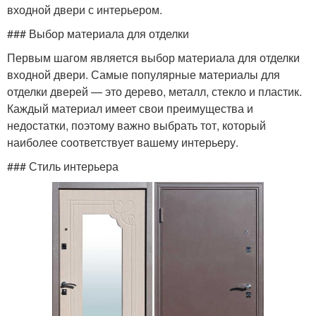
входной двери с интерьером.
### Выбор материала для отделки
Первым шагом является выбор материала для отделки
входной двери. Самые популярные материалы для
отделки дверей — это дерево, металл, стекло и пластик.
Каждый материал имеет свои преимущества и
недостатки, поэтому важно выбрать тот, который
наиболее соответствует вашему интерьеру.
### Стиль интерьера