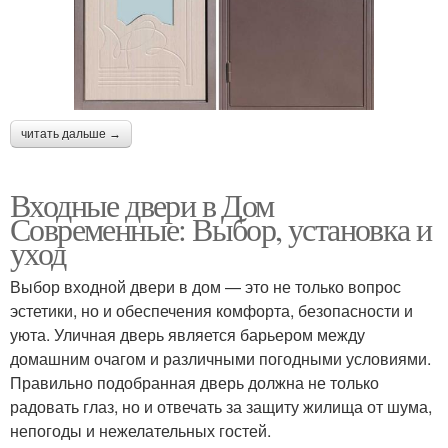
читать дальше →
Входные двери в Дом
Современные: Выбор, установка и
уход
Выбор входной двери в дом — это не только вопрос
эстетики, но и обеспечения комфорта, безопасности и
уюта. Уличная дверь является барьером между
домашним очагом и различными погодными условиями.
Правильно подобранная дверь должна не только
радовать глаз, но и отвечать за защиту жилища от шума,
непогоды и нежелательных гостей.