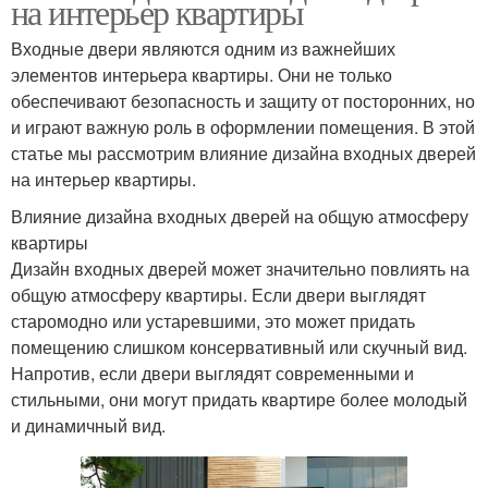
на интерьер квартиры
Входные двери являются одним из важнейших
элементов интерьера квартиры. Они не только
обеспечивают безопасность и защиту от посторонних, но
и играют важную роль в оформлении помещения. В этой
статье мы рассмотрим влияние дизайна входных дверей
на интерьер квартиры.
Влияние дизайна входных дверей на общую атмосферу
квартиры
Дизайн входных дверей может значительно повлиять на
общую атмосферу квартиры. Если двери выглядят
старомодно или устаревшими, это может придать
помещению слишком консервативный или скучный вид.
Напротив, если двери выглядят современными и
стильными, они могут придать квартире более молодый
и динамичный вид.