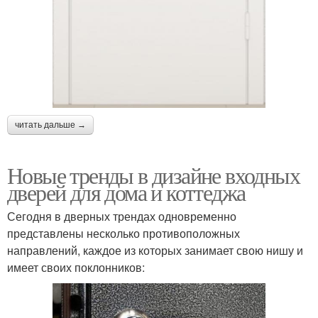
читать дальше →
Новые тренды в дизайне входных
дверей для дома и коттеджа
Сегодня в дверных трендах одновременно
представлены несколько противоположных
направлений, каждое из которых занимает свою нишу и
имеет своих поклонников: