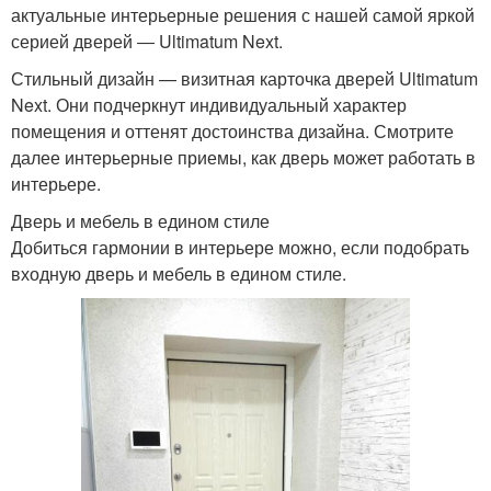
актуальные интерьерные решения с нашей самой яркой
серией дверей ― Ultimatum Next.
Стильный дизайн — визитная карточка дверей Ultimatum
Next. Они подчеркнут индивидуальный характер
помещения и оттенят достоинства дизайна. Смотрите
далее интерьерные приемы, как дверь может работать в
интерьере.
Дверь и мебель в едином стиле
Добиться гармонии в интерьере можно, если подобрать
входную дверь и мебель в едином стиле.