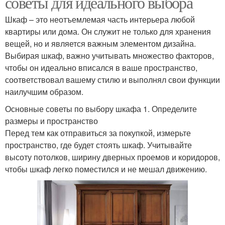
советы для идеального выбора
Шкаф – это неотъемлемая часть интерьера любой
квартиры или дома. Он служит не только для хранения
вещей, но и является важным элементом дизайна.
Выбирая шкаф, важно учитывать множество факторов,
чтобы он идеально вписался в ваше пространство,
соответствовал вашему стилю и выполнял свои функции
наилучшим образом.
Основные советы по выбору шкафа 1. Определите
размеры и пространство
Перед тем как отправиться за покупкой, измерьте
пространство, где будет стоять шкаф. Учитывайте
высоту потолков, ширину дверных проемов и коридоров,
чтобы шкаф легко поместился и не мешал движению.