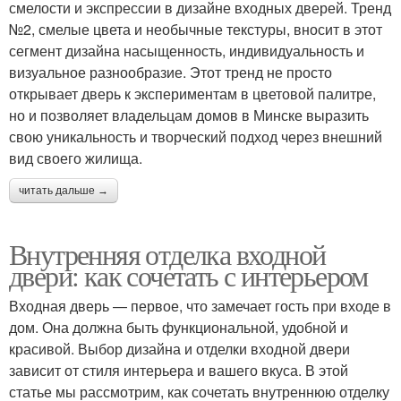
смелости и экспрессии в дизайне входных дверей. Тренд
№2, смелые цвета и необычные текстуры, вносит в этот
сегмент дизайна насыщенность, индивидуальность и
визуальное разнообразие. Этот тренд не просто
открывает дверь к экспериментам в цветовой палитре,
но и позволяет владельцам домов в Минске выразить
свою уникальность и творческий подход через внешний
вид своего жилища.
читать дальше →
Внутренняя отделка входной
двери: как сочетать с интерьером
Входная дверь — первое, что замечает гость при входе в
дом. Она должна быть функциональной, удобной и
красивой. Выбор дизайна и отделки входной двери
зависит от стиля интерьера и вашего вкуса. В этой
статье мы рассмотрим, как сочетать внутреннюю отделку