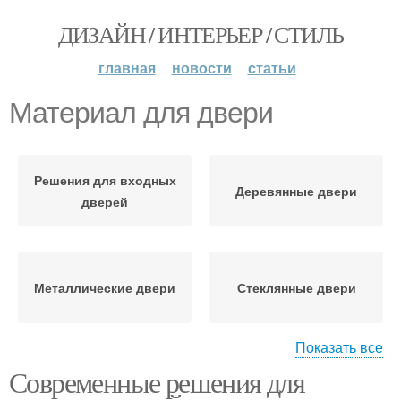
ДИЗАЙН / ИНТЕРЬЕР / СТИЛЬ
главная
новости
статьи
Материал для двери
Решения для входных
Деревянные двери
дверей
Металлические двери
Стеклянные двери
Показать все
Современные решения для
Пластиковые двери
Входные двери