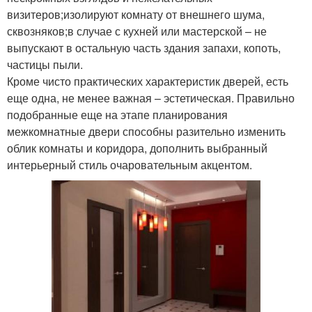
визитеров;изолируют комнату от внешнего шума,
сквозняков;в случае с кухней или мастерской – не
выпускают в остальную часть здания запахи, копоть,
частицы пыли.
Кроме чисто практических характеристик дверей, есть
еще одна, не менее важная – эстетическая. Правильно
подобранные еще на этапе планирования
межкомнатные двери способны разительно изменить
облик комнаты и коридора, дополнить выбранный
интерьерный стиль очаровательным акцентом.