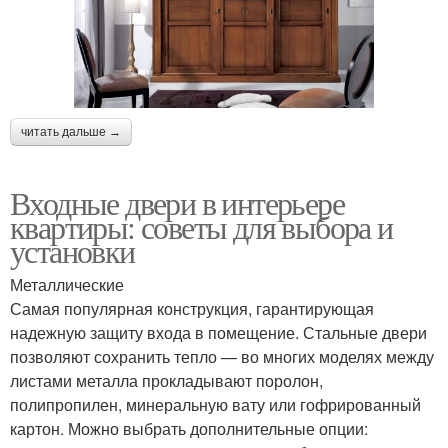
читать дальше →
Входные двери в интерьере
квартиры: советы для выбора и
установки
Металлические
Самая популярная конструкция, гарантирующая
надежную защиту входа в помещение. Стальные двери
позволяют сохранить тепло — во многих моделях между
листами металла прокладывают поролон,
полипропилен, минеральную вату или гофрированный
картон. Можно выбрать дополнительные опции: