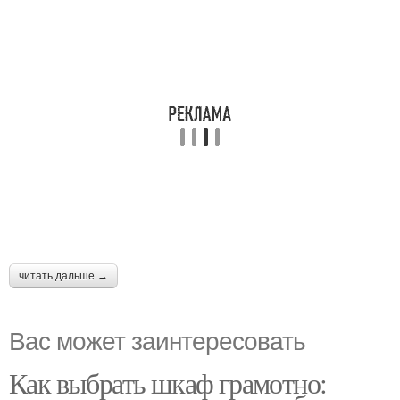
читать дальше →
Вас может заинтересовать
Как выбрать шкаф грамотно: