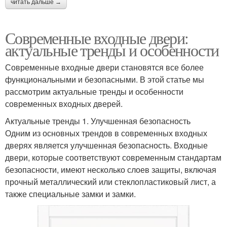
читать дальше →
Современные входные двери:
актуальные тренды и особенности
Современные входные двери становятся все более
функциональными и безопасными. В этой статье мы
рассмотрим актуальные тренды и особенности
современных входных дверей.
Актуальные тренды 1. Улучшенная безопасность
Одним из основных трендов в современных входных
дверях является улучшенная безопасность. Входные
двери, которые соответствуют современным стандартам
безопасности, имеют несколько слоев защиты, включая
прочный металлический или стеклопластиковый лист, а
также специальные замки и замки.