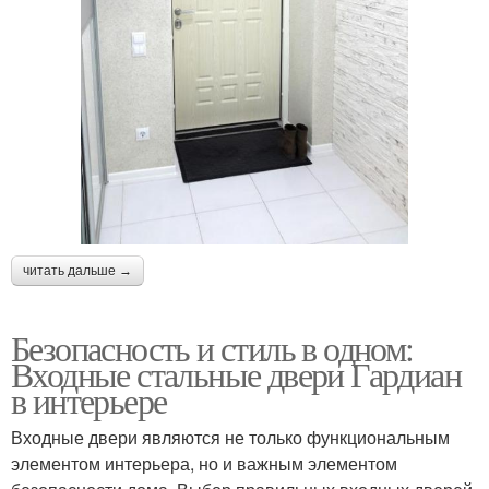
читать дальше →
Безопасность и стиль в одном:
Входные стальные двери Гардиан
в интерьере
Входные двери являются не только функциональным
элементом интерьера, но и важным элементом