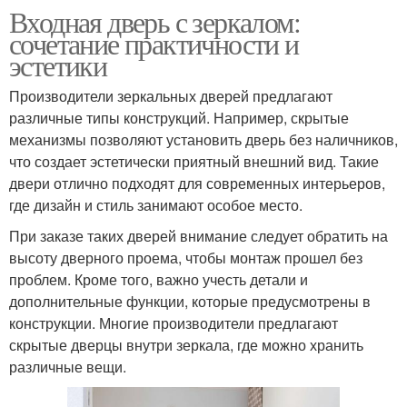
Входная дверь с зеркалом:
сочетание практичности и
эстетики
Производители зеркальных дверей предлагают
различные типы конструкций. Например, скрытые
механизмы позволяют установить дверь без наличников,
что создает эстетически приятный внешний вид. Такие
двери отлично подходят для современных интерьеров,
где дизайн и стиль занимают особое место.
При заказе таких дверей внимание следует обратить на
высоту дверного проема, чтобы монтаж прошел без
проблем. Кроме того, важно учесть детали и
дополнительные функции, которые предусмотрены в
конструкции. Многие производители предлагают
скрытые дверцы внутри зеркала, где можно хранить
различные вещи.