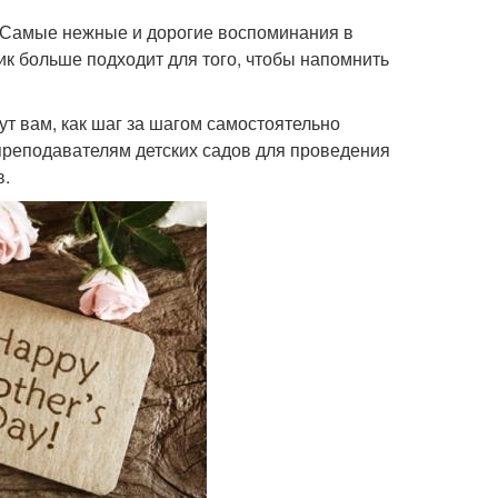
! Самые нежные и дорогие воспоминания в
ик больше подходит для того, чтобы напомнить
т вам, как шаг за шагом самостоятельно
 преподавателям детских садов для проведения
в.