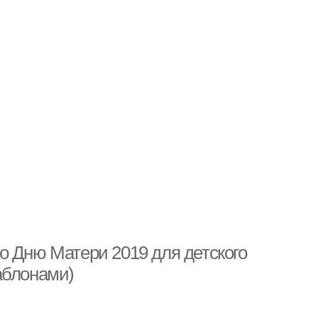
о Дню Матери 2019 для детского
аблонами)