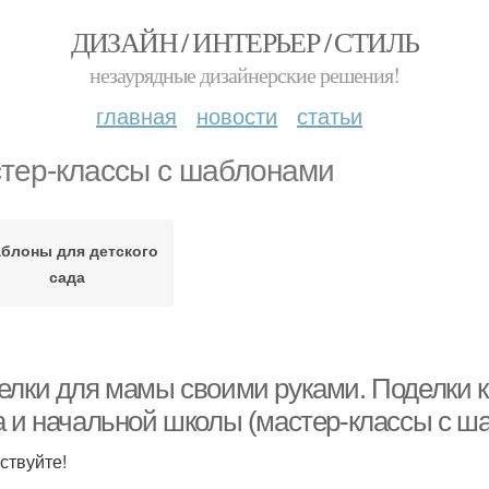
ДИЗАЙН / ИНТЕРЬЕР / СТИЛЬ
незаурядные дизайнерские решения!
главная
новости
статьи
тер-классы с шаблонами
блоны для детского
сада
елки для мамы своими руками. Поделки к
а и начальной школы (мастер-классы с ш
ствуйте!