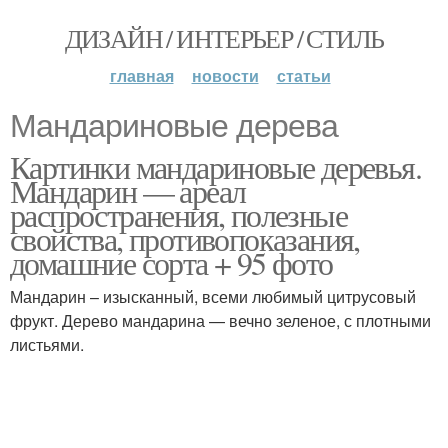
ДИЗАЙН / ИНТЕРЬЕР / СТИЛЬ
главная
новости
статьи
Мандариновые дерева
Картинки мандариновые деревья.
Мандарин — ареал
распространения, полезные
свойства, противопоказания,
домашние сорта + 95 фото
Мандарин – изысканный, всеми любимый цитрусовый
фрукт. Дерево мандарина — вечно зеленое, с плотными
листьями.