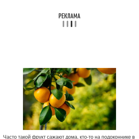
Часто такой фрукт сажают дома, кто-то на подоконнике в