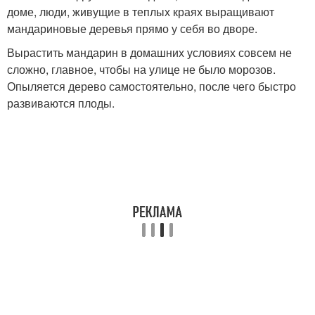
доме, люди, живущие в теплых краях выращивают
мандариновые деревья прямо у себя во дворе.
Вырастить мандарин в домашних условиях совсем не
сложно, главное, чтобы на улице не было морозов.
Опыляется дерево самостоятельно, после чего быстро
развиваются плоды.