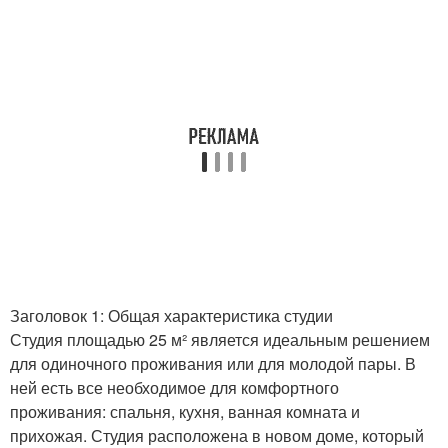
Заголовок 1: Общая характеристика студии
Студия площадью 25 м² является идеальным решением
для одиночного проживания или для молодой пары. В
ней есть все необходимое для комфортного
проживания: спальня, кухня, ванная комната и
прихожая. Студия расположена в новом доме, который