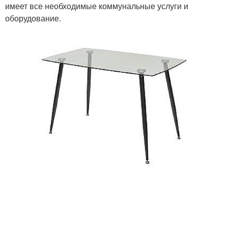
имеет все необходимые коммунальные услуги и
оборудование.