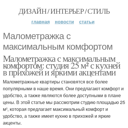
ДИЗАЙН / ИНТЕРЬЕР / СТИЛЬ
главная
новости
статьи
Малометражка с
максимальным комфортом
Малометражка с максимальным
комфортом: студия 25 м² с кухней
в прихожей и яркими акцентами
Малометражные квартиры становятся все более
популярными в наше время. Они предлагают комфорт и
удобство, а также являются более доступными в плане
цены. В этой статье мы рассмотрим студию площадью 25
м², которая предлагает максимальный комфорт и
удобство, а также имеет кухню в прихожей и яркие
акценты.