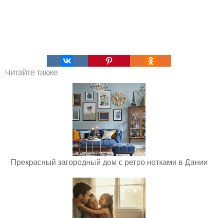
Читайте также
Прекрасный загородный дом с ретро нотками в Дании