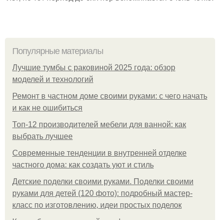
Популярные материалы
Лучшие тумбы с раковиной 2025 года: обзор
моделей и технологий
Ремонт в частном доме своими руками: с чего начать
и как не ошибиться
Топ-12 производителей мебели для ванной: как
выбрать лучшее
Современные тенденции в внутренней отделке
частного дома: как создать уют и стиль
Детские поделки своими руками. Поделки своими
руками для детей (120 фото): подробный мастер-
класс по изготовлению, идеи простых поделок