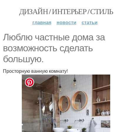
ДИЗАЙН / ИНТЕРЬЕР / СТИЛЬ
главная
новости
статьи
Люблю частные дома за
возможность сделать
большую.
Просторную ванную комнату!