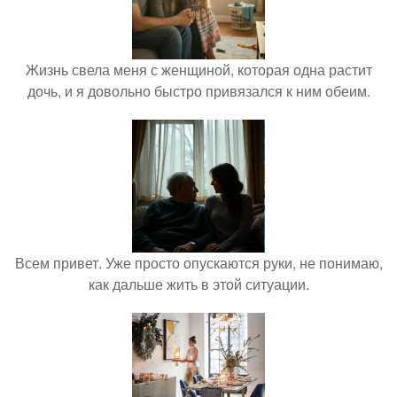
Жизнь свела меня с женщиной, которая одна растит
дочь, и я довольно быстро привязался к ним обеим.
Всем привет. Уже просто опускаются руки, не понимаю,
как дальше жить в этой ситуации.