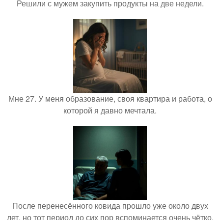
Решили с мужем закупить продукты на две недели.
Мне 27. У меня образование, своя квартира и работа, о
которой я давно мечтала.
После перенесённого ковида прошло уже около двух
лет, но тот период до сих пор вспоминается очень чётко.