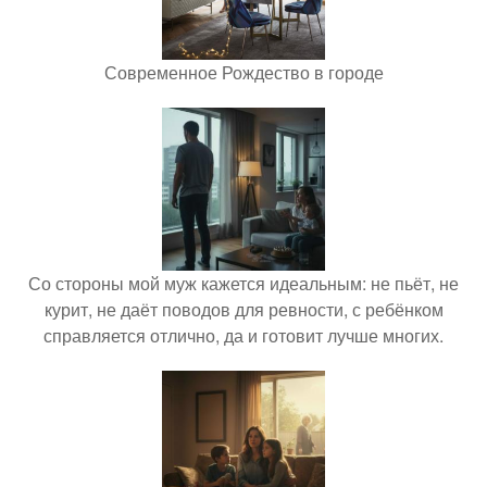
Современное Рождество в городе
Со стороны мой муж кажется идеальным: не пьёт, не
курит, не даёт поводов для ревности, с ребёнком
справляется отлично, да и готовит лучше многих.