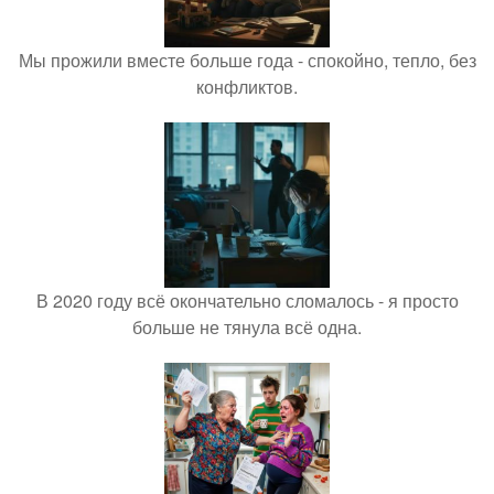
Мы прожили вместе больше года - спокойно, тепло, без
конфликтов.
В 2020 году всё окончательно сломалось - я просто
больше не тянула всё одна.