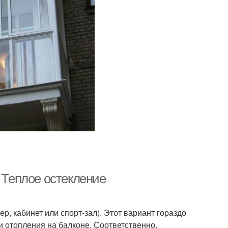
. Теплое остекление
р, кабинет или спорт-зал). Этот вариант гораздо
и отопления на балконе. Соответственно,