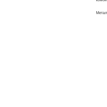
Метал