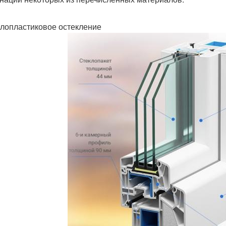
лопластиковое остекление