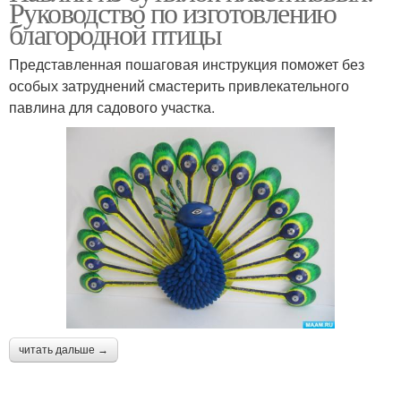
Руководство по изготовлению
благородной птицы
Представленная пошаговая инструкция поможет без
особых затруднений смастерить привлекательного
павлина для садового участка.
читать дальше →