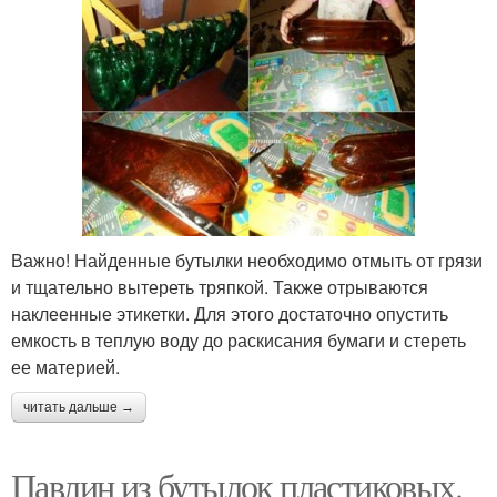
Важно! Найденные бутылки необходимо отмыть от грязи
и тщательно вытереть тряпкой. Также отрываются
наклеенные этикетки. Для этого достаточно опустить
емкость в теплую воду до раскисания бумаги и стереть
ее материей.
читать дальше →
Павлин из бутылок пластиковых.