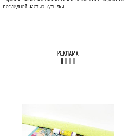
последней частью бутылки.