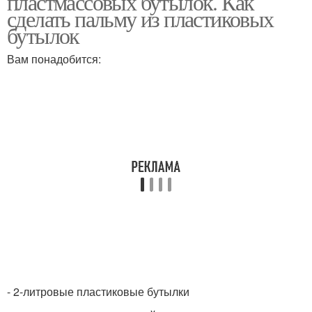
пластмассовых бутылок. Как
сделать пальму из пластиковых
бутылок
Вам понадобится:
- 2-литровые пластиковые бутылки