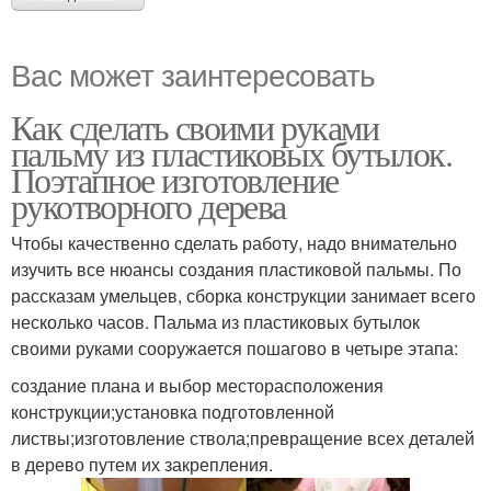
Вас может заинтересовать
Как сделать своими руками
пальму из пластиковых бутылок.
Поэтапное изготовление
рукотворного дерева
Чтобы качественно сделать работу, надо внимательно
изучить все нюансы создания пластиковой пальмы. По
рассказам умельцев, сборка конструкции занимает всего
несколько часов. Пальма из пластиковых бутылок
своими руками сооружается пошагово в четыре этапа:
создание плана и выбор месторасположения
конструкции;установка подготовленной
листвы;изготовление ствола;превращение всех деталей
в дерево путем их закрепления.