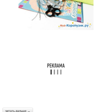
читать дальше →