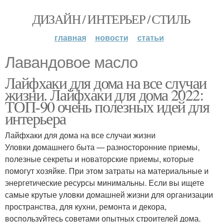
ДИЗАЙН / ИНТЕРЬЕР / СТИЛЬ
главная
новости
статьи
Лавандовое масло
Лайфхаки для дома на все случаи
жизни. Лайфхаки для дома 2022:
ТОП-90 очень полезных идей для
интерьера
Лайфхаки для дома на все случаи жизни
Уловки домашнего быта — разносторонние приемы,
полезные секреты и новаторские приемы, которые
помогут хозяйке. При этом затраты на материальные и
энергетические ресурсы минимальны. Если вы ищете
самые крутые уловки домашней жизни для организации
пространства, для кухни, ремонта и декора,
воспользуйтесь советами опытных строителей дома.