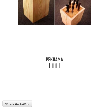
читать дальше →