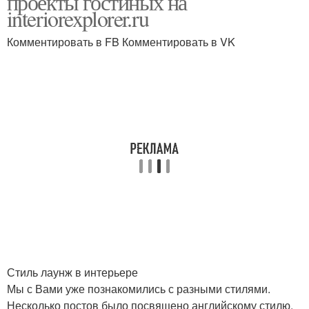
проекты гостиных на
interiorexplorer.ru
Комментировать в FB Комментировать в VK
Стиль лаунж в интерьере
Мы с Вами уже познакомились с разными стилями.
Несколько постов было посвящено английскому стилю,