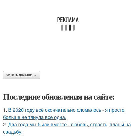
читать дальше →
Последние обновления на сайте:
1.
В 2020 году всё окончательно сломалось - я просто
больше не тянула всё одна.
2.
Два года мы были вместе - любовь, страсть, планы на
свадьбу.