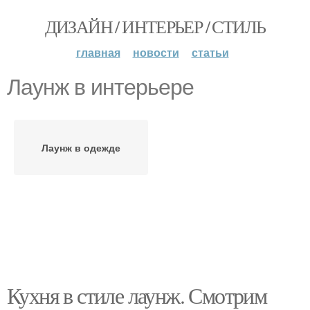
ДИЗАЙН / ИНТЕРЬЕР / СТИЛЬ
главная
новости
статьи
Лаунж в интерьере
Лаунж в одежде
Кухня в стиле лаунж. Смотрим