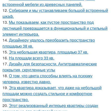
встроенной мебели из древесных панелей.
12.
Собираем и мы устанавливаем большой встроенный
шкаф.
13.
Мы показываем, как пустое пространство под
лестницей превращается в функциональный и стильный
элемент интерьера.
14.
Дизайнеру удалось преобразить пространство
площадью 38 кв.
15.
Эта небольшая квартира, площадью 37 кв.
16.
На площади всего 33 кв.
17.
Дизайн для безопасности. Антитравматические
покрытия, скругленные углы
18.
О том, что цвета способны влиять на психику
человека, известно давно.
19.
Эта квартира доказывает, что даже на небольшой
площади можно создать стильное и комфортное
пространство.
20.
Этот реализованный интерьер квартиры создан