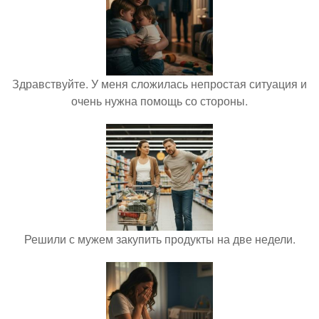
Здравствуйте. У меня сложилась непростая ситуация и
очень нужна помощь со стороны.
Решили с мужем закупить продукты на две недели.