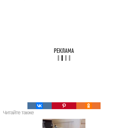
Читайте также