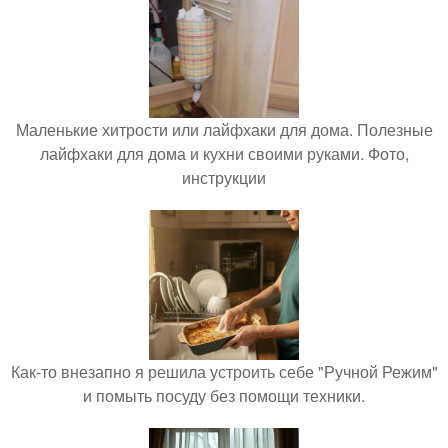
Маленькие хитрости или лайфхаки для дома. Полезные
лайфхаки для дома и кухни своими руками. Фото,
инструкции
Как-то внезапно я решила устроить себе "Ручной Режим"
и помыть посуду без помощи техники.