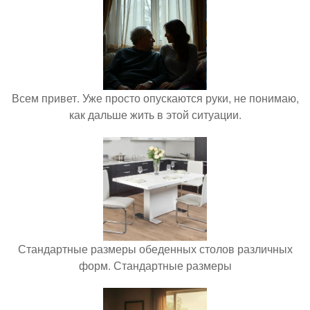
Всем привет. Уже просто опускаются руки, не понимаю,
как дальше жить в этой ситуации.
Стандартные размеры обеденных столов различных
форм. Стандартные размеры