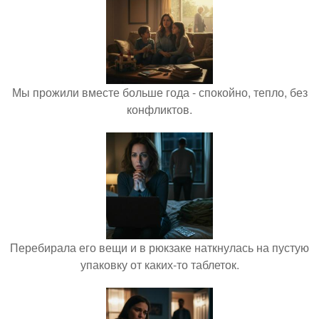
Мы прожили вместе больше года - спокойно, тепло, без
конфликтов.
Перебирала его вещи и в рюкзаке наткнулась на пустую
упаковку от каких-то таблеток.