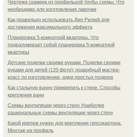
Чертежи скамеек из профильной трубы схемы. Что
необходимо для изготовления лавочки
Как правильно использовать Дип Рилиф для
достижения максимального эффекта
Планировка 5-комнатной квартиры. Что
подразумевает собой планировка 5-комнатной
квартиры
Детские поделки своими руками. Поделки своими
руками для детей (120 фото): подробный мастер-
класс по изготовлению, идеи простых поделок
Как стальную ванну прикрепить к стене. Способы
крепления ванн
Схемы вентиляции через стену. Наиболее
рациональные схемы вентиляции через стену
Какой крепеж нужен для крепления гипсокартона.
Монтаж на профиль