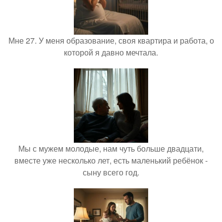
Мне 27. У меня образование, своя квартира и работа, о
которой я давно мечтала.
Мы с мужем молодые, нам чуть больше двадцати,
вместе уже несколько лет, есть маленький ребёнок -
сыну всего год.