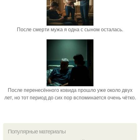
После смерти мужа я одна с сыном осталась.
После перенесённого ковида прошло уже около двух
лет, но тот период до сих пор вспоминается очень чётко.
Популярные материалы