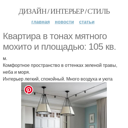
ДИЗАЙН / ИНТЕРЬЕР / СТИЛЬ
главная
новости
статьи
Квартира в тонах мятного
мохито и площадью: 105 кв.
м.
Комфортное пространство в оттенках зеленой травы,
неба и моря.
Интерьер легкий, спокойный. Много воздуха и уюта