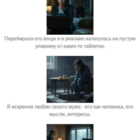
Перебирала его вещи и в рюкзаке наткнулась на пустую
упаковку от каких-то таблеток.
Я искренне люблю своего мужа - его как человека, его
мысли, интересы.