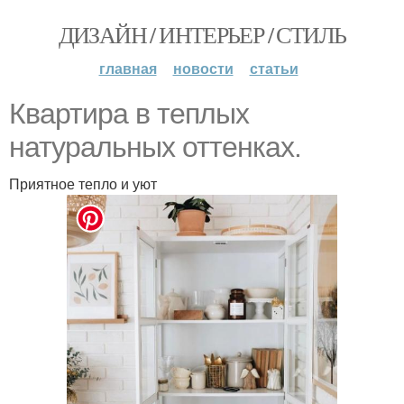
ДИЗАЙН / ИНТЕРЬЕР / СТИЛЬ
главная
новости
статьи
Квартира в теплых
натуральных оттенках.
Приятное тепло и уют