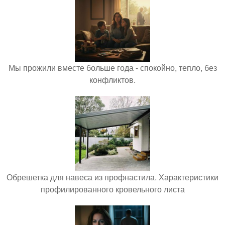
Мы прожили вместе больше года - спокойно, тепло, без
конфликтов.
Обрешетка для навеса из профнастила. Характеристики
профилированного кровельного листа