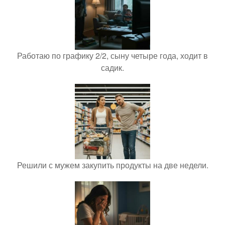
Работаю по графику 2/2, сыну четыре года, ходит в
садик.
Решили с мужем закупить продукты на две недели.