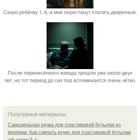
Скоро ребёнку 1, 6, и мне перестанут платить декретные.
После перенесённого ковида прошло уже около двух
лет, но тот период до сих пор вспоминается очень чётко.
Популярные материалы
Самодельная ручка для пластиковой бутылки из
верёвки. Как сделать ручку для пластиковой бутылки
объемом 5 л