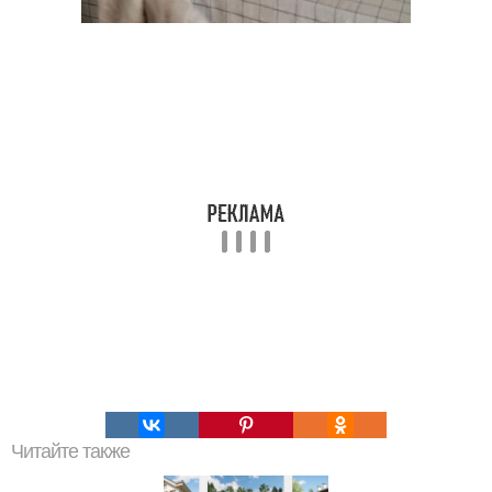
Читайте также