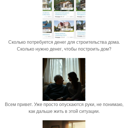
Сколько потребуется денег для строительства дома.
Сколько нужно денег, чтобы построить дом?
Всем привет. Уже просто опускаются руки, не понимаю,
как дальше жить в этой ситуации.