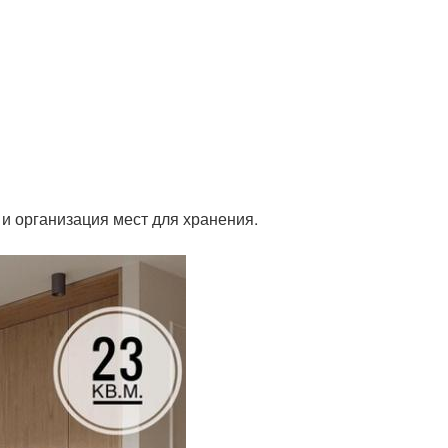
и организация мест для хранения.