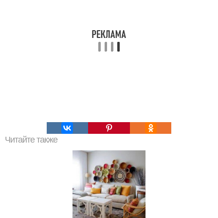
Читайте также