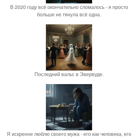
В 2020 году всё окончательно сломалось - я просто
больше не тянула всё одна.
Последний вальс в Эвервуде.
Я искренне люблю своего мужа - его как человека, его