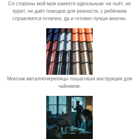
Со стороны мой муж кажется идеальным: не пьёт, не
курит, не даёт поводов для ревности, с ребёнком
справляется отлично, да и готовит лучше многих.
Монтаж металлочерепицы пошаговая инструкция для
чайников.