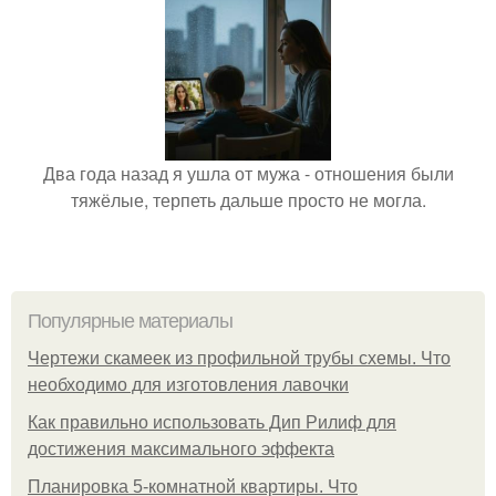
Два года назад я ушла от мужа - отношения были
тяжёлые, терпеть дальше просто не могла.
Популярные материалы
Чертежи скамеек из профильной трубы схемы. Что
необходимо для изготовления лавочки
Как правильно использовать Дип Рилиф для
достижения максимального эффекта
Планировка 5-комнатной квартиры. Что