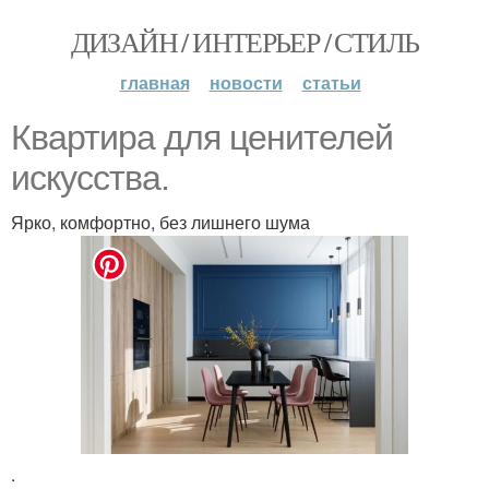
ДИЗАЙН / ИНТЕРЬЕР / СТИЛЬ
главная
новости
статьи
Квартира для ценителей
искусства.
Ярко, комфортно, без лишнего шума
.