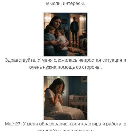
мысли, интересы.
Здравствуйте. У меня сложилась непростая ситуация и
очень нужна помощь со стороны.
Мне 27. У меня образование, своя квартира и работа, о
которой я давно мечтала.