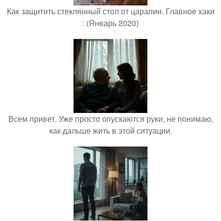
Как защитить стеклянный стол от царапин. Главное хаки
: (Январь 2020)
Всем привет. Уже просто опускаются руки, не понимаю,
как дальше жить в этой ситуации.