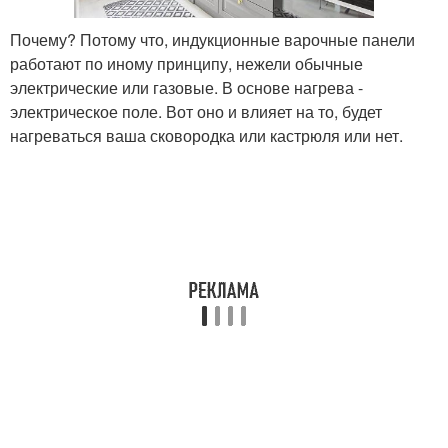
Почему? Потому что, индукционные варочные панели
работают по иному принципу, нежели обычные
электрические или газовые. В основе нагрева -
электрическое поле. Вот оно и влияет на то, будет
нагреваться ваша сковородка или кастрюля или нет.