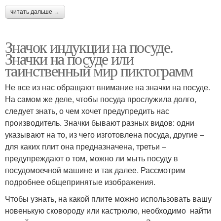
читать дальше →
Значок индукции на посуде.
Значки на посуде или
таинственный мир пиктограмм
Не все из нас обращают внимание на значки на посуде.
На самом же деле, чтобы посуда прослужила долго,
следует знать, о чем хочет предупредить нас
производитель. Значки бывают разных видов: одни
указывают на то, из чего изготовлена посуда, другие –
для каких плит она предназначена, третьи –
предупреждают о том, можно ли мыть посуду в
посудомоечной машине и так далее. Рассмотрим
подробнее общепринятые изображения.
Чтобы узнать, на какой плите можно использовать вашу
новенькую сковороду или кастрюлю, необходимо найти