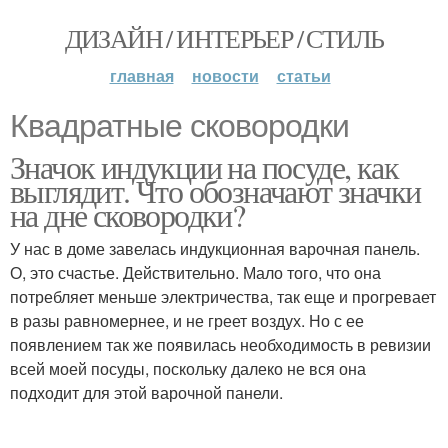
ДИЗАЙН / ИНТЕРЬЕР / СТИЛЬ
главная
новости
статьи
Квадратные сковородки
Значок индукции на посуде, как
выглядит. Что обозначают значки
на дне сковородки?
У нас в доме завелась индукционная варочная панель.
О, это счастье. Действительно. Мало того, что она
потребляет меньше электричества, так еще и прогревает
в разы равномернее, и не греет воздух. Но с ее
появлением так же появилась необходимость в ревизии
всей моей посуды, поскольку далеко не вся она
подходит для этой варочной панели.