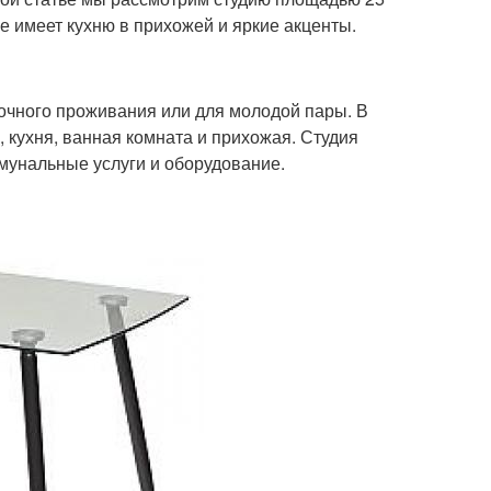
е имеет кухню в прихожей и яркие акценты.
очного проживания или для молодой пары. В
 кухня, ванная комната и прихожая. Студия
мунальные услуги и оборудование.