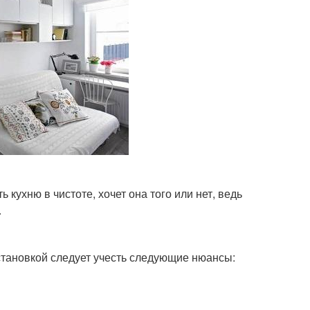
 кухню в чистоте, хочет она того или нет, ведь
.
становкой следует учесть следующие нюансы: