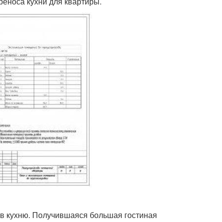
еноса кухни для квартиры.
в кухню. Получившаяся большая гостиная