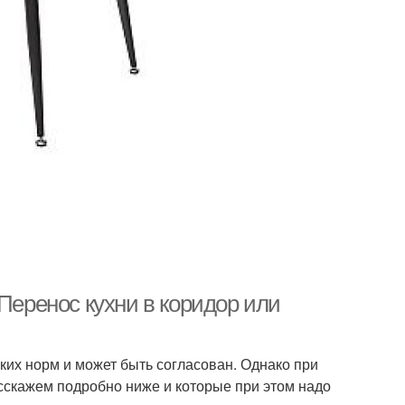
Перенос кухни в коридор или
аких норм и может быть согласован. Однако при
асскажем подробно ниже и которые при этом надо