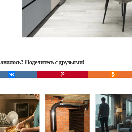
авилось? Поделитесь с друзьями!