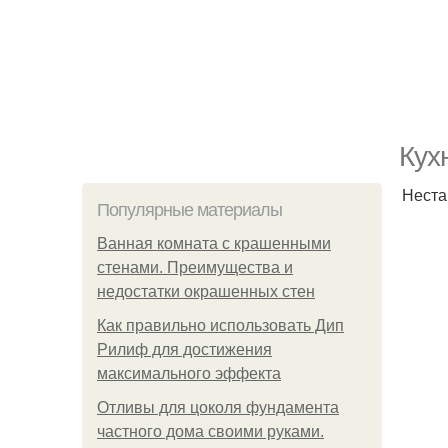
Кух
Неста
Популярные материалы
Ванная комната с крашенными
стенами. Преимущества и
недостатки окрашенных стен
Как правильно использовать Дип
Рилиф для достижения
максимального эффекта
Отливы для цоколя фундамента
частного дома своими руками.