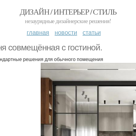
ДИЗАЙН / ИНТЕРЬЕР / СТИЛЬ
незаурядные дизайнерские решения!
главная
новости
статьи
ня совмещённая с гостиной.
ндартные решения для обычного помещения