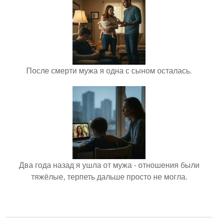
После смерти мужа я одна с сыном осталась.
Два года назад я ушла от мужа - отношения были
тяжёлые, терпеть дальше просто не могла.