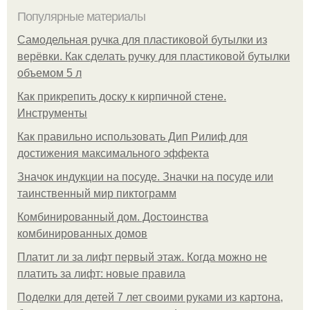
Популярные материалы
Самодельная ручка для пластиковой бутылки из
верёвки. Как сделать ручку для пластиковой бутылки
объемом 5 л
Как прикрепить доску к кирпичной стене.
Инструменты
Как правильно использовать Дип Рилиф для
достижения максимального эффекта
Значок индукции на посуде. Значки на посуде или
таинственный мир пиктограмм
Комбинированный дом. Достоинства
комбинированных домов
Платит ли за лифт первый этаж. Когда можно не
платить за лифт: новые правила
Поделки для детей 7 лет своими руками из картона,