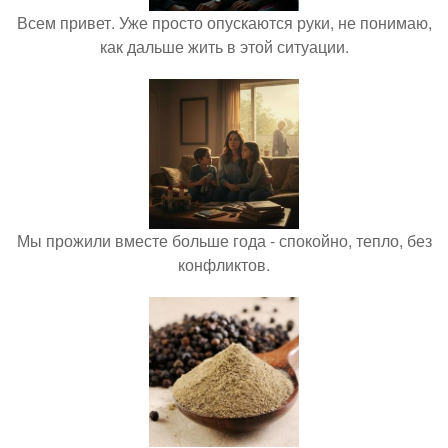
Всем привет. Уже просто опускаются руки, не понимаю,
как дальше жить в этой ситуации.
Мы прожили вместе больше года - спокойно, тепло, без
конфликтов.