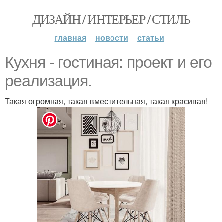
ДИЗАЙН / ИНТЕРЬЕР / СТИЛЬ
главная
новости
статьи
Кухня - гостиная: проект и его
реализация.
Такая огромная, такая вместительная, такая красивая!