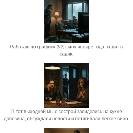
Работаю по графику 2/2, сыну четыре года, ходит в
садик.
В тот выходной мы с сестрой засиделись на кухне
допоздна, обсуждали новости и потягивали лёгкое вино.