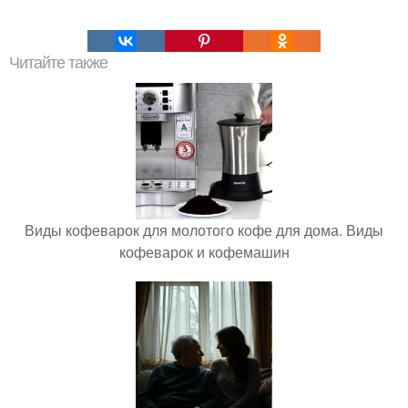
Читайте также
Виды кофеварок для молотого кофе для дома. Виды
кофеварок и кофемашин