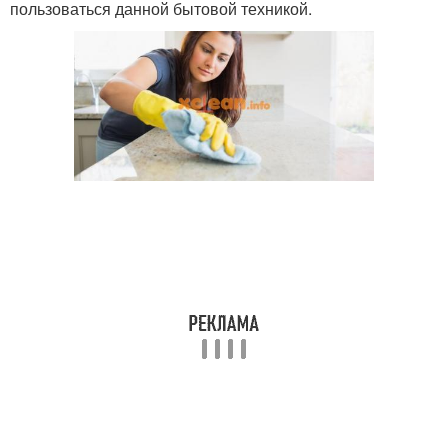
пользоваться данной бытовой техникой.