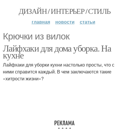
ДИЗАЙН / ИНТЕРЬЕР / СТИЛЬ
главная
новости
статьи
Крючки из вилок
Лайфхаки для дома уборка. На
кухне
Лайфхаки для уборки кухни настолько просты, что с
ними справится каждый. В чем заключаются такие
«хитрости жизни»?