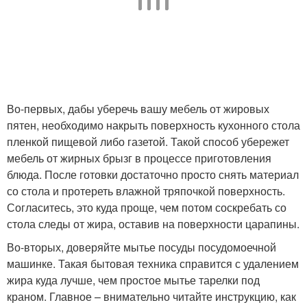
Во-первых, дабы уберечь вашу мебель от жировых
пятен, необходимо накрыть поверхность кухонного стола
пленкой пищевой либо газетой. Такой способ убережет
мебель от жирных брызг в процессе приготовления
блюда. После готовки достаточно просто снять материал
со стола и протереть влажной тряпочкой поверхность.
Согласитесь, это куда проще, чем потом соскребать со
стола следы от жира, оставив на поверхности царапины.
Во-вторых, доверяйте мытье посуды посудомоечной
машинке. Такая бытовая техника справится с удалением
жира куда лучше, чем простое мытье тарелки под
краном. Главное – внимательно читайте инструкцию, как