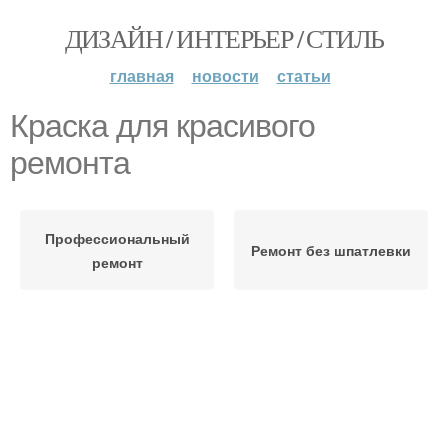
ДИЗАЙН / ИНТЕРЬЕР / СТИЛЬ
главная
новости
статьи
Краска для красивого
ремонта
Профессиональный
Ремонт без шпатлевки
ремонт