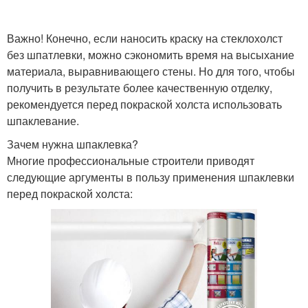
Важно! Конечно, если наносить краску на стеклохолст
без шпатлевки, можно сэкономить время на высыхание
материала, выравнивающего стены. Но для того, чтобы
получить в результате более качественную отделку,
рекомендуется перед покраской холста использовать
шпаклевание.
Зачем нужна шпаклевка?
Многие профессиональные строители приводят
следующие аргументы в пользу применения шпаклевки
перед покраской холста: