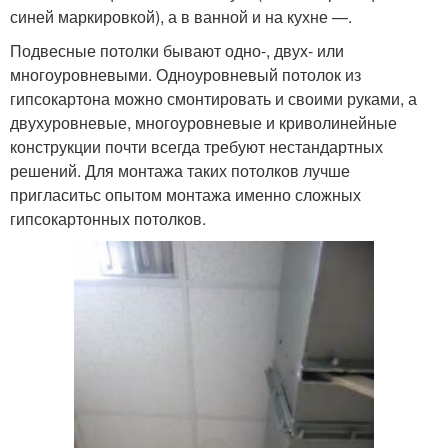
синей маркировкой), а в ванной и на кухне —.
Подвесные потолки бывают одно-, двух- или
многоуровневыми. Одноуровневый потолок из
гипсокартона можно смонтировать и своими руками, а
двухуровневые, многоуровневые и криволинейные
конструкции почти всегда требуют нестандартных
решений. Для монтажа таких потолков лучше
пригласитьс опытом монтажа именно сложных
гипсокартонных потолков.