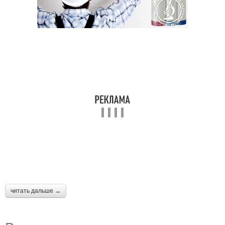
читать дальше →