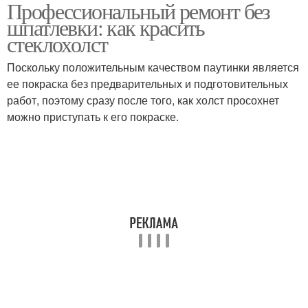
Профессиональный ремонт без
шпатлевки: как красить
стеклохолст
Поскольку положительным качеством паутинки является
ее покраска без предварительных и подготовительных
работ, поэтому сразу после того, как холст просохнет
можно приступать к его покраске.