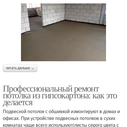
читать дальше →
Профессиональный ремонт
потолка из гипсокартона: как это
делается
Подвесной потолок с обшивкой измонтируют в домах и
офисах. При устройстве подвесных потолков в сухих
комнатах чаще всего используют(листы серого цвета с