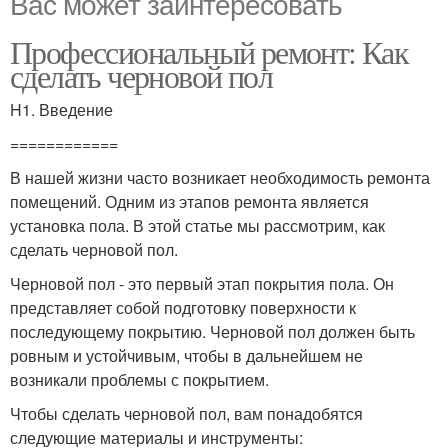
Вас может заинтересовать
Профессиональный ремонт: Как
сделать черновой пол
H1. Введение
============
В нашей жизни часто возникает необходимость ремонта
помещений. Одним из этапов ремонта является
установка пола. В этой статье мы рассмотрим, как
сделать черновой пол.
Черновой пол - это первый этап покрытия пола. Он
представляет собой подготовку поверхности к
последующему покрытию. Черновой пол должен быть
ровным и устойчивым, чтобы в дальнейшем не
возникали проблемы с покрытием.
Чтобы сделать черновой пол, вам понадобятся
следующие материалы и инструменты: